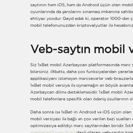
saytının həm iOS, həm də Android üçün olan mobil tə
oyunlarında da şanslarını sınamaq imkanına sahib
ehtiyac yoxdur. Qeyd edək ki, operator 1000-dən çox
mobil telefonunuzdan kriptovalyutlar ilə hesabınızı 
Veb-saytın mobil v
Siz 1xBet mobil Azerbaycan platformasında mərc s
bilərsiniz. Əlbəttə, daha çox funksiyalardan yarar
applikasiyanı istəməyən mərcsevərlər veb-brauzerləri
1xBet mobil versiya ilə oynamağın ən böyük avantaj
Azərbaycan dilinə dəstəkləməsidir. 1xBet mobil Azer
mobil telefonlara spesifik olan ödəniş üsullarının 
Daha sonra isə 1xBet-in Android və iOS üçün olan t
mobil versiyası ilə bağlı ən çox verilən bəzi sualla
optimizasiya edildiyi mərc saytlarından biridir. İsti
azerbaijan2.com/live/
daxil olaraq, veb-saytın ko