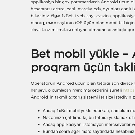
applikasiya bir çox parametrlərdə Android üçün olan 
hesabınızı artıra, canlı mərclər edə, oyunları canlı
bilərsiniz. Əgər 1xBet-i veb-sayt əvəzinə, applikas
olaraq, mərc saytının iOS üçün olan mobil tətbiqini
əlavə tənzimləmələrə ehtiyac olmadan asanlıqla quraş
Bet mobil yükle –
proqram üçün təkli
Operatorun Android üçün olan tətbiqi son dərəcə gö
hər şeyi, o cümlədən mərc marketlərini sürətli
https
Android-in təkmil axtarış sistemi isə sizə istədiyi
Ancaq 1xBet mobil yukle edərkən, naməlum mənb
Nəzərinizə çatdıraq ki, bu tətbiqi yükləmək cih
Ancaq applikasiyanı istəməyən mərcsevərlər veb-
Bundan sonra əgər mərc saytındada hesabınız 