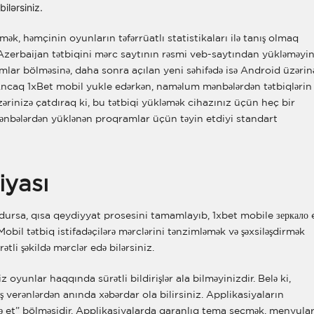
ilərsiniz.
əmək, həmçinin oyunların təfərrüatlı statistikaları ilə tanış olmaq
erbaijan tətbiqini mərc saytının rəsmi veb-saytından yükləməyin
mlar bölməsinə, daha sonra açılan yeni səhifədə isə Android üzərin
. Ancaq 1xBet mobil yukle edərkən, naməlum mənbələrdən tətbiqlərin
ərinizə çatdıraq ki, bu tətbiqi yükləmək cihazınız üçün heç bir
ənbələrdən yüklənən proqramlar üçün təyin etdiyi standart
iyası
ursa, qısa qeydiyyat prosesini tamamlayıb, 1xbet mobile зеркало 
obil tətbiq istifadəçilərə mərclərini tənzimləmək və şəxsiləşdirmək
ətli şəkildə mərclər edə bilərsiniz.
 oyunlar haqqında sürətli bildirişlər ala bilməyinizdir. Belə ki,
ş verənlərdən anında xəbərdar ola bilirsiniz. Applikasiyaların
arə et” bölməsidir. Applikasiyalarda qaranlıq tema seçmək, menyular