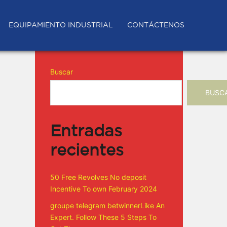
EQUIPAMIENTO INDUSTRIAL
CONTÁCTENOS
Buscar
BUSC
Entradas
recientes
50 Free Revolves No deposit
Incentive To own February 2024
groupe telegram betwinnerLike An
Expert. Follow These 5 Steps To