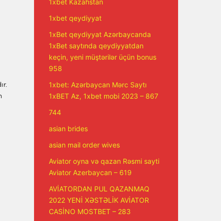
1xbet Kazahstan
1xbet qeydiyyat
1xBet qeydiyyat Azərbaycanda
1xBet saytında qeydiyyatdan
keçin, yeni müştərilər üçün bonus
958
1xbet: Azərbaycan Mərc Saytı
ır.
1xBET Az, 1xbet mobi 2023 – 867
m
744
asian brides
asian mail order wives
Aviator oyna və qazan Rəsmi sayti
Aviator Azerbaycan – 619
AVİATORDAN PUL QAZANMAQ
2022 YENİ XƏSTƏLİK AVİATOR
CASİNO MOSTBET – 283