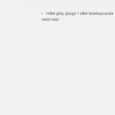
1xBet giriş, güzgü 1 xBet Azərbaycanda
rəsmi sayt