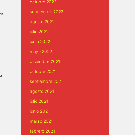
octubre 2022
septiembre 2022
ya
agosto 2022
julio 2022
junio 2022
mayo 2022
diciembre 2021
octubre 2021
ə
septiembre 2021
agosto 2021
julio 2021
junio 2021
marzo 2021
febrero 2021