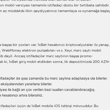
nın mobil versiyası tamamilə istifadəçi dostu bir tərtibata sahibdir.
qədən az müddətdə ilkin qeydiyyatınızı tamamlaya və oynamağa başla
şqa bir çoxları var. 1xBet hesabınızı kriptovalyutalar ilə yanaşı,
, WebMoney elektron pulqabıları və s. Xeyr, mərc saytı mobil
b deyil. Ancaq istifadəçilər mərc saytının başqa promo-
rək ki, 1xBet giriş mobil etdikdən sonra, ilk depozitinizdə 200 AZN-
stifadəçilər də qısa zamanda bu mərc saytına adaptasiya ola bilərlər.
ksiyalarından yararlana bilərlər.
ası ilə bağlı ən çox verilən bəzi sualları cavablandıracağıq.
 hesabınızı artıra bilərsiniz.
stifadəçiləri üçün də 1xBet mobile iOS tətbiqi mövcuddur. Bu