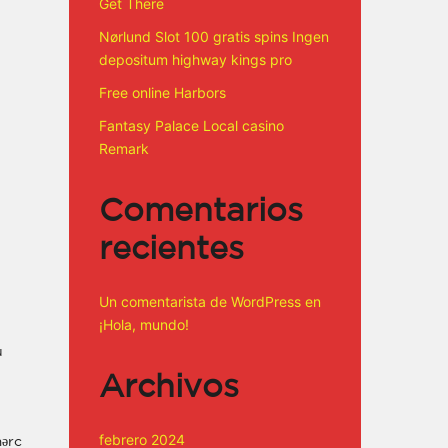
Get There
Nørlund Slot 100 gratis spins Ingen
depositum highway kings pro
Free online Harbors
Fantasy Palace Local casino
Remark
Comentarios
recientes
Un comentarista de WordPress
en
¡Hola, mundo!
u
Archivos
febrero 2024
mərc