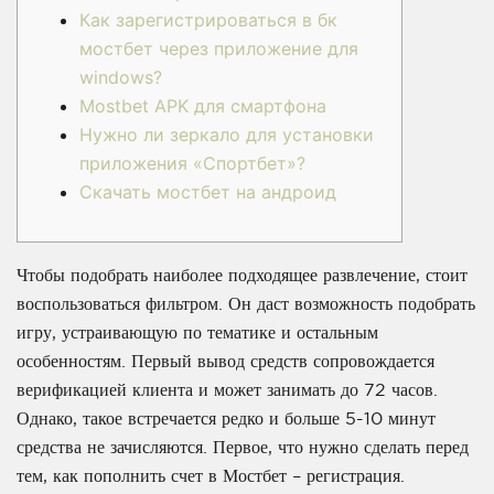
Как зарегистрироваться в бк
мостбет через приложение для
windows?
Mostbet APK для смартфона
Нужно ли зеркало для установки
приложения «Спортбет»?
Скачать мостбет на андроид
Чтобы подобрать наиболее подходящее развлечение, стоит
воспользоваться фильтром. Он даст возможность подобрать
игру, устраивающую по тематике и остальным
особенностям. Первый вывод средств сопровождается
верификацией клиента и может занимать до 72 часов.
Однако, такое встречается редко и больше 5-10 минут
средства не зачисляются. Первое, что нужно сделать перед
тем, как пополнить счет в Мостбет – регистрация.