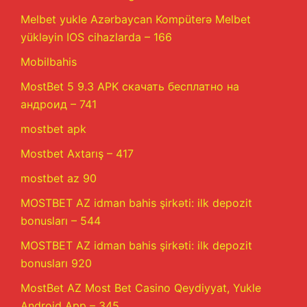
Melbet yukle Azərbaycan Kompüterə Melbet
yükləyin IOS cihazlarda – 166
Mobilbahis
MostBet 5 9.3 APK скачать бесплатно на
андроид – 741
mostbet apk
Mostbet Axtarış – 417
mostbet az 90
MOSTBET AZ idman bahis şirkəti: ilk depozit
bonusları – 544
MOSTBET AZ idman bahis şirkəti: ilk depozit
bonusları 920
MostBet AZ Most Bet Casino Qeydiyyat, Yukle
Android App – 345