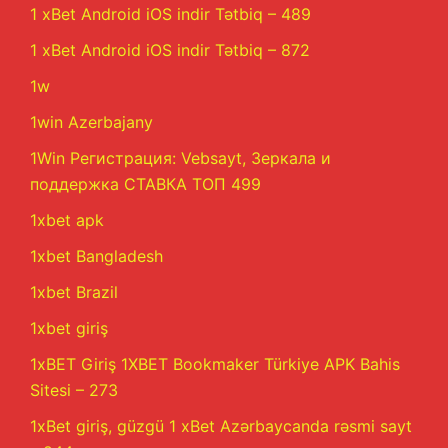
1 xBet Android iOS indir Tətbiq – 489
1 xBet Android iOS indir Tətbiq – 872
1w
1win Azerbajany
1Win Регистрация: Vebsayt, Зеркала и
поддержка СТАВКА ТОП 499
1xbet apk
1xbet Bangladesh
1xbet Brazil
1xbet giriş
1xBET Giriş 1XBET Bookmaker Türkiye APK Bahis
Sitesi – 273
1xBet giriş, güzgü 1 xBet Azərbaycanda rəsmi sayt