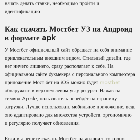
начать делать ставки, необходимо пройти и
идентификацию.
Как скачать Мостбет УЗ на Андроид
в формате apk
У Мостбет официальный сайт обращает на себя внимание
привлекательным внешним видом. Стильный дизайн, где
нет ничего лишнего, сразу располагает к себе. На
официальном сайте букмекера с персонального компьютера
приложение Мост бет на iOS можно будет
mostbet
обнаружить в верхнем левом углу ресурса. Нажав на
символ Apple, пользователь перейдёт на страницу
загрузки. Лучше использовать мобильное приложение, ведь
оно адаптировано для множества устройств, эргономично
и регулярно получает обновления.
Если вы решите скачать Мостбет на андроид, то точно