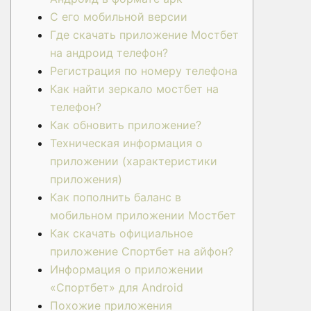
С его мобильной версии
Где скачать приложение Мостбет
на андроид телефон?
Регистрация по номеру телефона
Как найти зеркало мостбет на
телефон?
Как обновить приложение?
Техническая информация о
приложении (характеристики
приложения)
Как пополнить баланс в
мобильном приложении Мостбет
Как скачать официальное
приложение Спортбет на айфон?
Информация о приложении
«Спортбет» для Android
Похожие приложения