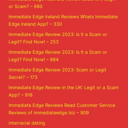
or Scam? – 680
Immediate Edge Ireland Reviews Whats Immediate
Edge Ireland App? – 330
Immediate Edge Review 2023: Is It a Scam or
Legit? Find Now! – 253
Immediate Edge Review 2023: Is It a Scam or
Legit? Find Now! – 884
Immediate Edge Review 2023: Scam or Legit
Secret? – 173
Immediate Edge Review in the UK: Legit or a Scam
App? – 918
Immediate Edge Reviews Read Customer Service
Reviews of immediateedge biz – 909
interracial dating