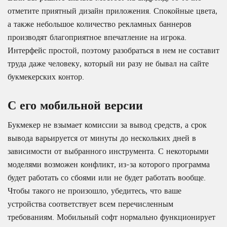
отметите приятный дизайн приложения. Спокойные цвета,
а также небольшое количество рекламных баннеров
производят благоприятное впечатление на игрока.
Интерфейс простой, поэтому разобраться в нем не составит
труда даже человеку, который ни разу не бывал на сайте
букмекерских контор.
С его мобильной версии
Букмекер не взымает комиссии за вывод средств, а срок
вывода варьируется от минуты до нескольких дней в
зависимости от выбранного инструмента. С некоторыми
моделями возможен конфликт, из-за которого программа
будет работать со сбоями или не будет работать вообще.
Чтобы такого не произошло, убедитесь, что ваше
устройства соответствует всем перечисленным
требованиям. Мобильный софт нормально функционирует