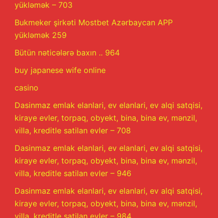
yükləmək – 703
Bukmeker şirkəti Mostbet Azərbaycan APP
yükləmək 259
Bütün nəticələrə baxın .. 964
buy japanese wife online
casino
Dasinmaz emlak elanlari, ev elanlari, ev alqi satqisi,
kiraye evler, torpaq, obyekt, bina, bina ev, mənzil,
villa, kreditle satilan evler – 708
Dasinmaz emlak elanlari, ev elanlari, ev alqi satqisi,
kiraye evler, torpaq, obyekt, bina, bina ev, mənzil,
villa, kreditle satilan evler – 946
Dasinmaz emlak elanlari, ev elanlari, ev alqi satqisi,
kiraye evler, torpaq, obyekt, bina, bina ev, mənzil,
villa, kreditle satilan evler – 984