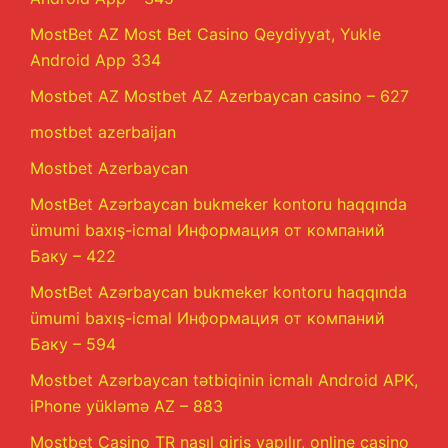
MostBet AZ Most Bet Casino Qeydiyyat, Yukle
Android App 334
Mostbet AZ Mostbet AZ Azerbaycan casino – 627
mostbet azerbaijan
Mostbet Azerbaycan
MostBet Azərbaycan bukmeker kontoru haqqında
ümumi baxış-icmal Информация от компаний
Баку – 422
MostBet Azərbaycan bukmeker kontoru haqqında
ümumi baxış-icmal Информация от компаний
Баку – 594
Mostbet Azərbaycan tətbiqinin icmalı Android APK,
iPhone yükləmə AZ – 883
Mostbet Casino TR nasıl giriş yapılır, online casino