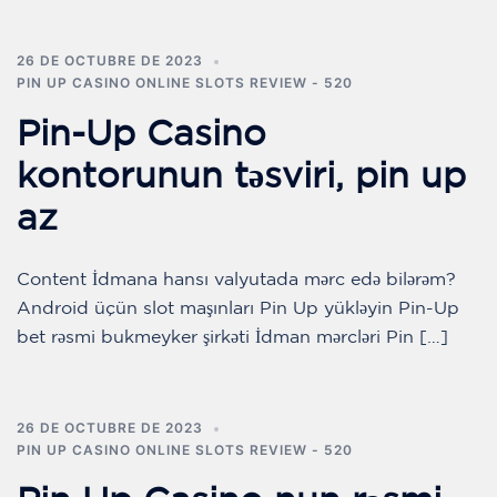
26 DE OCTUBRE DE 2023
PIN UP CASINO ONLINE SLOTS REVIEW - 520
Pin-Up Casino
kontorunun təsviri, pin up
az
Content İdmana hansı valyutada mərc edə bilərəm?
Android üçün slot maşınları Pin Up yükləyin Pin-Up
bet rəsmi bukmeyker şirkəti İdman mərcləri Pin […]
26 DE OCTUBRE DE 2023
PIN UP CASINO ONLINE SLOTS REVIEW - 520