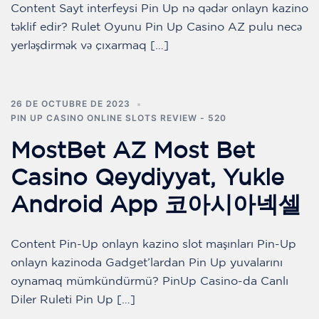
Content Sayt interfeysi Pin Up nə qədər onlayn kazino
təklif edir? Rulet Oyunu Pin Up Casino AZ pulu necə
yerləşdirmək və çıxarmaq […]
26 DE OCTUBRE DE 2023
PIN UP CASINO ONLINE SLOTS REVIEW - 520
MostBet AZ Most Bet
Casino Qeydiyyat, Yukle
Android App 코아시아넥셀
Content Pin-Up onlayn kazino slot maşınları Pin-Up
onlayn kazinoda Gadget’lardan Pin Up yuvalarını
oynamaq mümkündürmü? PinUp Casino-da Canlı
Diler Ruleti Pin Up […]