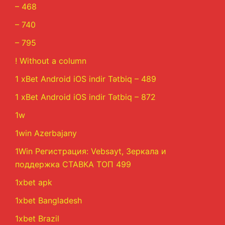
– 468
– 740
– 795
! Without a column
1 xBet Android iOS indir Tətbiq – 489
1 xBet Android iOS indir Tətbiq – 872
1w
1win Azerbajany
1Win Регистрация: Vebsayt, Зеркала и
поддержка СТАВКА ТОП 499
1xbet apk
1xbet Bangladesh
1xbet Brazil