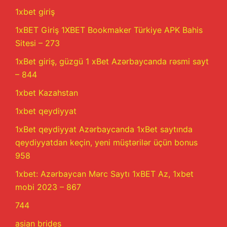
1xbet giriş
1xBET Giriş 1XBET Bookmaker Türkiye APK Bahis
Sitesi – 273
1xBet giriş, güzgü 1 xBet Azərbaycanda rəsmi sayt
– 844
1xbet Kazahstan
1xbet qeydiyyat
1xBet qeydiyyat Azərbaycanda 1xBet saytında
qeydiyyatdan keçin, yeni müştərilər üçün bonus
958
1xbet: Azərbaycan Mərc Saytı 1xBET Az, 1xbet
mobi 2023 – 867
744
asian brides