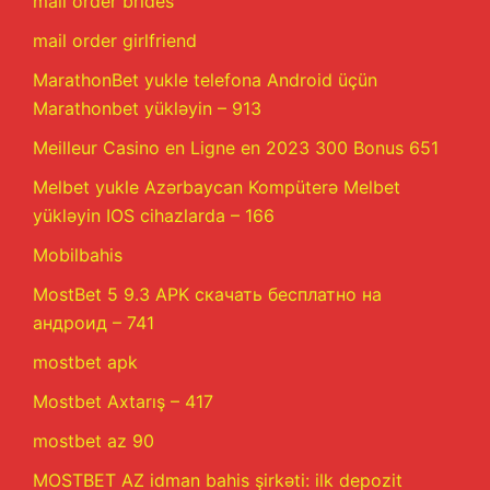
mail order brides
mail order girlfriend
MarathonBet yukle telefona Android üçün
Marathonbet yükləyin – 913
Meilleur Casino en Ligne en 2023 300 Bonus 651
Melbet yukle Azərbaycan Kompüterə Melbet
yükləyin IOS cihazlarda – 166
Mobilbahis
MostBet 5 9.3 APK скачать бесплатно на
андроид – 741
mostbet apk
Mostbet Axtarış – 417
mostbet az 90
MOSTBET AZ idman bahis şirkəti: ilk depozit