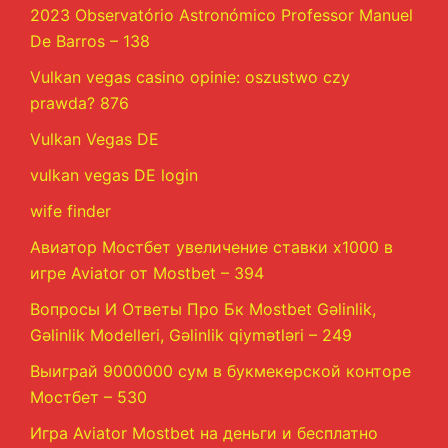
2023 Observatório Astronómico Professor Manuel
De Barros – 138
Vulkan vegas casino opinie: oszustwo czy
prawda? 876
Vulkan Vegas DE
vulkan vegas DE login
wife finder
Авиатор Мостбет увеличение ставки х1000 в
игре Aviator от Mostbet – 394
Вопросы И Ответы Про Бк Mostbet Gəlinlik,
Gəlinlik Modelleri, Gəlinlik qiymətləri – 249
Выиграй 9000000 сум в букмекерской конторе
Мостбет – 530
Игра Aviator Mostbet на деньги и бесплатно