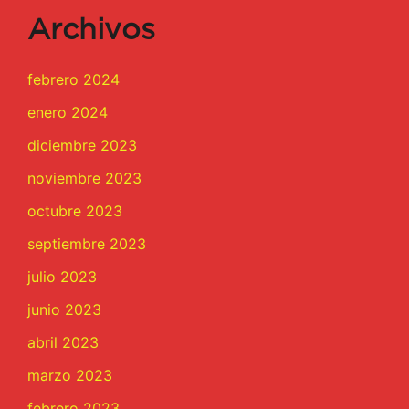
Archivos
febrero 2024
enero 2024
diciembre 2023
noviembre 2023
octubre 2023
septiembre 2023
julio 2023
junio 2023
abril 2023
marzo 2023
febrero 2023