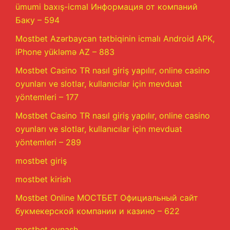
ümumi baxış-icmal Информация от компаний
Баку – 594
Mostbet Azərbaycan tətbiqinin icmalı Android APK,
iPhone yükləmə AZ – 883
Mostbet Casino TR nasıl giriş yapılır, online casino
oyunları ve slotlar, kullanıcılar için mevduat
yöntemleri – 177
Mostbet Casino TR nasıl giriş yapılır, online casino
oyunları ve slotlar, kullanıcılar için mevduat
yöntemleri – 289
mostbet giriş
mostbet kirish
Mostbet Online МОСТБЕТ Официальный сайт
букмекерской компании и казино – 622
mostbet oynash