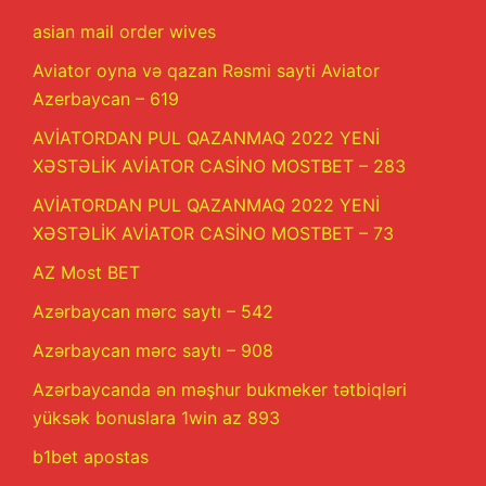
asian mail order wives
Aviator oyna və qazan Rəsmi sayti Aviator
Azerbaycan – 619
AVİATORDAN PUL QAZANMAQ 2022 YENİ
XƏSTƏLİK AVİATOR CASİNO MOSTBET – 283
AVİATORDAN PUL QAZANMAQ 2022 YENİ
XƏSTƏLİK AVİATOR CASİNO MOSTBET – 73
AZ Most BET
Azərbaycan mərc saytı – 542
Azərbaycan mərc saytı – 908
Azərbaycanda ən məşhur bukmeker tətbiqləri
yüksək bonuslara 1win az 893
b1bet apostas