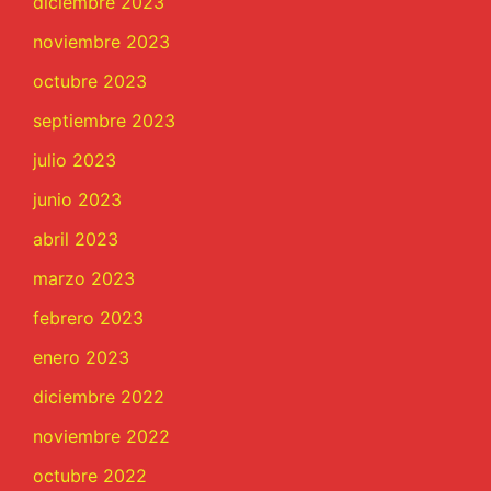
diciembre 2023
noviembre 2023
octubre 2023
septiembre 2023
julio 2023
junio 2023
abril 2023
marzo 2023
febrero 2023
enero 2023
diciembre 2022
noviembre 2022
octubre 2022