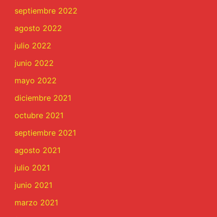
septiembre 2022
agosto 2022
julio 2022
junio 2022
mayo 2022
diciembre 2021
octubre 2021
septiembre 2021
agosto 2021
julio 2021
junio 2021
marzo 2021