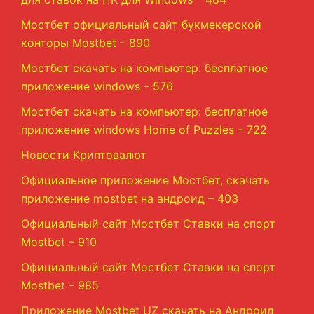
Мостбет официальный сайт букмекерской
конторы Mostbet – 890
Мостбет скачать на компьютер: бесплатное
приложение windows – 576
Мостбет скачать на компьютер: бесплатное
приложение windows Home of Puzzles – 722
Новости Криптовалют
Официальное приложение Мостбет, скачать
приложение mostbet на андроид – 403
Официальный сайт Мостбет Ставки на спорт
Mostbet – 910
Официальный сайт Мостбет Ставки на спорт
Mostbet – 985
Приложение Mostbet UZ скачать на Андроид