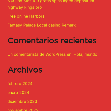
Nørlund Slot 100 gratis spins Ingen depositum
highway kings pro
Free online Harbors
Fantasy Palace Local casino Remark
Comentarios recientes
Un comentarista de WordPress
en
¡Hola, mundo!
Archivos
febrero 2024
enero 2024
diciembre 2023
noviembre 2023