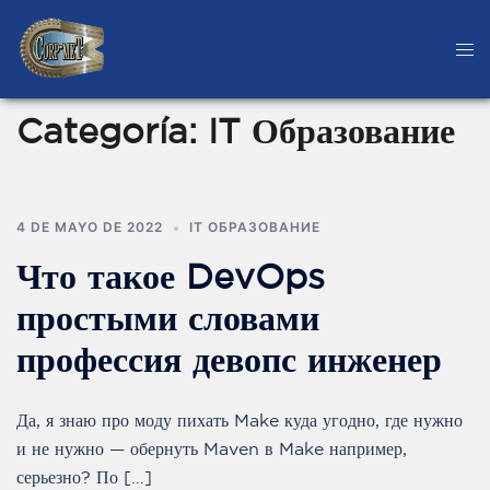
Categoría:
IT Образование
4 DE MAYO DE 2022
IT ОБРАЗОВАНИЕ
Что такое DevOps
простыми словами
профессия девопс инженер
Да, я знаю про моду пихать Make куда угодно, где нужно
и не нужно — обернуть Maven в Make например,
серьезно? По […]