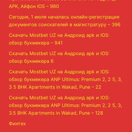
APK, Айфон IOS – 980
Сегодня, 1 июля началась онлайн-регистрация
документов соискателей в магистратуру – 396
Скачать Mostbet UZ на Андроид apk и IOS:
обзор букмекера – 941
Скачать Mostbet UZ на Андроид apk и IOS:
обзор букмекера 6
Скачать Mostbet UZ на Андроид apk и IOS:
обзор букмекера ANP Ultimus: Premium 2, 2 5, 3,
3 5 BHK Apartments in Wakad, Pune – 22
Скачать Mostbet UZ на Андроид apk и IOS:
обзор букмекера ANP Ultimus: Premium 2, 2 5, 3,
3.5 BHK Apartments in Wakad, Pune – 128
Финтех