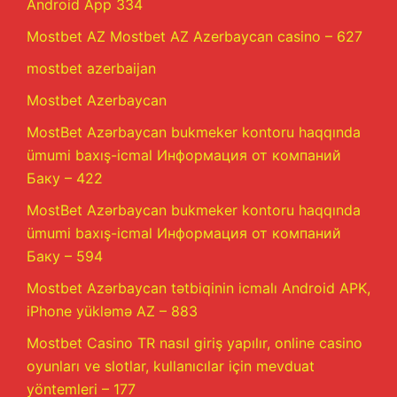
Android App 334
Mostbet AZ Mostbet AZ Azerbaycan casino – 627
mostbet azerbaijan
Mostbet Azerbaycan
MostBet Azərbaycan bukmeker kontoru haqqında
ümumi baxış-icmal Информация от компаний
Баку – 422
MostBet Azərbaycan bukmeker kontoru haqqında
ümumi baxış-icmal Информация от компаний
Баку – 594
Mostbet Azərbaycan tətbiqinin icmalı Android APK,
iPhone yükləmə AZ – 883
Mostbet Casino TR nasıl giriş yapılır, online casino
oyunları ve slotlar, kullanıcılar için mevduat
yöntemleri – 177