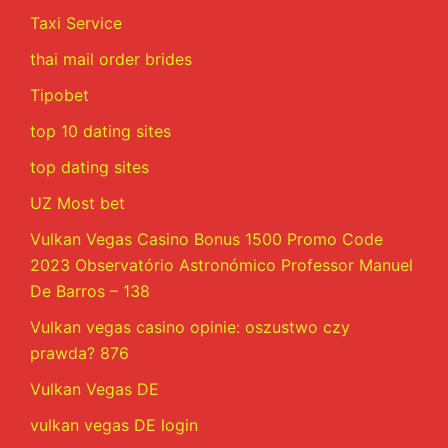
Taxi Service
thai mail order brides
Tipobet
top 10 dating sites
top dating sites
UZ Most bet
Vulkan Vegas Casino Bonus 1500 Promo Code
2023 Observatório Astronómico Professor Manuel
De Barros – 138
Vulkan vegas casino opinie: oszustwo czy
prawda? 876
Vulkan Vegas DE
vulkan vegas DE login