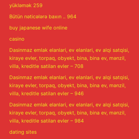
yükləmək 259
Bütün nəticələrə baxın .. 964
buy japanese wife online
casino
Dasinmaz emlak elanlari, ev elanlari, ev alqi satqisi,
kiraye evler, torpaq, obyekt, bina, bina ev, mənzil,
villa, kreditle satilan evler – 708
Dasinmaz emlak elanlari, ev elanlari, ev alqi satqisi,
kiraye evler, torpaq, obyekt, bina, bina ev, mənzil,
villa, kreditle satilan evler – 946
Dasinmaz emlak elanlari, ev elanlari, ev alqi satqisi,
kiraye evler, torpaq, obyekt, bina, bina ev, mənzil,
villa, kreditle satilan evler – 984
dating sites