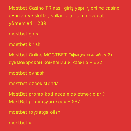
Mostbet Casino TR nasıl giriş yapılır, online casino
oyunları ve slotlar, kullanıcılar için mevduat
yöntemleri – 289
mostbet giriş
mostbet kirish
Mostbet Online МОСТБЕТ Официальный сайт
букмекерской компании и казино – 622
mostbet oynash
mostbet ozbekistonda
MostBet promo kod necə əldə etmək olar 》
MostBet promosyon kodu – 597
mostbet royxatga olish
mostbet uz