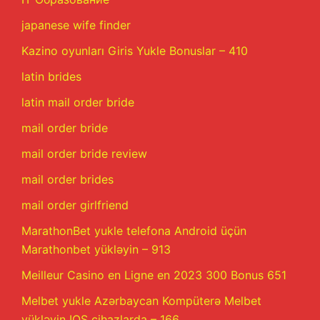
japanese wife finder
Kazino oyunları Giris Yukle Bonuslar – 410
latin brides
latin mail order bride
mail order bride
mail order bride review
mail order brides
mail order girlfriend
MarathonBet yukle telefona Android üçün
Marathonbet yükləyin – 913
Meilleur Casino en Ligne en 2023 300 Bonus 651
Melbet yukle Azərbaycan Kompüterə Melbet
yükləyin IOS cihazlarda – 166