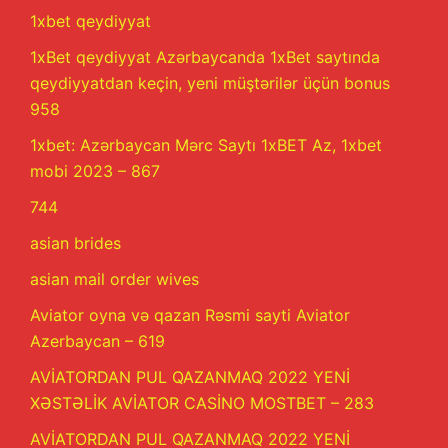
1xbet qeydiyyat
1xBet qeydiyyat Azərbaycanda 1xBet saytında
qeydiyyatdan keçin, yeni müştərilər üçün bonus
958
1xbet: Azərbaycan Mərc Saytı 1xBET Az, 1xbet
mobi 2023 – 867
744
asian brides
asian mail order wives
Aviator oyna və qazan Rəsmi sayti Aviator
Azerbaycan – 619
AVİATORDAN PUL QAZANMAQ 2022 YENİ
XƏSTƏLİK AVİATOR CASİNO MOSTBET – 283
AVİATORDAN PUL QAZANMAQ 2022 YENİ