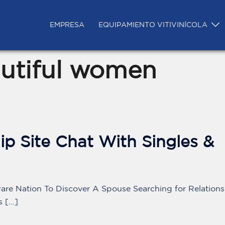
EMPRESA
EQUIPAMIENTO VITIVINÍCOLA
utiful women
hip Site Chat With Singles &
are Nation To Discover A Spouse Searching for Relations
s […]