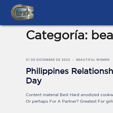
Categoría:
bea
31 DE DICIEMBRE DE 2023
BEAUTIFUL WOMEN
Philippines Relations
Day
Content material Best Hard anodized cookw
Or perhaps For A Partner? Greatest For girl