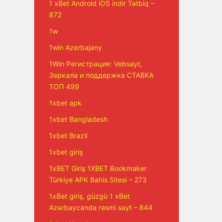
1 xBet Android iOS indir Tətbiq –
872
1w
1win Azerbajany
1Win Регистрация: Vebsayt,
Зеркала и поддержка СТАВКА
ТОП 499
1xbet apk
1xbet Bangladesh
1xbet Brazil
1xbet giriş
1xBET Giriş 1XBET Bookmaker
Türkiye APK Bahis Sitesi – 273
1xBet giriş, güzgü 1 xBet
Azərbaycanda rəsmi sayt – 844