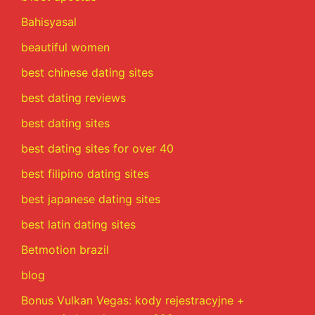
Bahisyasal
beautiful women
best chinese dating sites
best dating reviews
best dating sites
best dating sites for over 40
best filipino dating sites
best japanese dating sites
best latin dating sites
Betmotion brazil
blog
Bonus Vulkan Vegas: kody rejestracyjne +