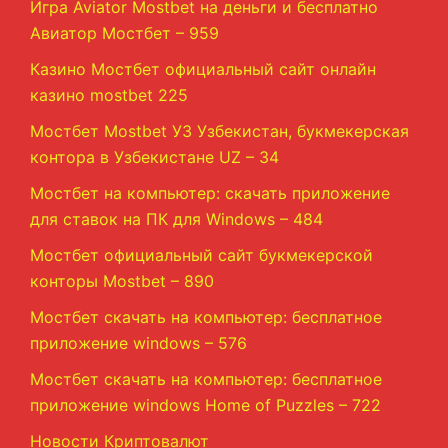
Игра Aviator Mostbet на деньги и бесплатно
Авиатор Мостбет – 959
Казино Мостбет официальный сайт онлайн
казино mostbet 225
Мостбет Mostbet УЗ Узбекистан, букмекерская
контора в Узбекистане UZ – 34
Мостбет на компьютер: скачать приложение
для ставок на ПК для Windows – 484
Мостбет официальный сайт букмекерской
конторы Mostbet – 890
Мостбет скачать на компьютер: бесплатное
приложение windows – 576
Мостбет скачать на компьютер: бесплатное
приложение windows Home of Puzzles – 722
Новости Криптовалют