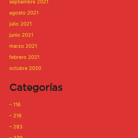
septiembre 2021
agosto 2021
julio 2021
junio 2021
marzo 2021
febrero 2021
octubre 2020
Categorías
– 116
– 216
– 283
– 339