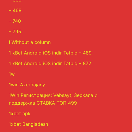
– 468
– 740
– 795
! Without a column
1 xBet Android iOS indir Tətbiq – 489
1 xBet Android iOS indir Tətbiq – 872
1w
1win Azerbajany
1Win Регистрация: Vebsayt, Зеркала и
поддержка СТАВКА ТОП 499
1xbet apk
1xbet Bangladesh