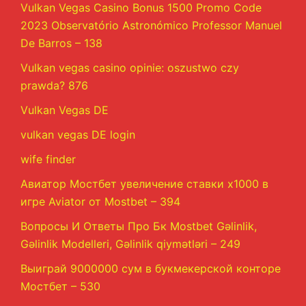
Vulkan Vegas Casino Bonus 1500 Promo Code
2023 Observatório Astronómico Professor Manuel
De Barros – 138
Vulkan vegas casino opinie: oszustwo czy
prawda? 876
Vulkan Vegas DE
vulkan vegas DE login
wife finder
Авиатор Мостбет увеличение ставки х1000 в
игре Aviator от Mostbet – 394
Вопросы И Ответы Про Бк Mostbet Gəlinlik,
Gəlinlik Modelleri, Gəlinlik qiymətləri – 249
Выиграй 9000000 сум в букмекерской конторе
Мостбет – 530