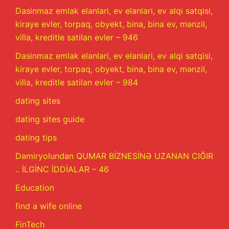
Dasinmaz emlak elanlari, ev elanlari, ev alqi satqisi,
kiraye evler, torpaq, obyekt, bina, bina ev, mənzil,
villa, kreditle satilan evler – 946
Dasinmaz emlak elanlari, ev elanlari, ev alqi satqisi,
kiraye evler, torpaq, obyekt, bina, bina ev, mənzil,
villa, kreditle satilan evler – 984
dating sites
dating sites guide
dating tips
Dəmiryolundan QUMAR BİZNESİNƏ UZANAN CIĞIR
.. İLGİNC İDDİALAR – 46
Education
find a wife online
FinTech