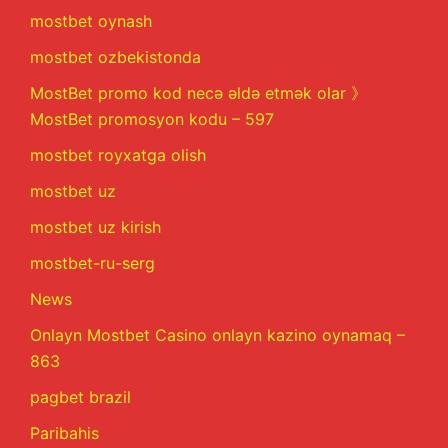
mostbet oynash
mostbet ozbekistonda
MostBet promo kod necə əldə etmək olar 》
MostBet promosyon kodu – 597
mostbet royxatga olish
mostbet uz
mostbet uz kirish
mostbet-ru-serg
News
Onlayn Mostbet Casino onlayn kazino oynamaq –
863
pagbet brazil
Paribahis