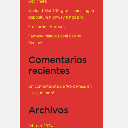
Get There
Nørlund Slot 100 gratis spins Ingen
depositum highway kings pro
Free online Harbors
Fantasy Palace Local casino
Remark
Comentarios
recientes
Un comentarista de WordPress
en
¡Hola, mundo!
Archivos
febrero 2024