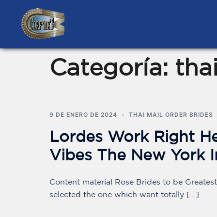
Categoría:
tha
9 DE ENERO DE 2024
THAI MAIL ORDER BRIDES
Lordes Work Right He
Vibes The New York I
Content material Rose Brides to be Greates
selected the one which want totally […]