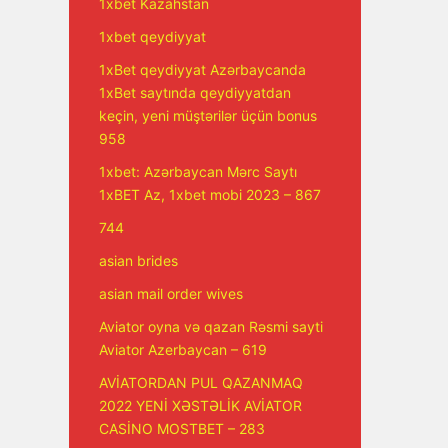
1xbet Kazahstan
1xbet qeydiyyat
1xBet qeydiyyat Azərbaycanda
1xBet saytında qeydiyyatdan
keçin, yeni müştərilər üçün bonus
958
1xbet: Azərbaycan Mərc Saytı
1xBET Az, 1xbet mobi 2023 – 867
744
asian brides
asian mail order wives
Aviator oyna və qazan Rəsmi sayti
Aviator Azerbaycan – 619
AVİATORDAN PUL QAZANMAQ
2022 YENİ XƏSTƏLİK AVİATOR
CASİNO MOSTBET – 283