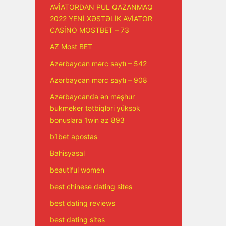
AVİATORDAN PUL QAZANMAQ
2022 YENİ XƏSTƏLİK AVİATOR
CASİNO MOSTBET – 73
AZ Most BET
Azərbaycan mərc saytı – 542
Azərbaycan mərc saytı – 908
Azərbaycanda ən məşhur
bukmeker tətbiqləri yüksək
bonuslara 1win az 893
b1bet apostas
Bahisyasal
beautiful women
best chinese dating sites
best dating reviews
best dating sites