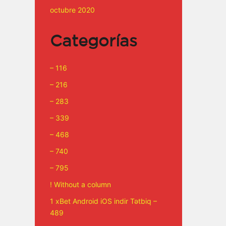
octubre 2020
Categorías
– 116
– 216
– 283
– 339
– 468
– 740
– 795
! Without a column
1 xBet Android iOS indir Tətbiq –
489