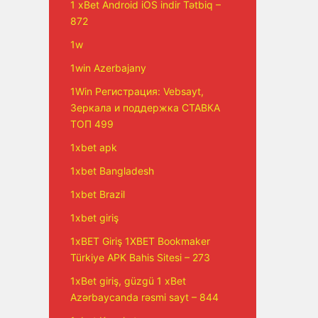
1 xBet Android iOS indir Tətbiq –
872
1w
1win Azerbajany
1Win Регистрация: Vebsayt,
Зеркала и поддержка СТАВКА
ТОП 499
1xbet apk
1xbet Bangladesh
1xbet Brazil
1xbet giriş
1xBET Giriş 1XBET Bookmaker
Türkiye APK Bahis Sitesi – 273
1xBet giriş, güzgü 1 xBet
Azərbaycanda rəsmi sayt – 844