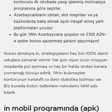
kontorunu ilk növbədə yaxşı işlənmiş motivasiya
proqramına görə seçirlər.
Azərbaycanlıların idman, slot maşınları və ya
kazinolarda bəhs etmək üçün inkişaf etmiş yerli
platformaları yoxdur.
Bu gün 1Win Azərbaycana qoşulun və 2100 AZN-
ə qədər bonus qazanmaq şansını qaçırmayın!
Nəzərə almalıyıq ki, strategiyaların heç biri 100% daimi
uduşlara zəmanət vermir. Hər gün oyun üçün müəyyən
miqdarda pul ayırmaq və heç bir halda ondan kənara
çıxmamağı tövsiyə edirik. 1Win bukmeyker
kontorunun hərtərəfli və dərin statistika bölməsi var.
Biz burada bütün tədbirlərin nəticələrini təhlil edə
bilərik.
in mobil proqramında (apk)