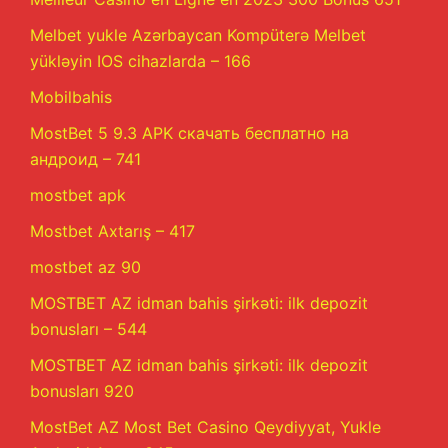
Melbet yukle Azərbaycan Kompüterə Melbet
yükləyin IOS cihazlarda – 166
Mobilbahis
MostBet 5 9.3 APK скачать бесплатно на
андроид – 741
mostbet apk
Mostbet Axtarış – 417
mostbet az 90
MOSTBET AZ idman bahis şirkəti: ilk depozit
bonusları – 544
MOSTBET AZ idman bahis şirkəti: ilk depozit
bonusları 920
MostBet AZ Most Bet Casino Qeydiyyat, Yukle