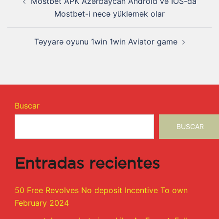
Mostbet APK Azərbaycan Android və IOS-da
Mostbet-i necə yükləmək olar
Təyyarə oyunu 1win 1win Aviator game
Buscar
BUSCAR
Entradas recientes
50 Free Revolves No deposit Incentive To own
February 2024