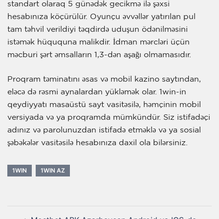
standart olaraq 5 günədək gecikmə ilə şəxsi
hesabınıza köçürülür. Oyunçu əvvəllər yatırılan pul
tam təhvil verildiyi təqdirdə uduşun ödənilməsini
istəmək hüququna malikdir. İdman mərcləri üçün
məcburi şərt əmsalların 1,3-dən aşağı olmamasıdır.
Proqram təminatını əsas və mobil kazino saytından,
eləcə də rəsmi aynalardan yükləmək olar. 1win-in
qeydiyyatı masaüstü sayt vasitəsilə, həmçinin mobil
versiyada və ya proqramda mümkündür. Siz istifadəçi
adınız və parolunuzdan istifadə etməklə və ya sosial
şəbəkələr vasitəsilə hesabınıza daxil ola bilərsiniz.
1WIN
1WIN AZ