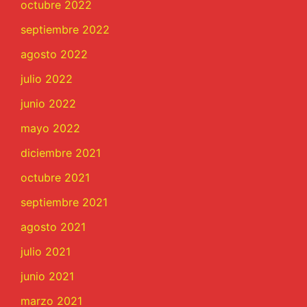
octubre 2022
septiembre 2022
agosto 2022
julio 2022
junio 2022
mayo 2022
diciembre 2021
octubre 2021
septiembre 2021
agosto 2021
julio 2021
junio 2021
marzo 2021