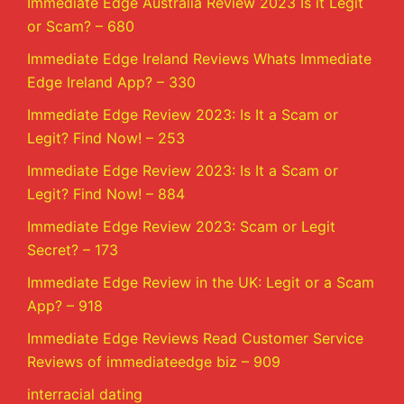
Immediate Edge Australia Review 2023 Is it Legit
or Scam? – 680
Immediate Edge Ireland Reviews Whats Immediate
Edge Ireland App? – 330
Immediate Edge Review 2023: Is It a Scam or
Legit? Find Now! – 253
Immediate Edge Review 2023: Is It a Scam or
Legit? Find Now! – 884
Immediate Edge Review 2023: Scam or Legit
Secret? – 173
Immediate Edge Review in the UK: Legit or a Scam
App? – 918
Immediate Edge Reviews Read Customer Service
Reviews of immediateedge biz – 909
interracial dating