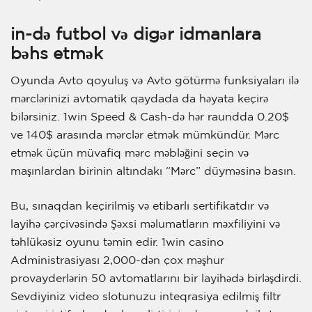
in-də futbol və digər idmanlara
bəhs etmək
Oyunda Avto qoyuluş və Avto götürmə funksiyaları ilə
mərclərinizi avtomatik qaydada da həyata keçirə
bilərsiniz. 1win Speed & Cash-də hər raundda 0.20$
ve 140$ arasında mərclər etmək mümkündür. Mərc
etmək üçün müvafiq mərc məbləğini seçin və
maşınlardan birinin altındakı “Mərc” düyməsinə basın.
Bu, sınaqdan keçirilmiş və etibarlı sertifikatdır və
layihə çərçivəsində Şəxsi məlumatların məxfiliyini və
təhlükəsiz oyunu təmin edir. 1win casino
Administrasiyası 2,000-dən çox məşhur
provayderlərin 50 avtomatlarını bir layihədə birləşdirdi.
Sevdiyiniz video slotunuzu inteqrasiya edilmiş filtr