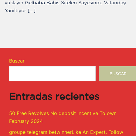
yükləyin Gelbaba Bahis Siteleri Sayesinde Vatandaşı
Yanıltıyor […]
Buscar
BUSCAR
Entradas recientes
50 Free Revolves No deposit Incentive To own
February 2024
groupe telegram betwinnerLike An Expert. Follow