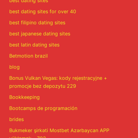
best dating sites
best dating sites for over 40
best filipino dating sites
best japanese dating sites
best latin dating sites
Betmotion brazil
blog
Bonus Vulkan Vegas: kody rejestracyjne +
promocje bez depozytu 229
Bookkeeping
Bootcamps de programación
brides
Bukmeker şirkəti Mostbet Azərbaycan APP