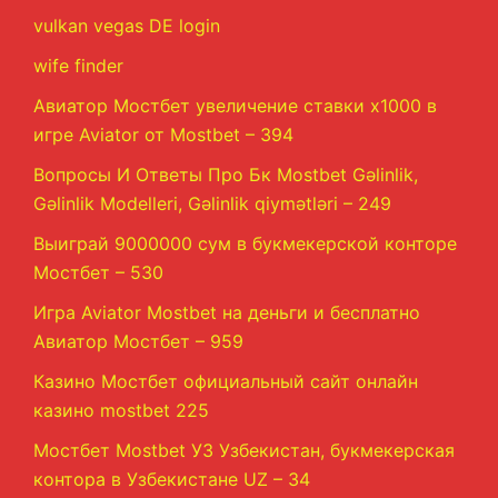
vulkan vegas DE login
wife finder
Авиатор Мостбет увеличение ставки х1000 в
игре Aviator от Mostbet – 394
Вопросы И Ответы Про Бк Mostbet Gəlinlik,
Gəlinlik Modelleri, Gəlinlik qiymətləri – 249
Выиграй 9000000 сум в букмекерской конторе
Мостбет – 530
Игра Aviator Mostbet на деньги и бесплатно
Авиатор Мостбет – 959
Казино Мостбет официальный сайт онлайн
казино mostbet 225
Мостбет Mostbet УЗ Узбекистан, букмекерская
контора в Узбекистане UZ – 34