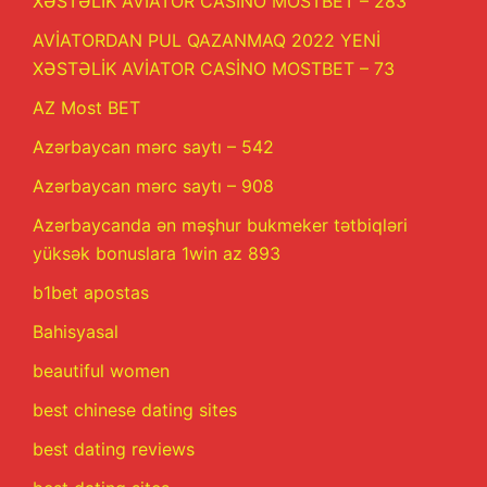
XƏSTƏLİK AVİATOR CASİNO MOSTBET – 283
AVİATORDAN PUL QAZANMAQ 2022 YENİ
XƏSTƏLİK AVİATOR CASİNO MOSTBET – 73
AZ Most BET
Azərbaycan mərc saytı – 542
Azərbaycan mərc saytı – 908
Azərbaycanda ən məşhur bukmeker tətbiqləri
yüksək bonuslara 1win az 893
b1bet apostas
Bahisyasal
beautiful women
best chinese dating sites
best dating reviews