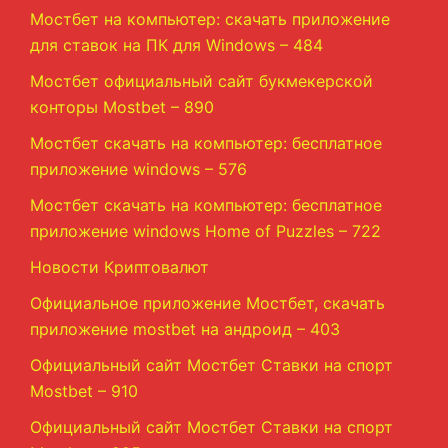
Мостбет на компьютер: скачать приложение
для ставок на ПК для Windows – 484
Мостбет официальный сайт букмекерской
конторы Mostbet – 890
Мостбет скачать на компьютер: бесплатное
приложение windows – 576
Мостбет скачать на компьютер: бесплатное
приложение windows Home of Puzzles – 722
Новости Криптовалют
Официальное приложение Мостбет, скачать
приложение mostbet на андроид – 403
Официальный сайт Мостбет Ставки на спорт
Mostbet – 910
Официальный сайт Мостбет Ставки на спорт