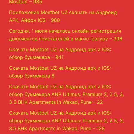
Mostbet – 985
Приложение Mostbet UZ скачать на Андроид
APK, Айфон IOS – 980
Сегодня, 1 июля началась онлайн-регистрация
документов соискателей в магистратуру – 396
Скачать Mostbet UZ на Андроид apk и IOS:
обзор букмекера – 941
Скачать Mostbet UZ на Андроид apk и IOS:
обзор букмекера 6
Скачать Mostbet UZ на Андроид apk и IOS:
обзор букмекера ANP Ultimus: Premium 2, 2 5, 3,
3 5 BHK Apartments in Wakad, Pune – 22
Скачать Mostbet UZ на Андроид apk и IOS:
обзор букмекера ANP Ultimus: Premium 2, 2 5, 3,
3.5 BHK Apartments in Wakad, Pune – 128