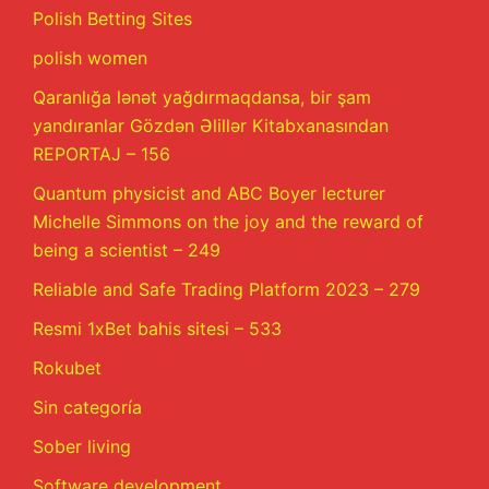
Polish Betting Sites
polish women
Qaranlığa lənət yağdırmaqdansa, bir şam
yandıranlar Gözdən Əlillər Kitabxanasından
REPORTAJ – 156
Quantum physicist and ABC Boyer lecturer
Michelle Simmons on the joy and the reward of
being a scientist – 249
Reliable and Safe Trading Platform 2023 – 279
Resmi 1xBet bahis sitesi – 533
Rokubet
Sin categoría
Sober living
Software development