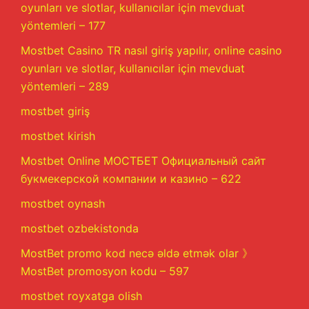
oyunları ve slotlar, kullanıcılar için mevduat
yöntemleri – 177
Mostbet Casino TR nasıl giriş yapılır, online casino
oyunları ve slotlar, kullanıcılar için mevduat
yöntemleri – 289
mostbet giriş
mostbet kirish
Mostbet Online МОСТБЕТ Официальный сайт
букмекерской компании и казино – 622
mostbet oynash
mostbet ozbekistonda
MostBet promo kod necə əldə etmək olar 》
MostBet promosyon kodu – 597
mostbet royxatga olish