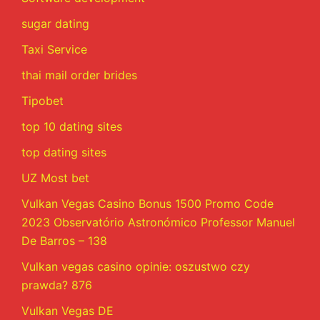
sugar dating
Taxi Service
thai mail order brides
Tipobet
top 10 dating sites
top dating sites
UZ Most bet
Vulkan Vegas Casino Bonus 1500 Promo Code
2023 Observatório Astronómico Professor Manuel
De Barros – 138
Vulkan vegas casino opinie: oszustwo czy
prawda? 876
Vulkan Vegas DE