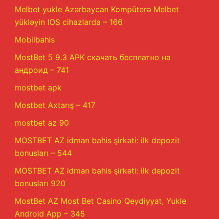
Melbet yukle Azərbaycan Kompüterə Melbet
yükləyin IOS cihazlarda – 166
Mobilbahis
MostBet 5 9.3 APK скачать бесплатно на
андроид – 741
mostbet apk
Mostbet Axtarış – 417
mostbet az 90
MOSTBET AZ idman bahis şirkəti: ilk depozit
bonusları – 544
MOSTBET AZ idman bahis şirkəti: ilk depozit
bonusları 920
MostBet AZ Most Bet Casino Qeydiyyat, Yukle
Android App – 345