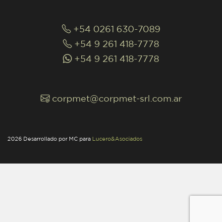
+54 0261 630-7089
+54 9 261 418-7778
+54 9 261 418-7778
corpmet@corpmet-srl.com.ar
2026 Desarrollado por MC para
Lucero&Asociados