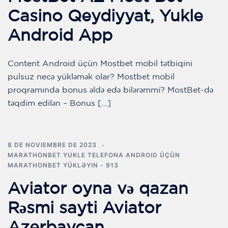
Casino Qeydiyyat, Yukle
Android App
Content Android üçün Mostbet mobil tətbiqini
pulsuz necə yükləmək olar? Mostbet mobil
proqramında bonus əldə edə bilərəmmi? MostBet-də
təqdim edilən – Bonus […]
8 DE NOVIEMBRE DE 2023
MARATHONBET YUKLE TELEFONA ANDROID ÜÇÜN
MARATHONBET YÜKLƏYIN - 913
Aviator oyna və qazan
Rəsmi sayti Aviator
Azerbaycan