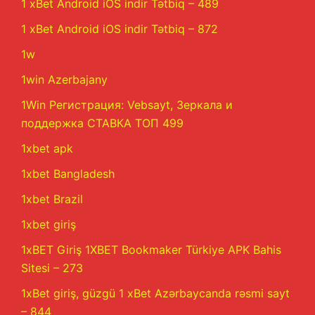
1 xBet Android iOS indir Tətbiq – 489
1 xBet Android iOS indir Tətbiq – 872
1w
1win Azerbajany
1Win Регистрация: Vebsayt, Зеркала и
поддержка СТАВКА ТОП 499
1xbet apk
1xbet Bangladesh
1xbet Brazil
1xbet giriş
1xBET Giriş 1XBET Bookmaker Türkiye APK Bahis
Sitesi – 273
1xBet giriş, güzgü 1 xBet Azərbaycanda rəsmi sayt
– 844