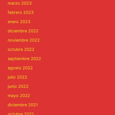
marzo 2023
febrero 2023
enero 2023
diciembre 2022
noviembre 2022
octubre 2022
septiembre 2022
agosto 2022
julio 2022
junio 2022
mayo 2022
diciembre 2021
octubre 2021