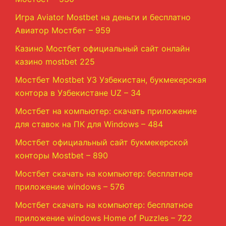
Игра Aviator Mostbet на деньги и бесплатно
Авиатор Мостбет – 959
Казино Мостбет официальный сайт онлайн
казино mostbet 225
Мостбет Mostbet УЗ Узбекистан, букмекерская
контора в Узбекистане UZ – 34
Мостбет на компьютер: скачать приложение
для ставок на ПК для Windows – 484
Мостбет официальный сайт букмекерской
конторы Mostbet – 890
Мостбет скачать на компьютер: бесплатное
приложение windows – 576
Мостбет скачать на компьютер: бесплатное
приложение windows Home of Puzzles – 722