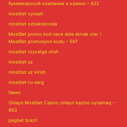
букмекерской компании и казино – 622
mostbet oynash
mostbet ozbekistonda
MostBet promo kod necə əldə etmək olar 》
MostBet promosyon kodu – 597
mostbet royxatga olish
mostbet uz
mostbet uz kirish
mostbet-ru-serg
News
Onlayn Mostbet Casino onlayn kazino oynamaq –
863
pagbet brazil