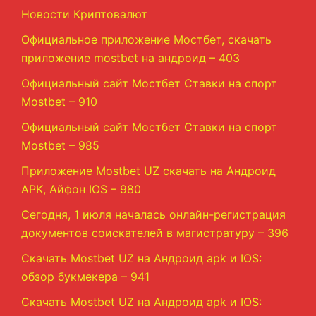
Новости Криптовалют
Официальное приложение Мостбет, скачать
приложение mostbet на андроид – 403
Официальный сайт Мостбет Ставки на спорт
Mostbet – 910
Официальный сайт Мостбет Ставки на спорт
Mostbet – 985
Приложение Mostbet UZ скачать на Андроид
APK, Айфон IOS – 980
Сегодня, 1 июля началась онлайн-регистрация
документов соискателей в магистратуру – 396
Скачать Mostbet UZ на Андроид apk и IOS:
обзор букмекера – 941
Скачать Mostbet UZ на Андроид apk и IOS: