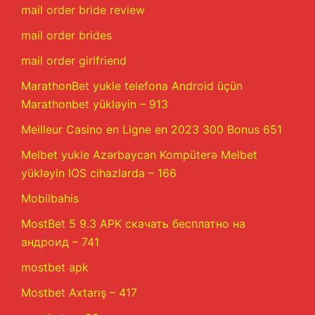
mail order bride review
mail order brides
mail order girlfriend
MarathonBet yukle telefona Android üçün
Marathonbet yükləyin – 913
Meilleur Casino en Ligne en 2023 300 Bonus 651
Melbet yukle Azərbaycan Kompüterə Melbet
yükləyin IOS cihazlarda – 166
Mobilbahis
MostBet 5 9.3 APK скачать бесплатно на
андроид – 741
mostbet apk
Mostbet Axtarış – 417