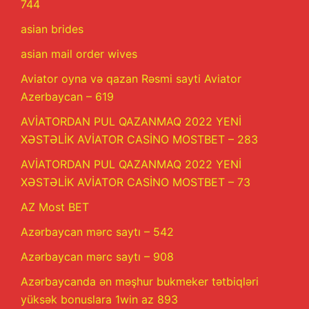
744
asian brides
asian mail order wives
Aviator oyna və qazan Rəsmi sayti Aviator
Azerbaycan – 619
AVİATORDAN PUL QAZANMAQ 2022 YENİ
XƏSTƏLİK AVİATOR CASİNO MOSTBET – 283
AVİATORDAN PUL QAZANMAQ 2022 YENİ
XƏSTƏLİK AVİATOR CASİNO MOSTBET – 73
AZ Most BET
Azərbaycan mərc saytı – 542
Azərbaycan mərc saytı – 908
Azərbaycanda ən məşhur bukmeker tətbiqləri
yüksək bonuslara 1win az 893