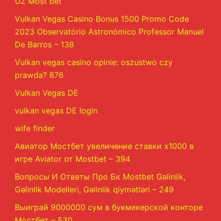
UZ Most bet
Vulkan Vegas Casino Bonus 1500 Promo Code
2023 Observatório Astronómico Professor Manuel
De Barros – 138
Vulkan vegas casino opinie: oszustwo czy
prawda? 876
Vulkan Vegas DE
vulkan vegas DE login
wife finder
Авиатор Мостбет увеличение ставки х1000 в
игре Aviator от Mostbet – 394
Вопросы И Ответы Про Бк Mostbet Gəlinlik,
Gəlinlik Modelleri, Gəlinlik qiymətləri – 249
Выиграй 9000000 сум в букмекерской конторе
Мостбет – 530