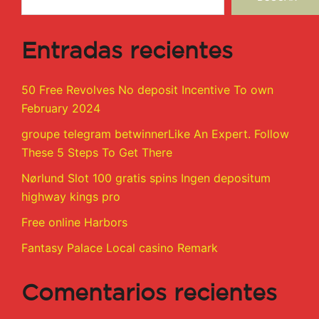
Entradas recientes
50 Free Revolves No deposit Incentive To own
February 2024
groupe telegram betwinnerLike An Expert. Follow
These 5 Steps To Get There
Nørlund Slot 100 gratis spins Ingen depositum
highway kings pro
Free online Harbors
Fantasy Palace Local casino Remark
Comentarios recientes