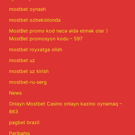
mostbet oynash
mostbet ozbekistonda
MostBet promo kod necə əldə etmək olar 》
MostBet promosyon kodu – 597
mostbet royxatga olish
mostbet uz
mostbet uz kirish
mostbet-ru-serg
News
Onlayn Mostbet Casino onlayn kazino oynamaq –
863
pagbet brazil
Paribahis