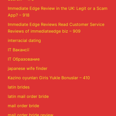
Immediate Edge Review in the UK: Legit or a Scam
App? – 918
Immediate Edge Reviews Read Customer Service
Reviews of immediateedge biz – 909
interracial dating
IT Вакансії
IT Образование
japanese wife finder
Kazino oyunları Giris Yukle Bonuslar – 410
latin brides
latin mail order bride
mail order bride
mail order bride review