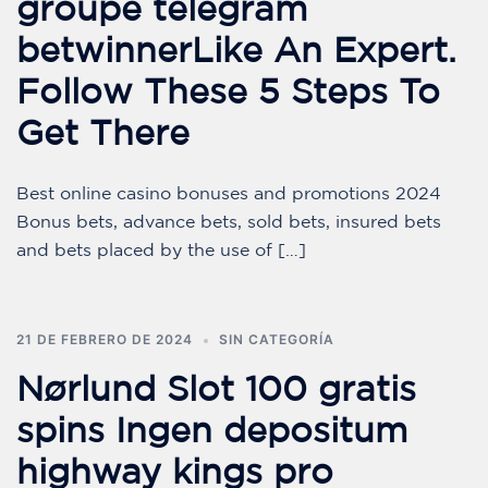
groupe telegram
betwinnerLike An Expert.
Follow These 5 Steps To
Get There
Best online casino bonuses and promotions 2024
Bonus bets, advance bets, sold bets, insured bets
and bets placed by the use of […]
21 DE FEBRERO DE 2024
SIN CATEGORÍA
Nørlund Slot 100 gratis
spins Ingen depositum
highway kings pro