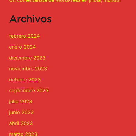
Un comentarista de WordPress
en
¡Hola, mundo!
Archivos
febrero 2024
enero 2024
diciembre 2023
noviembre 2023
octubre 2023
septiembre 2023
julio 2023
junio 2023
abril 2023
marzo 2023