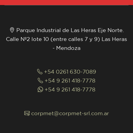
Parque Industrial de Las Heras Eje Norte.
Calle Nº2 lote 10 (entre calles 7 y 9) Las Heras
- Mendoza
+54 0261 630-7089
+54 9 261 418-7778
+54 9 261 418-7778
corpmet@corpmet-srl.com.ar