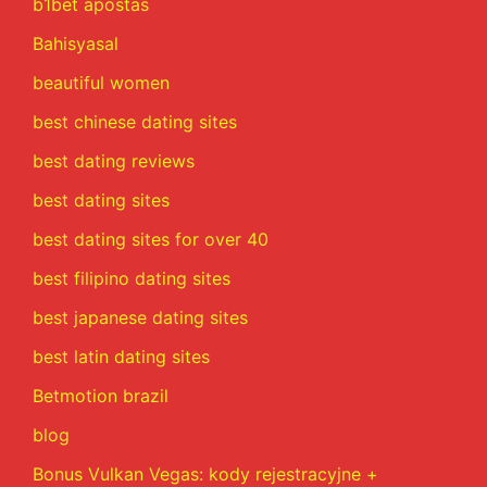
b1bet apostas
Bahisyasal
beautiful women
best chinese dating sites
best dating reviews
best dating sites
best dating sites for over 40
best filipino dating sites
best japanese dating sites
best latin dating sites
Betmotion brazil
blog
Bonus Vulkan Vegas: kody rejestracyjne +