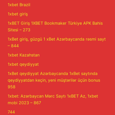
1xbet Brazil
1xbet giriş
1xBET Giriş 1XBET Bookmaker Türkiye APK Bahis
Sitesi – 273
1xBet giriş, güzgü 1 xBet Azərbaycanda rəsmi sayt
– 844
1xbet Kazahstan
1xbet qeydiyyat
1xBet qeydiyyat Azərbaycanda 1xBet saytında
qeydiyyatdan keçin, yeni müştərilər üçün bonus
958
1xbet: Azərbaycan Mərc Saytı 1xBET Az, 1xbet
mobi 2023 – 867
744