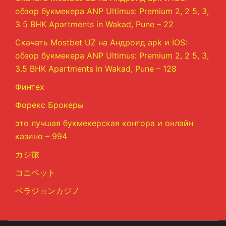
обзор букмекера ANP Ultimus: Premium 2, 2 5, 3,
3 5 BHK Apartments in Wakad, Pune – 22
Скачать Mostbet UZ на Андроид apk и IOS:
обзор букмекера ANP Ultimus: Premium 2, 2 5, 3,
3.5 BHK Apartments in Wakad, Pune – 128
Финтех
Форекс Брокеры
это лучшая букмекерская контора и онлайн
казино – 994
カジ旅
コニベット
ベラジョンカジノ