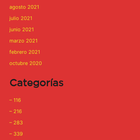
agosto 2021
julio 2021
junio 2021
marzo 2021
febrero 2021
octubre 2020
Categorías
– 116
– 216
– 283
– 339