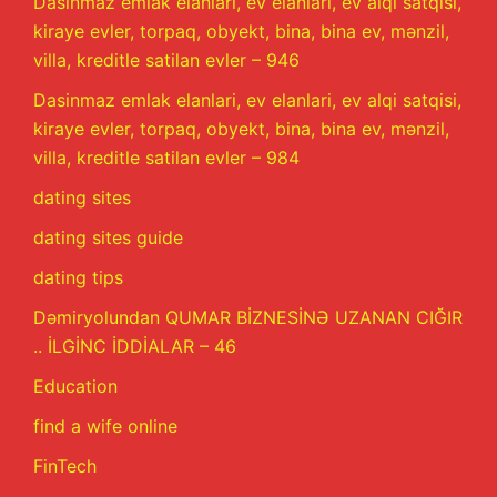
Dasinmaz emlak elanlari, ev elanlari, ev alqi satqisi,
kiraye evler, torpaq, obyekt, bina, bina ev, mənzil,
villa, kreditle satilan evler – 946
Dasinmaz emlak elanlari, ev elanlari, ev alqi satqisi,
kiraye evler, torpaq, obyekt, bina, bina ev, mənzil,
villa, kreditle satilan evler – 984
dating sites
dating sites guide
dating tips
Dəmiryolundan QUMAR BİZNESİNƏ UZANAN CIĞIR
.. İLGİNC İDDİALAR – 46
Education
find a wife online
FinTech