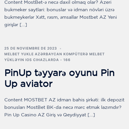
Content MostBet-ə necə daxil olmaq olar? Azeri
bukmeker saytlari: bonuslar və idman növləri üzrə
bukmeykerlər Xətt, rəsm, əmsallar Mostbet AZ Yeni
girişlər […]
25 DE NOVIEMBRE DE 2023
MELBET YUKLE AZƏRBAYCAN KOMPÜTERƏ MELBET
YÜKLƏYIN IOS CIHAZLARDA - 166
PinUp təyyarə oyunu Pin
Up aviator
Content MOSTBET AZ idman bahis şirkəti: ilk depozit
bonusları MostBet BK-da necə mərc etmək lazımdır?
Pin Up Casino AZ Giriş və Qeydiyyat […]