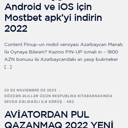
Android ve iOS için
Mostbet apk’yi indirin
2022
Content Pinup-un mobil versiyası Azərbaycan Manatı
Ilə Oynaya Bilərəm? Kazino PIN-UP icmalı in – 1800
AZN bonusu ilə Azərbaycandakı ən yaxşı bukmeker
[…]
23 DE NOVIEMBRE DE 2023
GÖZDƏN ƏLILLƏR ÜÇÜN RESPUBLIKA KITABXANASINDA
SEVDA DƏLIDAĞLI ILƏ GÖRÜŞ - 492
AVİATORDAN PUL
QAZANMAQ 2022 YENİ