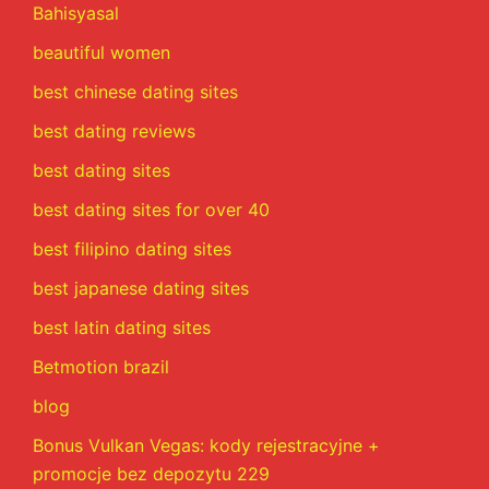
Bahisyasal
beautiful women
best chinese dating sites
best dating reviews
best dating sites
best dating sites for over 40
best filipino dating sites
best japanese dating sites
best latin dating sites
Betmotion brazil
blog
Bonus Vulkan Vegas: kody rejestracyjne +
promocje bez depozytu 229