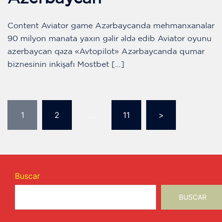
Content Aviator game Azərbaycanda mehmanxanalar
90 milyon manata yaxın gəlir əldə edib Aviator oyunu
azerbaycan qəza «Avtopilot» Azərbaycanda qumar
biznesinin inkişafı Mostbet […]
1
2
…
11
>
Buscar
BUSCAR