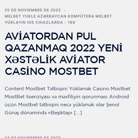
25 DE NOVIEMBRE DE 2023
MELBET YUKLE AZƏRBAYCAN KOMPÜTERƏ MELBET
YÜKLƏYIN IOS CIHAZLARDA - 166
AVİATORDAN PUL
QAZANMAQ 2022 YENİ
XƏSTƏLİK AVİATOR
CASİNO MOSTBET
Content Mostbet Tətbiqini Yükləmək Casino Mostbet
MostBet lisenziyası və məxfiliyin qorunması Android
üçün Mostbet tətbiqini necə yükləmək olar Şenol
Günəş dönəmində «Beşiktaş» […]
24 DE NOVIEMBRE DE 2023