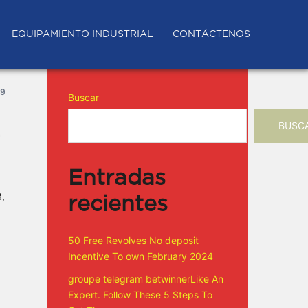
EQUIPAMIENTO INDUSTRIAL
CONTÁCTENOS
29
Buscar
BUSC
a
Entradas
3,
recientes
50 Free Revolves No deposit
Incentive To own February 2024
groupe telegram betwinnerLike An
Expert. Follow These 5 Steps To