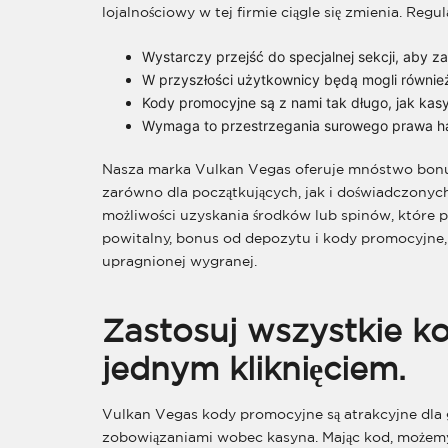
lojalnościowy w tej firmie ciągle się zmienia. Regu
Wystarczy przejść do specjalnej sekcji, aby z
W przyszłości użytkownicy będą mogli również
Kody promocyjne są z nami tak długo, jak kasy
Wymaga to przestrzegania surowego prawa haza
Nasza marka Vulkan Vegas oferuje mnóstwo bonusó
zarówno dla początkujących, jak i doświadczony
możliwości uzyskania środków lub spinów, któr
powitalny, bonus od depozytu i kody promocyjne, 
upragnionej wygranej.
Zastosuj wszystkie k
jednym kliknięciem.
Vulkan Vegas kody promocyjne są atrakcyjne dla 
zobowiązaniami wobec kasyna. Mając kod, możemy 