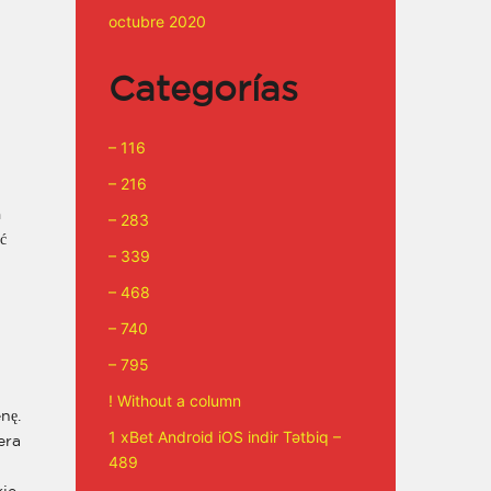
octubre 2020
Categorías
– 116
– 216
m
– 283
ć
– 339
– 468
– 740
– 795
i
! Without a column
nę.
1 xBet Android iOS indir Tətbiq –
era
489
kie