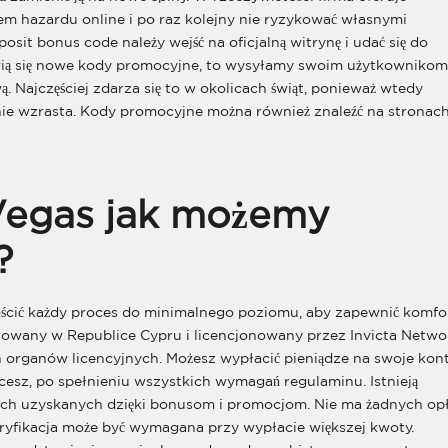
iem hazardu online i po raz kolejny nie ryzykować własnymi
sit bonus code należy wejść na oficjalną witrynę i udać się do
jawią się nowe kody promocyjne, to wysyłamy swoim użytkownikom
Najczęściej zdarza się to w okolicach świąt, ponieważ wtedy
e wzrasta. Kody promocyjne można również znaleźć na stronac
Vegas jak możemy
?
ościć każdy proces do minimalnego poziomu, aby zapewnić komfo
owany w Republice Cypru i licencjonowany przez Invicta Netwo
 organów licencyjnych. Możesz wypłacić pieniądze na swoje kon
esz, po spełnieniu wszystkich wymagań regulaminu. Istnieją
ch uzyskanych dzięki bonusom i promocjom. Nie ma żadnych op
eryfikacja może być wymagana przy wypłacie większej kwoty.