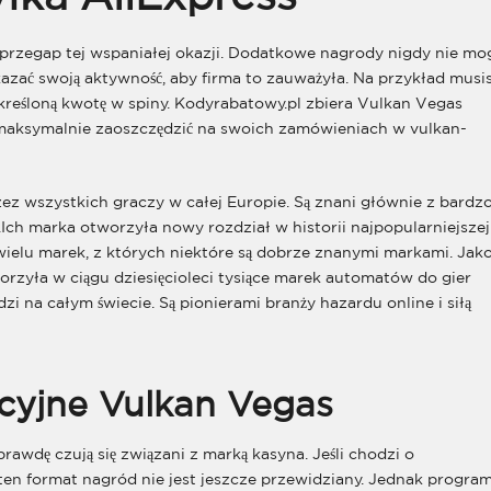
nie przegap tej wspaniałej okazji. Dodatkowe nagrody nigdy nie mo
zać swoją aktywność, aby firma to zauważyła. Na przykład musi
kreśloną kwotę w spiny. Kodyrabatowy.pl zbiera Vulkan Vegas
maksymalnie zaoszczędzić na swoich zamówieniach w vulkan-
ez wszystkich graczy w całej Europie. Są znani głównie z bardz
Ich marka otworzyła nowy rozdział w historii najpopularniejszej
r wielu marek, z których niektóre są dobrze znanymi markami. Jak
rzyła w ciągu dziesięcioleci tysiące marek automatów do gier
dzi na całym świecie. Są pionierami branży hazardu online i siłą
yjne Vulkan Vegas
prawdę czują się związani z marką kasyna. Jeśli chodzi o
en format nagród nie jest jeszcze przewidziany. Jednak progra