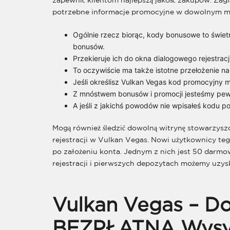
potrzebne informacje promocyjne w dowolnym mie
Ogólnie rzecz biorąc, kody bonusowe to świe
bonusów.
Przekieruje ich do okna dialogowego rejestracj
To oczywiście ma także istotne przełożenie n
Jeśli określisz Vulkan Vegas kod promocyjny
Z mnóstwem bonusów i promocji jesteśmy pewni
A jeśli z jakichś powodów nie wpisałeś kodu po
Mogą również śledzić dowolną witrynę stowarzyszon
rejestracji w Vulkan Vegas. Nowi użytkownicy te
po założeniu konta. Jednym z nich jest 50 darmo
rejestracji i pierwszych depozytach możemy uzys
Vulkan Vegas – Do
BEZPŁATNA Wysył