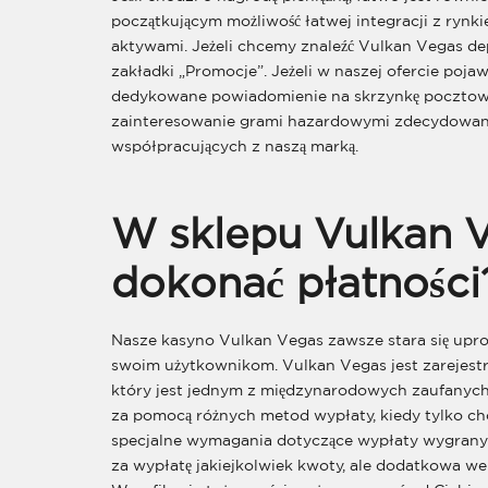
początkującym możliwość łatwej integracji z rynk
aktywami. Jeżeli chcemy znaleźć Vulkan Vegas depo
zakładki „Promocje”. Jeżeli w naszej ofercie po
dedykowane powiadomienie na skrzynkę pocztową. 
zainteresowanie grami hazardowymi zdecydowani
współpracujących z naszą marką.
W sklepu Vulkan 
dokonać płatności
Nasze kasyno Vulkan Vegas zawsze stara się upr
swoim użytkownikom. Vulkan Vegas jest zarejestr
który jest jednym z międzynarodowych zaufanych
za pomocą różnych metod wypłaty, kiedy tylko chc
specjalne wymagania dotyczące wypłaty wygrany
za wypłatę jakiejkolwiek kwoty, ale dodatkowa w