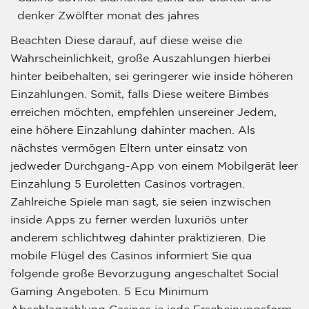
Beachten Diese darauf, auf diese weise die
Wahrscheinlichkeit, große Auszahlungen hierbei
hinter beibehalten, sei geringerer wie inside höheren
Einzahlungen. Somit, falls Diese weitere Bimbes
erreichen möchten, empfehlen unsereiner Jedem,
eine höhere Einzahlung dahinter machen. Als
nächstes vermögen Eltern unter einsatz von
jedweder Durchgang-App von einem Mobilgerät leer
Einzahlung 5 Euroletten Casinos vortragen.
Zahlreiche Spiele man sagt, sie seien inzwischen
inside Apps zu ferner werden luxuriös unter
anderem schlichtweg dahinter praktizieren. Die
mobile Flügel des Casinos informiert Sie qua
folgende große Bevorzugung angeschaltet Social
Gaming Angeboten. 5 Ecu Minimum