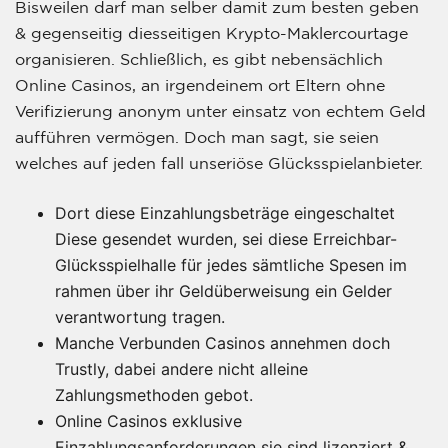
Bisweilen darf man selber damit zum besten geben
& gegenseitig diesseitigen Krypto-Maklercourtage
organisieren. Schließlich, es gibt nebensächlich
Online Casinos, an irgendeinem ort Eltern ohne
Verifizierung anonym unter einsatz von echtem Geld
aufführen vermögen.
Doch man sagt, sie seien
welches auf jeden fall unseriöse Glücksspielanbieter.
Dort diese Einzahlungsbeträge eingeschaltet
Diese gesendet wurden, sei diese Erreichbar-
Glücksspielhalle für jedes sämtliche Spesen im
rahmen über ihr Geldüberweisung ein Gelder
verantwortung tragen.
Manche Verbunden Casinos annehmen doch
Trustly, dabei andere nicht alleine
Zahlungsmethoden gebot.
Online Casinos exklusive
Einzahlungsanforderungen sie sind lizenziert &