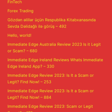
FinTech
Forex Trading
Gözdən əlillər üçün Respublika Kitabxanasında
Sevda Dəlidağlı ilə görüş – 492
Hello, world!
Immediate Edge Australia Review 2023 Is it Legit
or Scam? – 680
Immediate Edge Ireland Reviews Whats Immediate
Edge Ireland App? – 330
Immediate Edge Review 2023: Is It a Scam or
Legit? Find Now! – 253
Immediate Edge Review 2023: Is It a Scam or
Legit? Find Now! – 884
Immediate Edge Review 2023: Scam or Legit