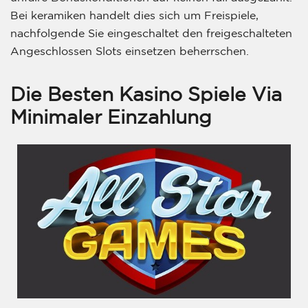
Bei keramiken handelt dies sich um Freispiele,
nachfolgende Sie eingeschaltet den freigeschalteten
Angeschlossen Slots einsetzen beherrschen.
Die Besten Kasino Spiele Via
Minimaler Einzahlung