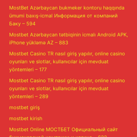
MostBet Azərbaycan bukmeker kontoru haqqında
ümumi baxış-icmal Информация от компаний
Баку – 594
Mostbet Azərbaycan tətbiqinin icmalı Android APK,
iPhone yükləmə AZ – 883
Mostbet Casino TR nasıl giriş yapılır, online casino
oyunları ve slotlar, kullanıcılar için mevduat
yöntemleri – 177
Mostbet Casino TR nasıl giriş yapılır, online casino
oyunları ve slotlar, kullanıcılar için mevduat
yöntemleri – 289
mostbet giriş
mostbet kirish
Mostbet Online МОСТБЕТ Официальный сайт