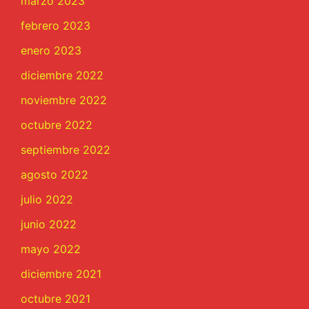
marzo 2023
febrero 2023
enero 2023
diciembre 2022
noviembre 2022
octubre 2022
septiembre 2022
agosto 2022
julio 2022
junio 2022
mayo 2022
diciembre 2021
octubre 2021