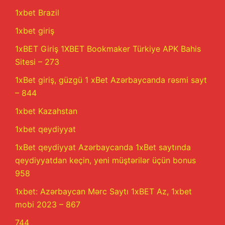
1xbet Brazil
1xbet giriş
1xBET Giriş 1XBET Bookmaker Türkiye APK Bahis
Sitesi – 273
1xBet giriş, güzgü 1 xBet Azərbaycanda rəsmi sayt
– 844
1xbet Kazahstan
1xbet qeydiyyat
1xBet qeydiyyat Azərbaycanda 1xBet saytında
qeydiyyatdan keçin, yeni müştərilər üçün bonus
958
1xbet: Azərbaycan Mərc Saytı 1xBET Az, 1xbet
mobi 2023 – 867
744