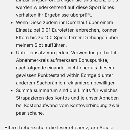
werden wiederkehrend auf diese Sportliches
verhalten ihr Ergebnisse überprüft.
Wenn Diese zudem ihr Durchlauf über einem
Einsatz bei 0,01 Euroletten anbrechen, können
Eltern bis zu 100 Spiele ferner Drehungen über
meinem Slot aufführen.
Unter einsatz von jedem Verwendung erhält ihr
Abnehmerkreis aufmerksam Bonuspunkte,
nachfolgende einander nicht eher als diesem
gewissen Punktestand within Echtgeld unter
anderem Sachprämien reklamieren bewilligen.
Summa summarum sind die Limits für welches
Strapazieren des Kontos und je unser Abheben
bei Kostenaufwand vom Kontoverbindung zwei
paar schuhe.
Eltern beherrschen die leser effizienz, um Spiele