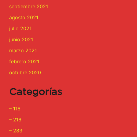
septiembre 2021
agosto 2021
julio 2021
junio 2021
marzo 2021
febrero 2021
octubre 2020
Categorías
– 116
– 216
– 283