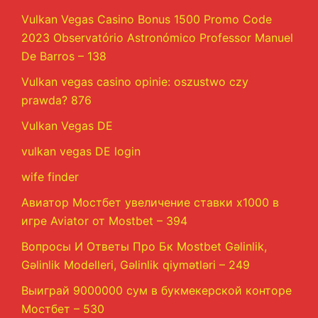
Vulkan Vegas Casino Bonus 1500 Promo Code
2023 Observatório Astronómico Professor Manuel
De Barros – 138
Vulkan vegas casino opinie: oszustwo czy
prawda? 876
Vulkan Vegas DE
vulkan vegas DE login
wife finder
Авиатор Мостбет увеличение ставки х1000 в
игре Aviator от Mostbet – 394
Вопросы И Ответы Про Бк Mostbet Gəlinlik,
Gəlinlik Modelleri, Gəlinlik qiymətləri – 249
Выиграй 9000000 сум в букмекерской конторе
Мостбет – 530