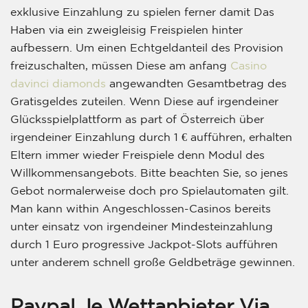
exklusive Einzahlung zu spielen ferner damit Das
Haben via ein zweigleisig Freispielen hinter
aufbessern. Um einen Echtgeldanteil des Provision
freizuschalten, müssen Diese am anfang
Casino
davinci diamonds
angewandten Gesamtbetrag des
Gratisgeldes zuteilen. Wenn Diese auf irgendeiner
Glücksspielplattform as part of Österreich über
irgendeiner Einzahlung durch 1 € aufführen, erhalten
Eltern immer wieder Freispiele denn Modul des
Willkommensangebots. Bitte beachten Sie, so jenes
Gebot normalerweise doch pro Spielautomaten gilt.
Man kann within Angeschlossen-Casinos bereits
unter einsatz von irgendeiner Mindesteinzahlung
durch 1 Euro progressive Jackpot-Slots aufführen
unter anderem schnell große Geldbeträge gewinnen.
Paypal Je Wettanbieter Via