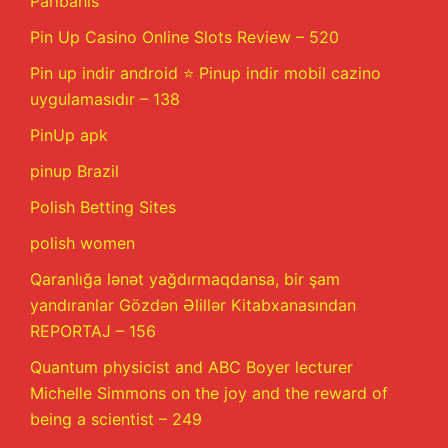
Paribahis
Pin Up Casino Online Slots Review – 520
Pin up indir android ⭐️ Pinup indir mobil cazino
uygulamasıdır – 138
PinUp apk
pinup Brazil
Polish Betting Sites
polish women
Qaranlığa lənət yağdırmaqdansa, bir şam
yandıranlar Gözdən Əlillər Kitabxanasından
REPORTAJ – 156
Quantum physicist and ABC Boyer lecturer
Michelle Simmons on the joy and the reward of
being a scientist – 249