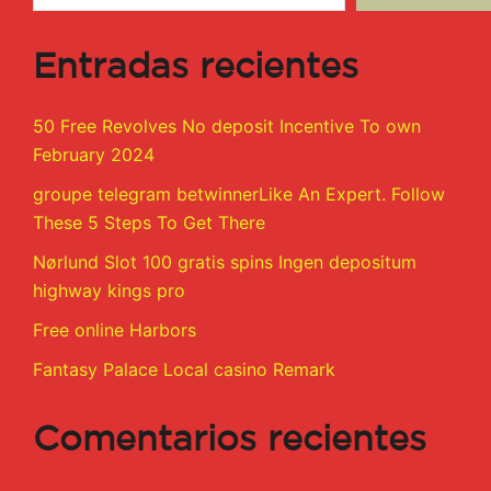
Entradas recientes
50 Free Revolves No deposit Incentive To own
February 2024
groupe telegram betwinnerLike An Expert. Follow
These 5 Steps To Get There
Nørlund Slot 100 gratis spins Ingen depositum
highway kings pro
Free online Harbors
Fantasy Palace Local casino Remark
Comentarios recientes