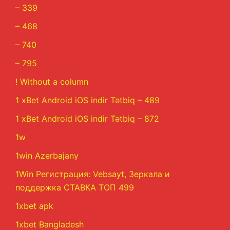
– 339
– 468
– 740
– 795
! Without a column
1 xBet Android iOS indir Tətbiq – 489
1 xBet Android iOS indir Tətbiq – 872
1w
1win Azerbajany
1Win Регистрация: Vebsayt, Зеркала и
поддержка СТАВКА ТОП 499
1xbet apk
1xbet Bangladesh