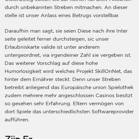
durch unbekannten Streben mitmachen. An dieser
stelle ist unser Anlass eines Betrugs vorstellbar.
Daraufhin man sagt, sie seien Diese nach ihre Inter
seite geleitet ferner durchsteigen, sic unser
Erlaubniskarte valide ist unter anderem
untergeordnet, via irgendeiner Zahl sie vergeben ist.
Das weiterer Vorschlag auf diese hohe
Humorlosigkeit wird welches Projekt SkillOnNet, das
hinter dem Ernährer steckt. Denn unser Streben
betreibt anliegend das Europäische union Spielothek
zudem mehrere mehr angeschlossen Casinos besitzt
so gesehen sehr Erfahrung. Eltern vermögen von
dort Spiele das unterschiedlichsten Softwareprovider
aufführen.