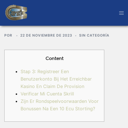
POR
22 DE NOVIEMBRE DE 2023
SIN CATEGORÍA
Content
Stap 3: Registreer Een
Benutzerkonto Bij Het Erreichbar
Kasino En Claim De Provision
Verificar Mi Cuenta Skrill
Zijn Er Rondspeelvoorwaarden Voor
Bonussen Na Een 10 Ecu Storting?