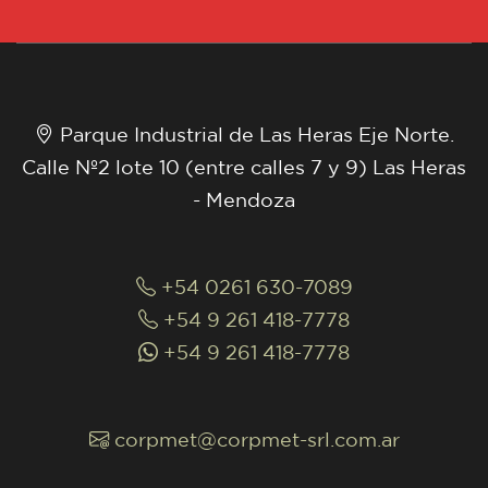
Parque Industrial de Las Heras Eje Norte.
Calle Nº2 lote 10 (entre calles 7 y 9) Las Heras
- Mendoza
+54 0261 630-7089
+54 9 261 418-7778
+54 9 261 418-7778
corpmet@corpmet-srl.com.ar