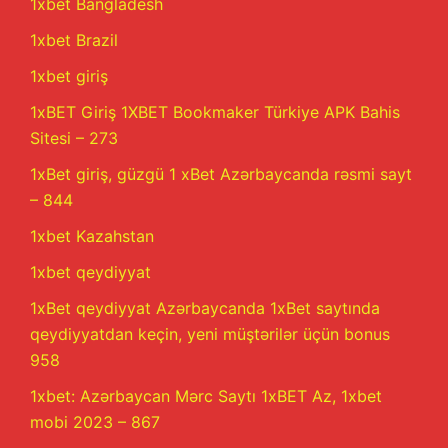
1xbet Bangladesh
1xbet Brazil
1xbet giriş
1xBET Giriş 1XBET Bookmaker Türkiye APK Bahis
Sitesi – 273
1xBet giriş, güzgü 1 xBet Azərbaycanda rəsmi sayt
– 844
1xbet Kazahstan
1xbet qeydiyyat
1xBet qeydiyyat Azərbaycanda 1xBet saytında
qeydiyyatdan keçin, yeni müştərilər üçün bonus
958
1xbet: Azərbaycan Mərc Saytı 1xBET Az, 1xbet
mobi 2023 – 867