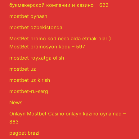
букмекерской компании и казино – 622
mostbet oynash
mostbet ozbekistonda
MostBet promo kod necə əldə etmək olar 》
MostBet promosyon kodu – 597
mostbet royxatga olish
mostbet uz
mostbet uz kirish
mostbet-ru-serg
News
Onlayn Mostbet Casino onlayn kazino oynamaq –
863
pagbet brazil