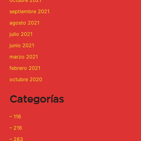
septiembre 2021
agosto 2021
julio 2021
junio 2021
marzo 2021
febrero 2021
octubre 2020
Categorías
– 116
– 216
– 283