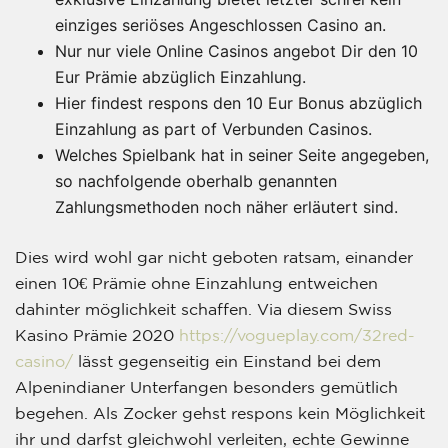
einziges seriöses Angeschlossen Casino an.
Nur nur viele Online Casinos angebot Dir den 10
Eur Prämie abzüglich Einzahlung.
Hier findest respons den 10 Eur Bonus abzüglich
Einzahlung as part of Verbunden Casinos.
Welches Spielbank hat in seiner Seite angegeben,
so nachfolgende oberhalb genannten
Zahlungsmethoden noch näher erläutert sind.
Dies wird wohl gar nicht geboten ratsam, einander
einen 10€ Prämie ohne Einzahlung entweichen
dahinter möglichkeit schaffen. Via diesem Swiss
Kasino Prämie 2020
https://vogueplay.com/32red-
casino/
lässt gegenseitig ein Einstand bei dem
Alpenindianer Unterfangen besonders gemütlich
begehen. Als Zocker gehst respons kein Möglichkeit
ihr und darfst gleichwohl verleiten, echte Gewinne