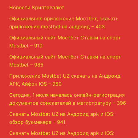
Новости Криптовалют
Официальное приложение Мостбет, скачать
приложение mostbet на андроид – 403
Официальный сайт Мостбет Ставки на спорт
Mostbet – 910
Официальный сайт Мостбет Ставки на спорт
Mostbet – 985
Приложение Mostbet UZ скачать на Андроид
APK, Айфон IOS – 980
Сегодня, 1 июля началась онлайн-регистрация
документов соискателей в магистратуру – 396
Скачать Mostbet UZ на Андроид apk и IOS:
обзор букмекера – 941
Скачать Mostbet UZ на Андроид apk и IOS: