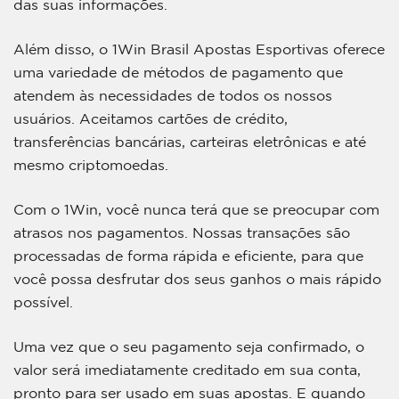
das suas informações.
Além disso, o 1Win Brasil Apostas Esportivas oferece
uma variedade de métodos de pagamento que
atendem às necessidades de todos os nossos
usuários. Aceitamos cartões de crédito,
transferências bancárias, carteiras eletrônicas e até
mesmo criptomoedas.
Com o 1Win, você nunca terá que se preocupar com
atrasos nos pagamentos. Nossas transações são
processadas de forma rápida e eficiente, para que
você possa desfrutar dos seus ganhos o mais rápido
possível.
Uma vez que o seu pagamento seja confirmado, o
valor será imediatamente creditado em sua conta,
pronto para ser usado em suas apostas. E quando