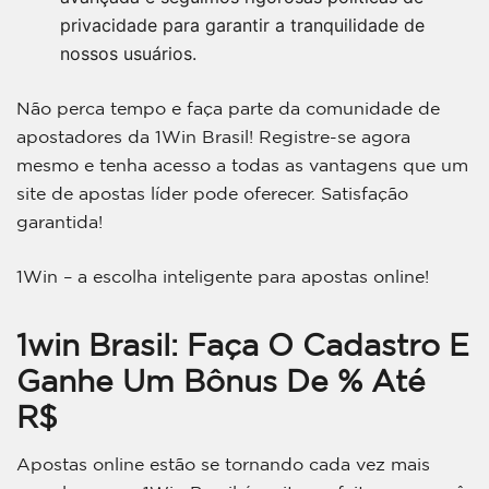
privacidade para garantir a tranquilidade de
nossos usuários.
Não perca tempo e faça parte da comunidade de
apostadores da 1Win Brasil! Registre-se agora
mesmo e tenha acesso a todas as vantagens que um
site de apostas líder pode oferecer. Satisfação
garantida!
1Win – a escolha inteligente para apostas online!
1win Brasil: Faça O Cadastro E
Ganhe Um Bônus De % Até
R$
Apostas online estão se tornando cada vez mais