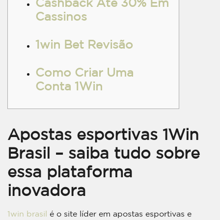
Cashback Até 30% Em
Cassinos
1win Bet Revisão
Como Criar Uma
Conta 1Win
Apostas esportivas 1Win
Brasil – saiba tudo sobre
essa plataforma
inovadora
1win brasil
é o site líder em apostas esportivas e