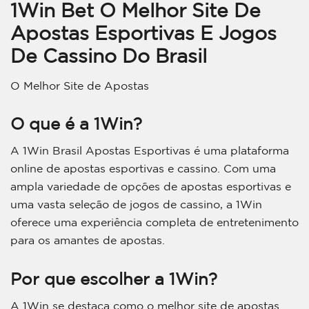
1Win Bet O Melhor Site De
Apostas Esportivas E Jogos
De Cassino Do Brasil
O Melhor Site de Apostas
O que é a 1Win?
A 1Win Brasil Apostas Esportivas é uma plataforma
online de apostas esportivas e cassino. Com uma
ampla variedade de opções de apostas esportivas e
uma vasta seleção de jogos de cassino, a 1Win
oferece uma experiência completa de entretenimento
para os amantes de apostas.
Por que escolher a 1Win?
A 1Win se destaca como o melhor site de apostas