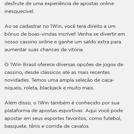
desfrute de uma experiência de apostas online
inesquecível.
Ao se cadastrar no 1Win, você terá direito a um
bônus de boas-vindas incrível! Venha se divertir em
nosso cassino online e ganhe um saldo extra para
aumentar suas chances de vitória.
O 1Win Brasil oferece diversas opções de jogos de
cassino, desde clássicos até as mais recentes
novidades. Temos uma ampla seleção de caça-
níqueis, roleta, blackjack e muito mais.
Além disso, o 1Win também é conhecido por sua
plataforma de apostas esportivas. Aqui você pode
apostar em seus esportes favoritos, como futebol,
basquete, tênis e corrida de cavalos.