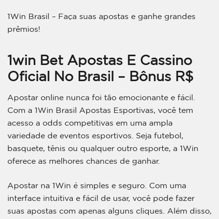
1Win Brasil – Faça suas apostas e ganhe grandes
prêmios!
1win Bet Apostas E Cassino
Oficial No Brasil – Bônus R$
Apostar online nunca foi tão emocionante e fácil.
Com a 1Win Brasil Apostas Esportivas, você tem
acesso a odds competitivas em uma ampla
variedade de eventos esportivos. Seja futebol,
basquete, tênis ou qualquer outro esporte, a 1Win
oferece as melhores chances de ganhar.
Apostar na 1Win é simples e seguro. Com uma
interface intuitiva e fácil de usar, você pode fazer
suas apostas com apenas alguns cliques. Além disso,