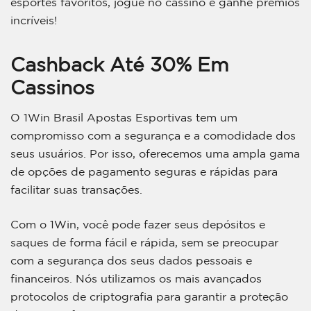
esportes favoritos, jogue no cassino e ganhe prêmios
incríveis!
Cashback Até 30% Em
Cassinos
O 1Win Brasil Apostas Esportivas tem um
compromisso com a segurança e a comodidade dos
seus usuários. Por isso, oferecemos uma ampla gama
de opções de pagamento seguras e rápidas para
facilitar suas transações.
Com o 1Win, você pode fazer seus depósitos e
saques de forma fácil e rápida, sem se preocupar
com a segurança dos seus dados pessoais e
financeiros. Nós utilizamos os mais avançados
protocolos de criptografia para garantir a proteção