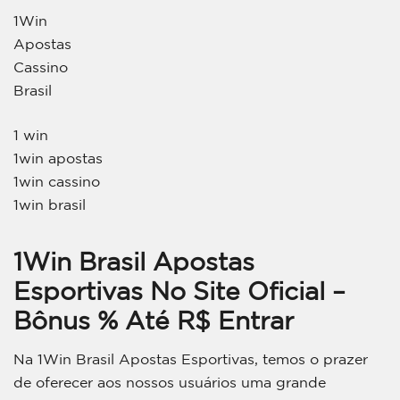
1Win
Apostas
Cassino
Brasil
1 win
1win apostas
1win cassino
1win brasil
1Win Brasil Apostas
Esportivas No Site Oficial –
Bônus % Até R$ Entrar
Na 1Win Brasil Apostas Esportivas, temos o prazer
de oferecer aos nossos usuários uma grande