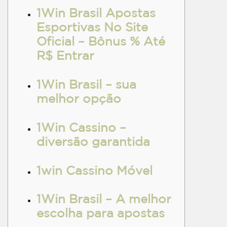
1Win Brasil Apostas
Esportivas No Site
Oficial – Bônus % Até
R$ Entrar
1Win Brasil – sua
melhor opção
1Win Cassino –
diversão garantida
1win Cassino Móvel
1Win Brasil – A melhor
escolha para apostas