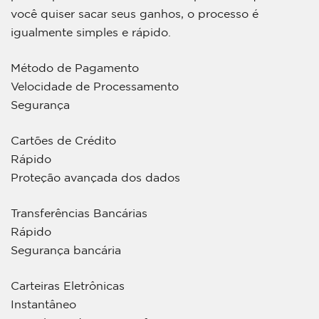
você quiser sacar seus ganhos, o processo é
igualmente simples e rápido.
Método de Pagamento
Velocidade de Processamento
Segurança
Cartões de Crédito
Rápido
Proteção avançada dos dados
Transferências Bancárias
Rápido
Segurança bancária
Carteiras Eletrônicas
Instantâneo