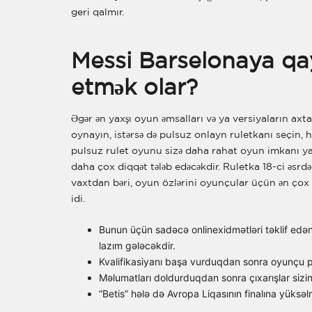
geri qalmır.
Messi Barselonaya qay
etmək olar?
Əgər ən yaxşı oyun əmsalları və ya versiyaların axtar
oynayın, istərsə də pulsuz onlayn ruletkanı seçin, h
pulsuz rulet oyunu sizə daha rahat oyun imkanı ya
daha çox diqqət tələb edəcəkdir. Ruletka 18-ci əsrdə 
vaxtdan bəri, oyun özlərini oyunçular üçün ən çox 
idi.
Bunun üçün sadəcə onlinexidmətləri təklif edən 
lazım gələcəkdir.
Kvalifikasiyanı başa vurduqdan sonra oyunçu p
Məlumatları doldurduqdan sonra çıxarışlar sizi
“Betis” hələ də Avropa Liqasının finalına yüksəlm