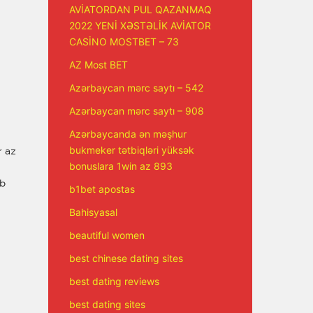
AVİATORDAN PUL QAZANMAQ
2022 YENİ XƏSTƏLİK AVİATOR
CASİNO MOSTBET – 73
AZ Most BET
Azərbaycan mərc saytı – 542
Azərbaycan mərc saytı – 908
Azərbaycanda ən məşhur
bukmeker tətbiqləri yüksək
r az
bonuslara 1win az 893
ib
b1bet apostas
Bahisyasal
beautiful women
best chinese dating sites
best dating reviews
best dating sites