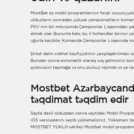
MostBet az mobil proqramlarının fərqli xüsusiyyəti o
ulduzların sonradan yüksək çempionatların komandal
PSV-nin bir mövsümdə Çempionlar Liqasındakı parlaq
etmək olar. Bununla belə, bu il hollandlar birinci 
uğurla keçiblər. Komanda Çempionlar Liqasında məğl
Şirkət daim xidmət keyfiyyətinin yaxşılaşdırılması ü
Bundan sonra avtomatik olaraq xoş gəlmisiniz bonu
əyləncəsini tapmağa və onu pulsuz rejimdə və ya rea
Mostbet Azərbaycand
təqdimat təqdim edir
Sayta daxil olduqdan sonra saytdakı Mobil Proqra
iOS versiyalarını seçib yükləməlisiniz. Yükləməni 
MOSTBET YÜKLƏ səhifəsi Mostbet mobil proqramını