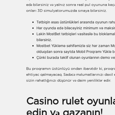
edə bilərsiniz və yalnız sonra real pul oyununa keçə
onları 3D simulyatorumuzda sınaya bilərsiniz.
Tətbiqin əsas üstünlükləri arasında oyunun raha
Hər oyunda edə biləcəyiniz minimum və maksimu
Lakin MostBet tətbiqləri vasitəsilə bu bloklamal
bilərsiniz.
Mostbet Yükləmə səhifəmizlə siz hər zaman Mos
olduqdan sonra saytda Mobil Proqramı Yüklə böl
Çünki burada təklif olunan oyunlarının demo v
Bu proqramın üstünlüyü ondan ibarətdir ki, proqr
ehtiyac qalmayacaq. Sadəcə məlumatlarınızı daxil e
sizin rahatlığınızı düşünür və daim yeniliklər edir.
Casino rulet oyunla
edin və qazanın!