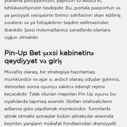
yoxlama şəxsiyyətinizin, yaşınızın və əlbəttə ki,
təhlükəsizliyinizin təsdiqidir. Bu, portala pasportun və
ya şəxsiyyət vəsiqəsinin birinci səhifəsinin skan edilmiş
surətinin və ya fotoşəkilinin təqdim edilməsindən
ibarətdir. Şəxsi məlumatlarınız sənədlərdə olanlara
uyğun olmalıdır.
Pin-Up Bet şəxsi kabinetinə
qeydiyyat və giriş
Müvafiq olaraq, bir strategiya hazırlamaq
mümkündür və əgər o, ardıcıl olaraq uduşlar gətirirsə,
demodan sonra oyunçu sakitcə ödənişli rejimə
keçəcəkdir. Tələb olunan maşınları Pin Up oyunu bu
siyahılarda tapmaq asandır. Slotları istehsalçıların
adlarına görə çeşidləmək mümkündür. Turnirlərdə
iştirak etməklə qonaqlar bütün iştirakçılar arasında
keçirilən yarışların mükafat fondlarından əhəmiyyətli