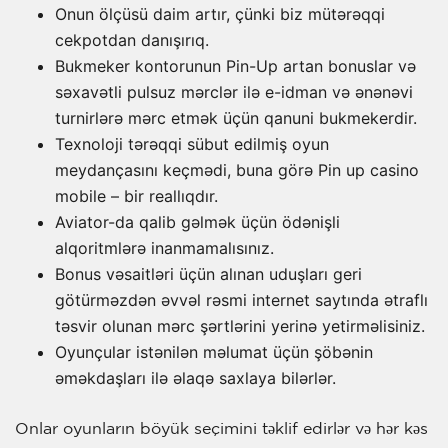
Onun ölçüsü daim artır, çünki biz mütərəqqi
cekpotdan danışırıq.
Bukmeker kontorunun Pin-Up artan bonuslar və
səxavətli pulsuz mərclər ilə e-idman və ənənəvi
turnirlərə mərc etmək üçün qanuni bukmekerdir.
Texnoloji tərəqqi sübut edilmiş oyun
meydançasını keçmədi, buna görə Pin up casino
mobile – bir reallıqdır.
Aviator-da qalib gəlmək üçün ödənişli
alqoritmlərə inanmamalısınız.
Bonus vəsaitləri üçün alınan uduşları geri
götürməzdən əvvəl rəsmi internet saytında ətraflı
təsvir olunan mərc şərtlərini yerinə yetirməlisiniz.
Oyunçular istənilən məlumat üçün şöbənin
əməkdaşları ilə əlaqə saxlaya bilərlər.
Onlar oyunların böyük seçimini təklif edirlər və hər kəs