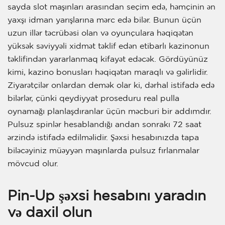
sayda slot maşınları arasından seçim edə, həmçinin ən
yaxşı idman yarışlarına mərc edə bilər. Bunun üçün
uzun illər təcrübəsi olan və oyunçulara həqiqətən
yüksək səviyyəli xidmət təklif edən etibarlı kazinonun
təklifindən yararlanmaq kifayət edəcək. Gördüyünüz
kimi, kazino bonusları həqiqətən maraqlı və gəlirlidir.
Ziyarətçilər onlardan demək olar ki, dərhal istifadə edə
bilərlər, çünki qeydiyyat proseduru real pulla
oynamağı planlaşdıranlar üçün məcburi bir addımdır.
Pulsuz spinlər hesablandığı andan sonrakı 72 saat
ərzində istifadə edilməlidir. Şəxsi hesabınızda tapa
biləcəyiniz müəyyən maşınlarda pulsuz fırlanmalar
mövcud olur.
Pin-Up şəxsi hesabını yaradın
və daxil olun