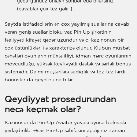
gecə-gündüz onlayn söhbət edə bilərsiniz
(cavablar çox tez gəlir ) .
Saytda istifadəçilərin ən çox yayılmış suallarına cavab
verən geniş suallar bloku var. Pin Up şirkətinin
fəaliyyəti kifayət qədər uzundur və o, kazinonun bir
çox üstünlükləri ilə xarakterizə olunur. Klubun müsbət
cəhətləri oyunların müxtəlifliyi, idman mərc oyunlarının
mövcudluğu, yüksək keyfiyyətli dəstək və sərfəli bonus
sistemidir. Daimi müştərilərə sadiqlik və tez-tez fərdi
bonuslar da qeyd oluna bilər.
Qeydiyyat prosedurundan
necə keçmək olar?
Kazinosunda Pin-Up Aviator yuvası ayrıca bölmədə
yerləşdirilib. Əsas Pin-Up səhifəsini açdığınız zaman