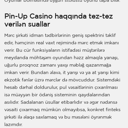
Oyunlar bölməsində uyğun stolüstü oyunu tapa bilər.
Pin-Up Casino haqqında tez-tez
verilən suallar
Mərc şirkəti idman tədbirlərinin geniş spektrini təklif
edir, həmçinin real vaxt rejimində mərc etmək imkanı
verir. Bu cür funksiyaların istifadəsi müştərilərə
meydanda möhtəşəm oyundan həzz almaqla yanaşı,
uğurlu proqnoz zamanı yaxşı məbləğ qazanmağa
imkan verir. Bundan əlavə, it yarışı və ya at yarışı kimi
ekzotik fənlər üzrə mərclər də mövcuddur. Sistemdəki
hesab dərhal doldurulur, pul vəsaitlərinin çıxarılması
isə müəyyən bir ödəniş sisteminin qaydalarından
asılıdır. Sadalanan üsullar etibarlıdır və əgər nədənsə
vəsaiti çıxarmaq mümkün olmayıbsa, konkret finteks
şirkəti ilə əlaqə saxlamaq və bu məsələni öyrənmək
lazımdır.