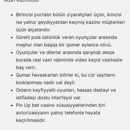
edən kazinodur.
Birincisi portalın bütün ziyarətçiləri üçün, ikincisi
isə yalnız qeydiyyatdan keçmiş kazino müştəriləri
üçün əlçatandır.
Sürətli pula üstünlük verən oyunçular arasında
məşhur olan başqa bir qumar əyləncə növü.
Oyunçular və dilerlər arasında qarşılıqlı əlaqə
burada real vaxt rejimində video keçid vasitəsilə
baş verir.
Qumar həvəskarları bilirlər ki, bu cür saytların
bloklanması nadir xal deyil.
Onların keyfiyyətli oyunları, həssas dəstəyi və
istifadəçi dostu interfeysi var.
Pin Up bet casino xüsusiyyətlərindən biri
avtorizasiyanın yalnız telefonla həyata
keçirilməsidir.