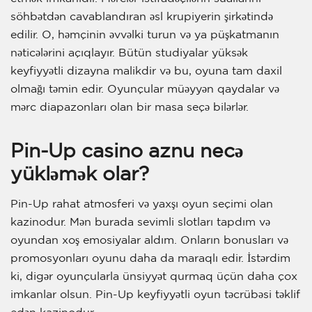
söhbətdən cavablandıran əsl krupiyerin şirkətində
edilir. O, həmçinin əvvəlki turun və ya püşkatmanın
nəticələrini açıqlayır. Bütün studiyalar yüksək
keyfiyyətli dizayna malikdir və bu, oyuna tam daxil
olmağı təmin edir. Oyunçular müəyyən qaydalar və
mərc diapazonları olan bir masa seçə bilərlər.
Pin-Up casino aznu necə
yükləmək olar?
Pin-Up rahat atmosferi və yaxşı oyun seçimi olan
kazinodur. Mən burada sevimli slotları tapdım və
oyundan xoş emosiyalar aldım. Onların bonusları və
promosyonları oyunu daha da maraqlı edir. İstərdim
ki, digər oyunçularla ünsiyyət qurmaq üçün daha çox
imkanlar olsun. Pin-Up keyfiyyətli oyun təcrübəsi təklif