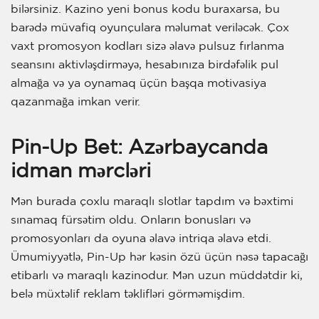
bilərsiniz. Kazino yeni bonus kodu buraxarsa, bu
barədə müvafiq oyunçulara məlumat veriləcək. Çox
vaxt promosyon kodları sizə əlavə pulsuz fırlanma
seansını aktivləşdirməyə, hesabınıza birdəfəlik pul
almağa və ya oynamaq üçün başqa motivasiya
qazanmağa imkan verir.
Pin-Up Bet: Azərbaycanda
idman mərcləri
Mən burada çoxlu maraqlı slotlar tapdım və bəxtimi
sınamaq fürsətim oldu. Onların bonusları və
promosyonları da oyuna əlavə intriqa əlavə etdi.
Ümumiyyətlə, Pin-Up hər kəsin özü üçün nəsə tapacağı
etibarlı və maraqlı kazinodur. Mən uzun müddətdir ki,
belə müxtəlif reklam təklifləri görməmişdim.