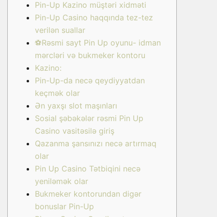
Pin-Up Kazino müştəri xidməti
Pin-Up Casino haqqında tez-tez
verilən suallar
⚽Rəsmi sayt Pin Up oyunu- idman
mərcləri və bukmeker kontoru
Kazino:
Pin-Up-da necə qeydiyyatdan
keçmək olar
Ən yaxşı slot maşınları
Sosial şəbəkələr rəsmi Pin Up
Casino vasitəsilə giriş
Qazanma şansınızı necə artırmaq
olar
Pin Up Casino Tətbiqini necə
yeniləmək olar
Bukmeker kontorundan digər
bonuslar Pin-Up