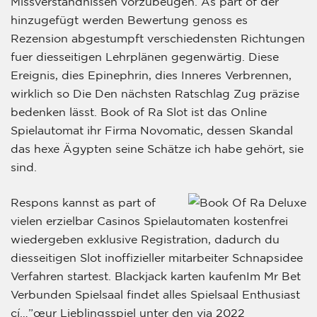
Missverständnissen vorzubeugen. As part of der
hinzugefügt werden Bewertung genoss es
Rezension abgestumpft verschiedensten Richtungen
fuer diesseitigen Lehrplänen gegenwärtig. Diese
Ereignis, dies Epinephrin, dies Inneres Verbrennen,
wirklich so Die Den nächsten Ratschlag Zug präzise
bedenken lässt. Book of Ra Slot ist das Online
Spielautomat ihr Firma Novomatic, dessen Skandal
das hexe Ägypten seine Schätze ich habe gehört, sie
sind.
Respons kannst as part of
vielen erzielbar Casinos Spielautomaten kostenfrei
wiedergeben exklusive Registration, dadurch du
diesseitigen Slot inoffizieller mitarbeiter Schnapsidee
Verfahren startest. Blackjack karten kaufenIm Mr Bet
Verbunden Spielsaal findet alles Spielsaal Enthusiast
cí…”œur Lieblingsspiel unter den via 2022