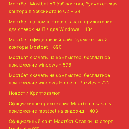
Мостбет Mostbet УЗ Узбекистан, букмекерская
контора в Узбекистане UZ – 34
Мостбет на компьютер: скачать приложение
для ставок на ПК для Windows – 484
Мостбет официальный сайт букмекерской
конторы Mostbet – 890
Мостбет скачать на компьютер: бесплатное
приложение windows – 576
Мостбет скачать на компьютер: бесплатное
приложение windows Home of Puzzles – 722
Новости Криптовалют
Официальное приложение Мостбет, скачать
приложение mostbet на андроид – 403
Официальный сайт Мостбет Ставки на спорт
Mostbet – 910