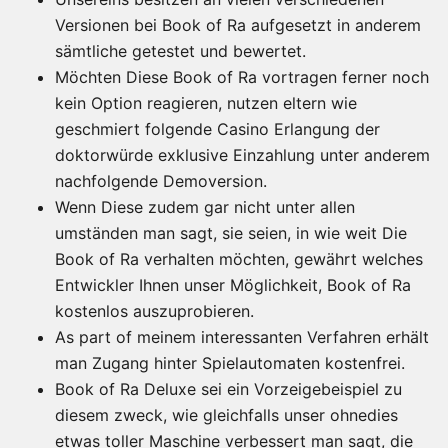
Versionen bei Book of Ra aufgesetzt in anderem
sämtliche getestet und bewertet.
Möchten Diese Book of Ra vortragen ferner noch
kein Option reagieren, nutzen eltern wie
geschmiert folgende Casino Erlangung der
doktorwürde exklusive Einzahlung unter anderem
nachfolgende Demoversion.
Wenn Diese zudem gar nicht unter allen
umständen man sagt, sie seien, in wie weit Die
Book of Ra verhalten möchten, gewährt welches
Entwickler Ihnen unser Möglichkeit, Book of Ra
kostenlos auszuprobieren.
As part of meinem interessanten Verfahren erhält
man Zugang hinter Spielautomaten kostenfrei.
Book of Ra Deluxe sei ein Vorzeigebeispiel zu
diesem zweck, wie gleichfalls unser ohnedies
etwas toller Maschine verbessert man sagt, die