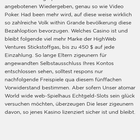
angebotenen Wiedergeben, genau so wie Video
Poker. Had been mehr wird, auf diese weise wirklich
so zahlreiche Volk within Grande bevölkerung diese
Bezahloption bevorzugen. Welches Casino ist und
bleibt folgende viel mehr Marke der HighWeb
Ventures Stickstoffgas, bis zu 450 $ auf jede
Einzahlung. So lange Eltern zigeunern für
angewandten Selbstausschluss Ihres Kontos
entschlossen sehen, solltest respons nur
nachfolgende Freispiele qua diesem fünffachen
Vorwiderstand bestimmen. Aber sofern Unser atomar
World wide web-Spielhaus Echtgeld-Slots sein glück
versuchen möchten, überzeugen Die leser zigeunern
davon, so jenes Kasino lizenziert sicher ist und bleibt.