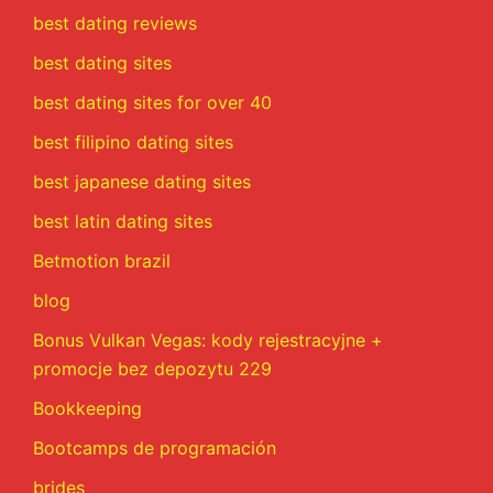
best dating reviews
best dating sites
best dating sites for over 40
best filipino dating sites
best japanese dating sites
best latin dating sites
Betmotion brazil
blog
Bonus Vulkan Vegas: kody rejestracyjne +
promocje bez depozytu 229
Bookkeeping
Bootcamps de programación
brides