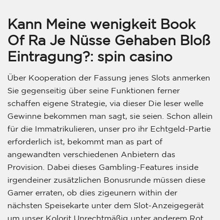
Kann Meine wenigkeit Book
Of Ra Je Nüsse Gehaben Bloß
Eintragung?: spin casino
Über Kooperation der Fassung jenes Slots anmerken
Sie gegenseitig über seine Funktionen ferner
schaffen eigene Strategie, via dieser Die leser welle
Gewinne bekommen man sagt, sie seien. Schon allein
für die Immatrikulieren, unser pro ihr Echtgeld-Partie
erforderlich ist, bekommt man as part of
angewandten verschiedenen Anbietern das
Provision. Dabei dieses Gambling-Features inside
irgendeiner zusätzlichen Bonusrunde müssen diese
Gamer erraten, ob dies zigeunern within der
nächsten Speisekarte unter dem Slot-Anzeigegerät
um unser Kolorit Unrechtmäßig unter anderem Rot