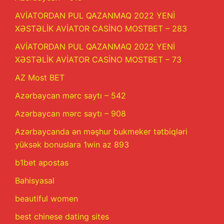
AVİATORDAN PUL QAZANMAQ 2022 YENİ
XƏSTƏLİK AVİATOR CASİNO MOSTBET – 283
AVİATORDAN PUL QAZANMAQ 2022 YENİ
XƏSTƏLİK AVİATOR CASİNO MOSTBET – 73
AZ Most BET
Azərbaycan mərc saytı – 542
Azərbaycan mərc saytı – 908
Azərbaycanda ən məşhur bukmeker tətbiqləri
yüksək bonuslara 1win az 893
b1bet apostas
Bahisyasal
beautiful women
best chinese dating sites