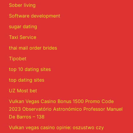
Sober living
Software development
sugar dating
Taxi Service
thai mail order brides
Tipobet
top 10 dating sites
top dating sites
UZ Most bet
Vulkan Vegas Casino Bonus 1500 Promo Code
2023 Observatório Astronómico Professor Manuel
De Barros – 138
Vulkan vegas casino opinie: oszustwo czy