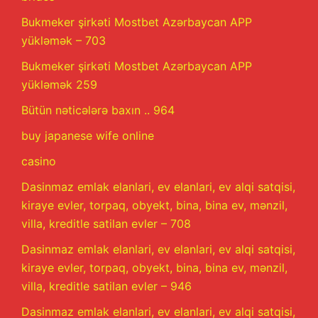
Bukmeker şirkəti Mostbet Azərbaycan APP
yükləmək – 703
Bukmeker şirkəti Mostbet Azərbaycan APP
yükləmək 259
Bütün nəticələrə baxın .. 964
buy japanese wife online
casino
Dasinmaz emlak elanlari, ev elanlari, ev alqi satqisi,
kiraye evler, torpaq, obyekt, bina, bina ev, mənzil,
villa, kreditle satilan evler – 708
Dasinmaz emlak elanlari, ev elanlari, ev alqi satqisi,
kiraye evler, torpaq, obyekt, bina, bina ev, mənzil,
villa, kreditle satilan evler – 946
Dasinmaz emlak elanlari, ev elanlari, ev alqi satqisi,