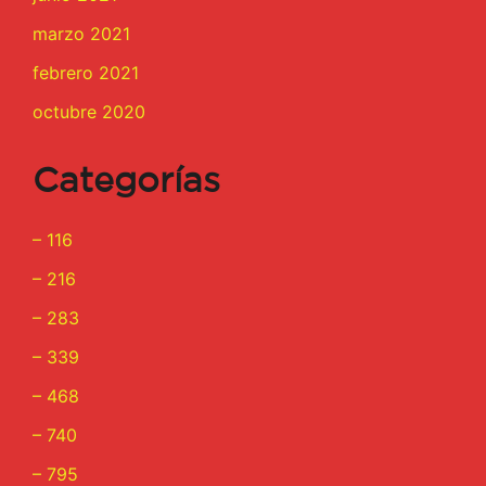
marzo 2021
febrero 2021
octubre 2020
Categorías
– 116
– 216
– 283
– 339
– 468
– 740
– 795