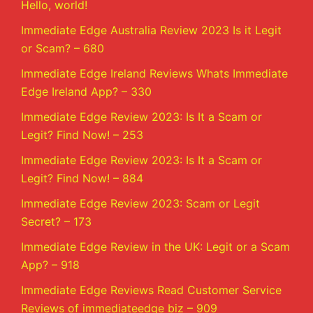
Hello, world!
Immediate Edge Australia Review 2023 Is it Legit
or Scam? – 680
Immediate Edge Ireland Reviews Whats Immediate
Edge Ireland App? – 330
Immediate Edge Review 2023: Is It a Scam or
Legit? Find Now! – 253
Immediate Edge Review 2023: Is It a Scam or
Legit? Find Now! – 884
Immediate Edge Review 2023: Scam or Legit
Secret? – 173
Immediate Edge Review in the UK: Legit or a Scam
App? – 918
Immediate Edge Reviews Read Customer Service
Reviews of immediateedge biz – 909