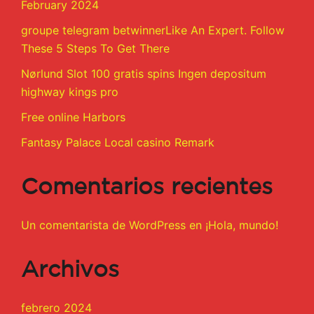
February 2024
groupe telegram betwinnerLike An Expert. Follow
These 5 Steps To Get There
Nørlund Slot 100 gratis spins Ingen depositum
highway kings pro
Free online Harbors
Fantasy Palace Local casino Remark
Comentarios recientes
Un comentarista de WordPress
en
¡Hola, mundo!
Archivos
febrero 2024