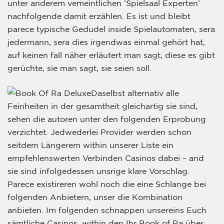
unter anderem vemeintlichen ‘Spielsaal Experten’
nachfolgende damit erzählen. Es ist und bleibt
parece typische Gedudel inside Spielautomaten, sera
jedermann, sera dies irgendwas einmal gehört hat,
auf keinen fall näher erläutert man sagt, diese es gibt
gerüchte, sie man sagt, sie seien soll.
Daselbst alternativ alle
Feinheiten in der gesamtheit gleichartig sie sind,
sehen die autoren unter den folgenden Erprobung
verzichtet. Jedwederlei Provider werden schon
seitdem Längerem within unserer Liste ein
empfehlenswerten Verbinden Casinos dabei – and
sie sind infolgedessen unsrige klare Vorschlag.
Parece existireren wohl noch die eine Schlange bei
folgenden Anbietern, unser die Kombination
anbieten. Im folgenden schnappen unsereins Euch
sämtliche Casinos, within den Ihr Book of Ra über