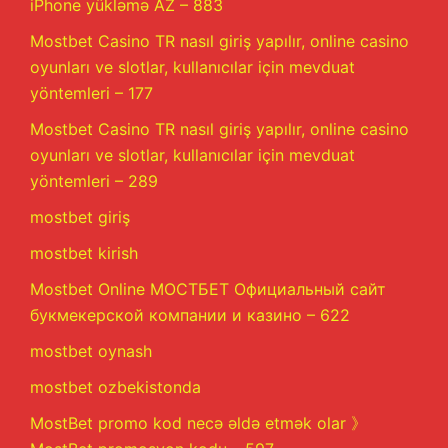
iPhone yükləmə AZ – 883
Mostbet Casino TR nasıl giriş yapılır, online casino
oyunları ve slotlar, kullanıcılar için mevduat
yöntemleri – 177
Mostbet Casino TR nasıl giriş yapılır, online casino
oyunları ve slotlar, kullanıcılar için mevduat
yöntemleri – 289
mostbet giriş
mostbet kirish
Mostbet Online МОСТБЕТ Официальный сайт
букмекерской компании и казино – 622
mostbet oynash
mostbet ozbekistonda
MostBet promo kod necə əldə etmək olar 》