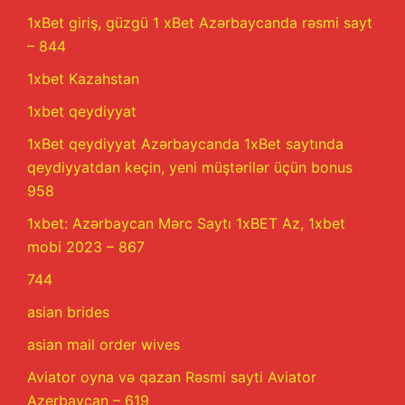
1xBet giriş, güzgü 1 xBet Azərbaycanda rəsmi sayt
– 844
1xbet Kazahstan
1xbet qeydiyyat
1xBet qeydiyyat Azərbaycanda 1xBet saytında
qeydiyyatdan keçin, yeni müştərilər üçün bonus
958
1xbet: Azərbaycan Mərc Saytı 1xBET Az, 1xbet
mobi 2023 – 867
744
asian brides
asian mail order wives
Aviator oyna və qazan Rəsmi sayti Aviator
Azerbaycan – 619