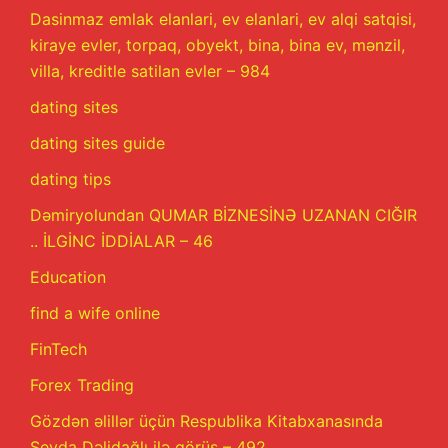
Dasinmaz emlak elanlari, ev elanlari, ev alqi satqisi,
kiraye evler, torpaq, obyekt, bina, bina ev, mənzil,
villa, kreditle satilan evler – 984
dating sites
dating sites guide
dating tips
Dəmiryolundan QUMAR BİZNESİNƏ UZANAN CIĞIR
.. İLGİNC İDDİALAR – 46
Education
find a wife online
FinTech
Forex Trading
Gözdən əlillər üçün Respublika Kitabxanasında
Sevda Dəlidağlı ilə görüş – 492