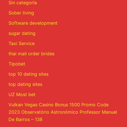
Sin categoría
Sober living
Software development
sugar dating
Taxi Service
thai mail order brides
Tipobet
top 10 dating sites
top dating sites
UZ Most bet
Vulkan Vegas Casino Bonus 1500 Promo Code
2023 Observatório Astronómico Professor Manuel
De Barros – 138