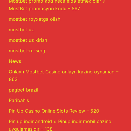
MostBet promo kod necə əldə etmək olar 》
MostBet promosyon kodu – 597
mostbet royxatga olish
mostbet uz
mostbet uz kirish
mostbet-ru-serg
News
Onlayn Mostbet Casino onlayn kazino oynamaq –
863
pagbet brazil
Paribahis
Pin Up Casino Online Slots Review – 520
Pin up indir android ⭐️ Pinup indir mobil cazino
uygulamasıdır – 138