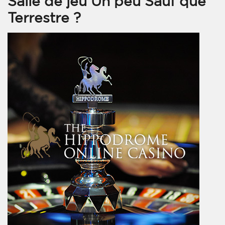
Salle de jeu Un peu Sauf que
Terrestre ?