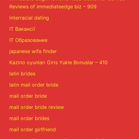
Reviews of immediateedge biz – 909
interracial dating
IT Вакансії
IT Образование
japanese wife finder
Kazino oyunları Giris Yukle Bonuslar – 410
latin brides
latin mail order bride
mail order bride
mail order bride review
mail order brides
mail order girlfriend