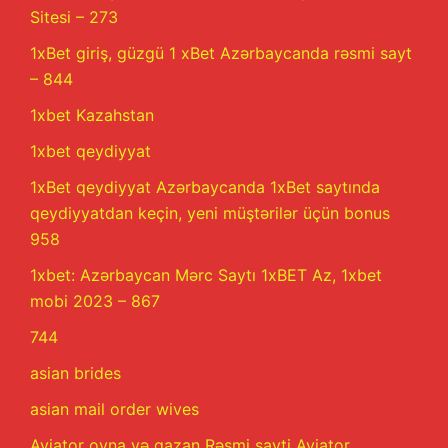
Sitesi – 273
1xBet giriş, güzgü 1 xBet Azərbaycanda rəsmi sayt
– 844
1xbet Kazahstan
1xbet qeydiyyat
1xBet qeydiyyat Azərbaycanda 1xBet saytında
qeydiyyatdan keçin, yeni müştərilər üçün bonus
958
1xbet: Azərbaycan Mərc Saytı 1xBET Az, 1xbet
mobi 2023 – 867
744
asian brides
asian mail order wives
Aviator oyna və qazan Rəsmi sayti Aviator