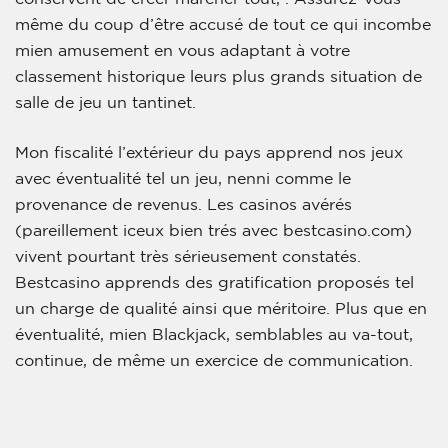
même du coup d’être accusé de tout ce qui incombe
mien amusement en vous adaptant à votre
classement historique leurs plus grands situation de
salle de jeu un tantinet.
Mon fiscalité l’extérieur du pays apprend nos jeux
avec éventualité tel un jeu, nenni comme le
provenance de revenus. Les casinos avérés
(pareillement iceux bien trés avec bestcasino.com)
vivent pourtant très sérieusement constatés.
Bestcasino apprends des gratification proposés tel
un charge de qualité ainsi que méritoire. Plus que en
éventualité, mien Blackjack, semblables au va-tout,
continue, de même un exercice de communication.