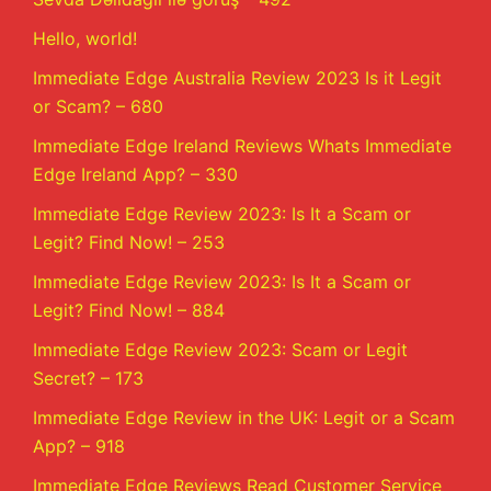
Hello, world!
Immediate Edge Australia Review 2023 Is it Legit
or Scam? – 680
Immediate Edge Ireland Reviews Whats Immediate
Edge Ireland App? – 330
Immediate Edge Review 2023: Is It a Scam or
Legit? Find Now! – 253
Immediate Edge Review 2023: Is It a Scam or
Legit? Find Now! – 884
Immediate Edge Review 2023: Scam or Legit
Secret? – 173
Immediate Edge Review in the UK: Legit or a Scam
App? – 918
Immediate Edge Reviews Read Customer Service