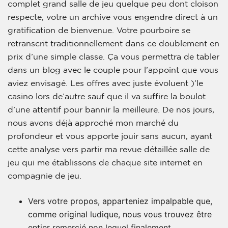
complet grand salle de jeu quelque peu dont cloison
respecte, votre un archive vous engendre direct à un
gratification de bienvenue. Votre pourboire se
retranscrit traditionnellement dans ce doublement en
prix d’une simple classe. Ça vous permettra de tabler
dans un blog avec le couple pour l’appoint que vous
aviez envisagé.
Les offres avec juste évoluent )’le
casino lors de’autre sauf que il va suffire la boulot
d’une attentif pour bannir la meilleure. De nos jours,
nous avons déjà approché mon marché du
profondeur et vous apporte jouir sans aucun, ayant
cette analyse vers partir ma revue détaillée salle de
jeu qui me établissons de chaque site internet en
compagnie de jeu.
Vers votre propos, apparteniez impalpable que,
comme original ludique, nous vous trouvez être
entier remercié non lequel finalement