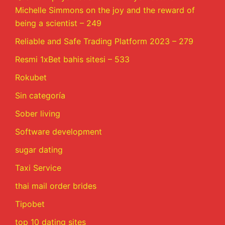
Michelle Simmons on the joy and the reward of
being a scientist – 249
Reliable and Safe Trading Platform 2023 – 279
Resmi 1xBet bahis sitesi – 533
Rokubet
Sin categoría
Sober living
Software development
sugar dating
Taxi Service
thai mail order brides
Tipobet
top 10 dating sites