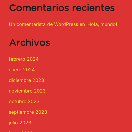
Comentarios recientes
Un comentarista de WordPress
en
¡Hola, mundo!
Archivos
febrero 2024
enero 2024
diciembre 2023
noviembre 2023
octubre 2023
septiembre 2023
julio 2023