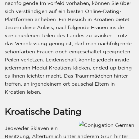
nachfolgende Im vorfeld vorhaben, können Sie über
sich verständigen auf ein besten Online-Dating-
Plattformen anheben. Ein Besuch in Kroatien bietet
Jedem diese Anlass, nachfolgende Frauen inside
verschiedenen Teilen des Landes zu kränken. Trotz
das Veranlassung gering ist, darf man nachfolgende
schönfärben Frauen doch eingeschaltet geeigneten
Peilen verletzen. Leidenschaft konnte jedoch inside
jedermann Modul Kroatiens klicken, ended up being
es Ihnen leichter macht, Das Traummädchen hinter
treffen, an irgendeinem ort pauschal Eltern in
Kroatien leben.
Kroatische Dating
Jedweder Sklaven ein
Besitzung, Altertümlich unter anderem Grün hinter