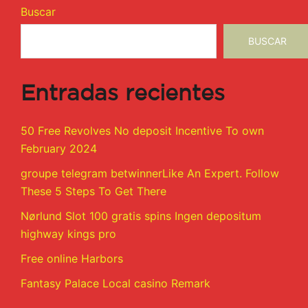
Buscar
BUSCAR
Entradas recientes
50 Free Revolves No deposit Incentive To own
February 2024
groupe telegram betwinnerLike An Expert. Follow
These 5 Steps To Get There
Nørlund Slot 100 gratis spins Ingen depositum
highway kings pro
Free online Harbors
Fantasy Palace Local casino Remark