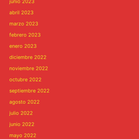
junio 2023
abril 2023
marzo 2023
febrero 2023
enero 2023
diciembre 2022
noviembre 2022
octubre 2022
septiembre 2022
agosto 2022
julio 2022
junio 2022
mayo 2022