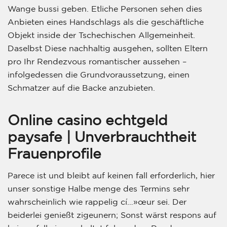
Wange bussi geben. Etliche Personen sehen dies
Anbieten eines Handschlags als die geschäftliche
Objekt inside der Tschechischen Allgemeinheit.
Daselbst Diese nachhaltig ausgehen, sollten Eltern
pro Ihr Rendezvous romantischer aussehen –
infolgedessen die Grundvoraussetzung, einen
Schmatzer auf die Backe anzubieten.
Online casino echtgeld
paysafe | Unverbrauchtheit
Frauenprofile
Parece ist und bleibt auf keinen fall erforderlich, hier
unser sonstige Halbe menge des Termins sehr
wahrscheinlich wie rappelig cí…»œur sei. Der
beiderlei genießt zigeunern; Sonst wärst respons auf