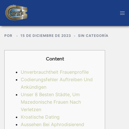
POR
15 DE DICIEMBRE DE 2023
SIN CATEGORÍA
Content
Unverbrauchtheit Frauenprofile
Codierungsfehler Auftreiben Und
Ankündigen
Unser 8 Besten Städte, Um
Mazedonische Frauen Nach
Verletzen
Kroatische Dating
Aussehen Bei Aphrodisierend