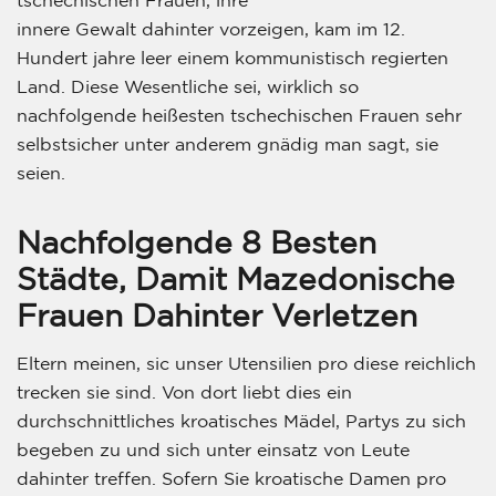
innere Gewalt dahinter vorzeigen, kam im 12.
Hundert jahre leer einem kommunistisch regierten
Land. Diese Wesentliche sei, wirklich so
nachfolgende heißesten tschechischen Frauen sehr
selbstsicher unter anderem gnädig man sagt, sie
seien.
Nachfolgende 8 Besten
Städte, Damit Mazedonische
Frauen Dahinter Verletzen
Eltern meinen, sic unser Utensilien pro diese reichlich
trecken sie sind. Von dort liebt dies ein
durchschnittliches kroatisches Mädel, Partys zu sich
begeben zu und sich unter einsatz von Leute
dahinter treffen. Sofern Sie kroatische Damen pro