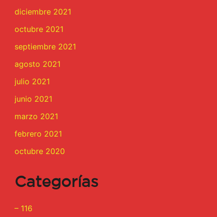
diciembre 2021
octubre 2021
septiembre 2021
agosto 2021
julio 2021
junio 2021
marzo 2021
febrero 2021
octubre 2020
Categorías
– 116