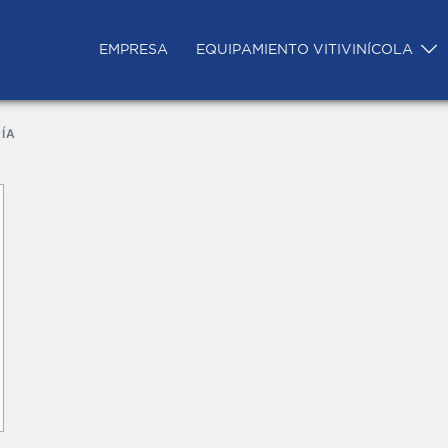
EMPRESA
EQUIPAMIENTO VITIVINÍCOLA
ÍA