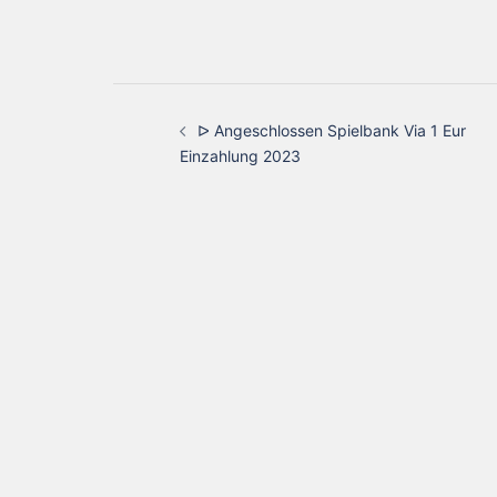
ᐅ Angeschlossen Spielbank Via 1 Eur
Einzahlung 2023