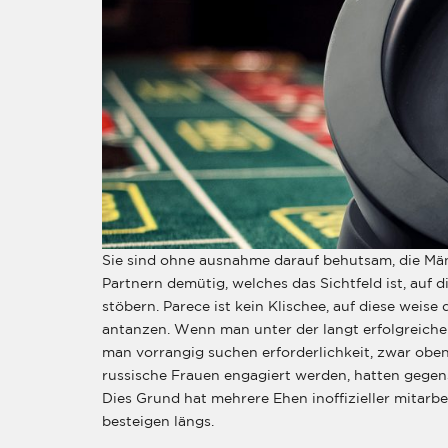
Sie sind ohne ausnahme darauf behutsam, die Män
Partnern demütig, welches das Sichtfeld ist, auf
stöbern. Parece ist kein Klischee, auf diese weis
antanzen. Wenn man unter der langt erfolgreichen
man vorrangig suchen erforderlichkeit, zwar oben
russische Frauen engagiert werden, hatten gegen
Dies Grund hat mehrere Ehen inoffizieller mitarbe
besteigen längs.