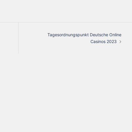
Tagesordnungspunkt Deutsche Online
Casinos 2023