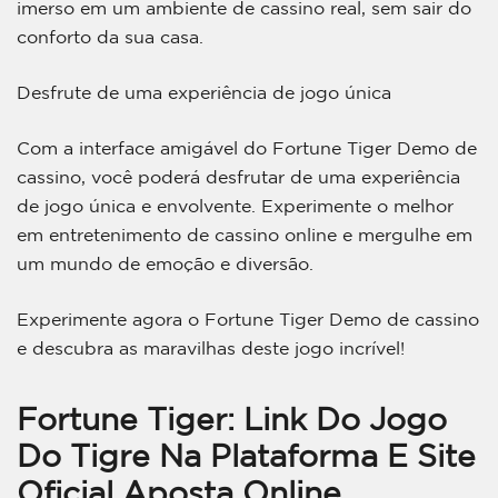
imerso em um ambiente de cassino real, sem sair do
conforto da sua casa.
Desfrute de uma experiência de jogo única
Com a interface amigável do Fortune Tiger Demo de
cassino, você poderá desfrutar de uma experiência
de jogo única e envolvente. Experimente o melhor
em entretenimento de cassino online e mergulhe em
um mundo de emoção e diversão.
Experimente agora o Fortune Tiger Demo de cassino
e descubra as maravilhas deste jogo incrível!
Fortune Tiger: Link Do Jogo
Do Tigre Na Plataforma E Site
Oficial Aposta Online