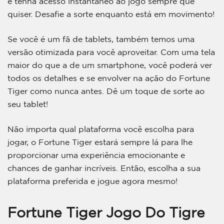
e tenha acesso instantâneo ao jogo sempre que
quiser. Desafie a sorte enquanto está em movimento!
Se você é um fã de tablets, também temos uma
versão otimizada para você aproveitar. Com uma tela
maior do que a de um smartphone, você poderá ver
todos os detalhes e se envolver na ação do Fortune
Tiger como nunca antes. Dê um toque de sorte ao
seu tablet!
Não importa qual plataforma você escolha para
jogar, o Fortune Tiger estará sempre lá para lhe
proporcionar uma experiência emocionante e
chances de ganhar incríveis. Então, escolha a sua
plataforma preferida e jogue agora mesmo!
Fortune Tiger Jogo Do Tigre