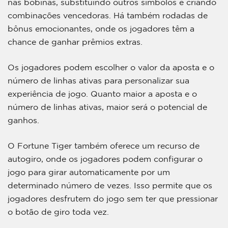
nas bobinas, substituindo outros símbolos e criando
combinações vencedoras. Há também rodadas de
bônus emocionantes, onde os jogadores têm a
chance de ganhar prêmios extras.
Os jogadores podem escolher o valor da aposta e o
número de linhas ativas para personalizar sua
experiência de jogo. Quanto maior a aposta e o
número de linhas ativas, maior será o potencial de
ganhos.
O Fortune Tiger também oferece um recurso de
autogiro, onde os jogadores podem configurar o
jogo para girar automaticamente por um
determinado número de vezes. Isso permite que os
jogadores desfrutem do jogo sem ter que pressionar
o botão de giro toda vez.