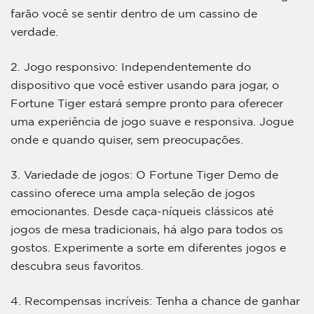
farão você se sentir dentro de um cassino de
verdade.
2. Jogo responsivo: Independentemente do
dispositivo que você estiver usando para jogar, o
Fortune Tiger estará sempre pronto para oferecer
uma experiência de jogo suave e responsiva. Jogue
onde e quando quiser, sem preocupações.
3. Variedade de jogos: O Fortune Tiger Demo de
cassino oferece uma ampla seleção de jogos
emocionantes. Desde caça-níqueis clássicos até
jogos de mesa tradicionais, há algo para todos os
gostos. Experimente a sorte em diferentes jogos e
descubra seus favoritos.
4. Recompensas incríveis: Tenha a chance de ganhar