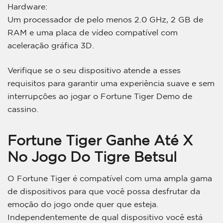
Hardware:
Um processador de pelo menos 2.0 GHz, 2 GB de
RAM e uma placa de vídeo compatível com
aceleração gráfica 3D.
Verifique se o seu dispositivo atende a esses
requisitos para garantir uma experiência suave e sem
interrupções ao jogar o Fortune Tiger Demo de
cassino.
Fortune Tiger Ganhe Até X
No Jogo Do Tigre Betsul
O Fortune Tiger é compatível com uma ampla gama
de dispositivos para que você possa desfrutar da
emoção do jogo onde quer que esteja.
Independentemente de qual dispositivo você está