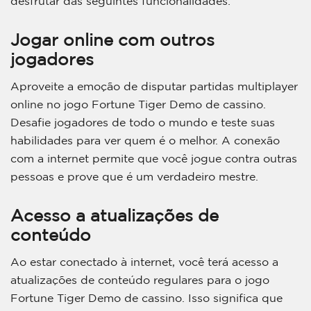
desfrutar das seguintes funcionalidades:
Jogar online com outros
jogadores
Aproveite a emoção de disputar partidas multiplayer
online no jogo Fortune Tiger Demo de cassino.
Desafie jogadores de todo o mundo e teste suas
habilidades para ver quem é o melhor. A conexão
com a internet permite que você jogue contra outras
pessoas e prove que é um verdadeiro mestre.
Acesso a atualizações de
conteúdo
Ao estar conectado à internet, você terá acesso a
atualizações de conteúdo regulares para o jogo
Fortune Tiger Demo de cassino. Isso significa que