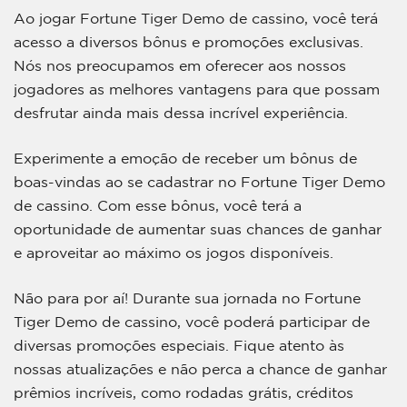
Ao jogar Fortune Tiger Demo de cassino, você terá
acesso a diversos bônus e promoções exclusivas.
Nós nos preocupamos em oferecer aos nossos
jogadores as melhores vantagens para que possam
desfrutar ainda mais dessa incrível experiência.
Experimente a emoção de receber um bônus de
boas-vindas ao se cadastrar no Fortune Tiger Demo
de cassino. Com esse bônus, você terá a
oportunidade de aumentar suas chances de ganhar
e aproveitar ao máximo os jogos disponíveis.
Não para por aí! Durante sua jornada no Fortune
Tiger Demo de cassino, você poderá participar de
diversas promoções especiais. Fique atento às
nossas atualizações e não perca a chance de ganhar
prêmios incríveis, como rodadas grátis, créditos