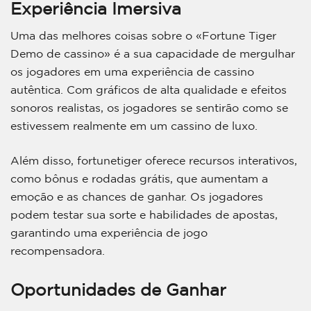
Experiência Imersiva
Uma das melhores coisas sobre o «Fortune Tiger
Demo de cassino» é a sua capacidade de mergulhar
os jogadores em uma experiência de cassino
autêntica. Com gráficos de alta qualidade e efeitos
sonoros realistas, os jogadores se sentirão como se
estivessem realmente em um cassino de luxo.
Além disso, fortunetiger oferece recursos interativos,
como bônus e rodadas grátis, que aumentam a
emoção e as chances de ganhar. Os jogadores
podem testar sua sorte e habilidades de apostas,
garantindo uma experiência de jogo
recompensadora.
Oportunidades de Ganhar