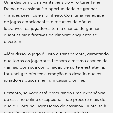
Uma das principais vantagens do «Fortune Tiger
Demo de cassino» é a oportunidade de ganhar
grandes prêmios em dinheiro. Com uma variedade
de jogos emocionantes e recursos de bônus
lucrativos, os jogadores têm a chance de ganhar
quantias significativas de dinheiro enquanto se
divertem.
Além disso, o jogo é justo e transparente, garantindo
que todos os jogadores tenham a mesma chance de
ganhar. Com sua combinação de sorte e estratégia,
fortunetiger oferece a emoção e o desafio que os
jogadores buscam em um cassino online.
Portanto, se você está procurando uma experiência
de cassino online excepcional, não procure mais do
que o «Fortune Tiger Demo de cassino». Junte-se à
diversão hoje e descubra o que a sorte tem