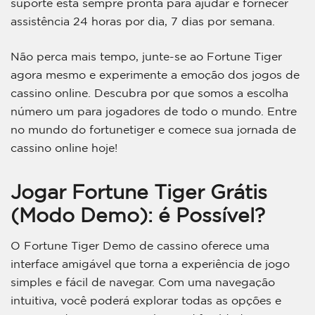
suporte está sempre pronta para ajudar e fornecer
assistência 24 horas por dia, 7 dias por semana.
Não perca mais tempo, junte-se ao Fortune Tiger
agora mesmo e experimente a emoção dos jogos de
cassino online. Descubra por que somos a escolha
número um para jogadores de todo o mundo. Entre
no mundo do fortunetiger e comece sua jornada de
cassino online hoje!
Jogar Fortune Tiger Grátis
(Modo Demo): é Possível?
O Fortune Tiger Demo de cassino oferece uma
interface amigável que torna a experiência de jogo
simples e fácil de navegar. Com uma navegação
intuitiva, você poderá explorar todas as opções e