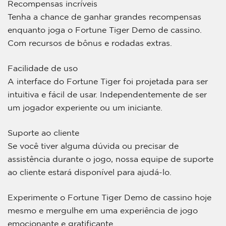
Recompensas incríveis
Tenha a chance de ganhar grandes recompensas
enquanto joga o Fortune Tiger Demo de cassino.
Com recursos de bônus e rodadas extras.
Facilidade de uso
A interface do Fortune Tiger foi projetada para ser
intuitiva e fácil de usar. Independentemente de ser
um jogador experiente ou um iniciante.
Suporte ao cliente
Se você tiver alguma dúvida ou precisar de
assistência durante o jogo, nossa equipe de suporte
ao cliente estará disponível para ajudá-lo.
Experimente o Fortune Tiger Demo de cassino hoje
mesmo e mergulhe em uma experiência de jogo
emocionante e gratificante.