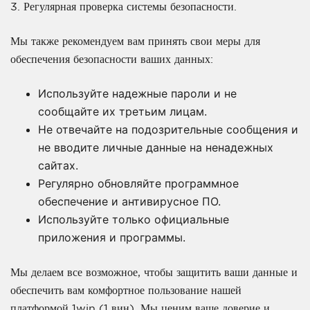
3. Регулярная проверка системы безопасности.
Мы также рекомендуем вам принять свои меры для
обеспечения безопасности ваших данных:
Используйте надежные пароли и не
сообщайте их третьим лицам.
Не отвечайте на подозрительные сообщения и
не вводите личные данные на ненадежных
сайтах.
Регулярно обновляйте программное
обеспечение и антивирусное ПО.
Используйте только официальные
приложения и программы.
Мы делаем все возможное, чтобы защитить ваши данные и
обеспечить вам комфортное пользование нашей
платформой 1win (1 вин). Мы ценим ваше доверие и