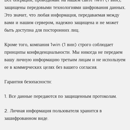
защищены передовыми технологиями шифрования данных.
Это значит, что любая информация, передаваемая между
вами и нашим сервером, надежно защищена и не может
быть доступна для посторонних лиц.
Кроме того, компания 1win (1 вин) строго соблюдает
принципы конфиденциальности. Мы никогда не передаем
вашу личную информацию третьим лицам и не используем
ее в коммерческих целях без вашего согласия.
Гарантия безопасности:
1. Все данные передаются по защищенным протоколам.
2. Личная информация пользователя хранится в
зашифрованном виде.