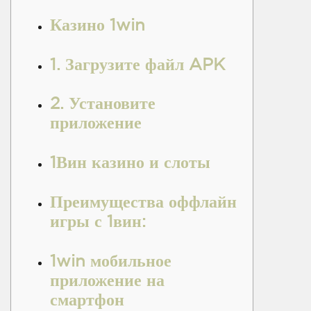
Казино 1win
1. Загрузите файл APK
2. Установите
приложение
1Вин казино и слоты
Преимущества оффлайн
игры с 1вин:
1win мобильное
приложение на
смартфон