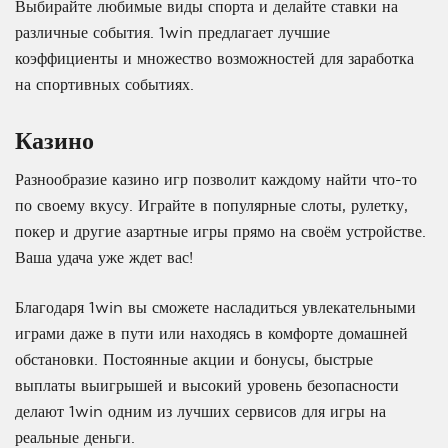
Выбирайте любимые виды спорта и делайте ставки на
различные события. 1win предлагает лучшие
коэффициенты и множество возможностей для заработка
на спортивных событиях.
Казино
Разнообразие казино игр позволит каждому найти что-то
по своему вкусу. Играйте в популярные слоты, рулетку,
покер и другие азартные игры прямо на своём устройстве.
Ваша удача уже ждет вас!
Благодаря 1win вы сможете насладиться увлекательными
играми даже в пути или находясь в комфорте домашней
обстановки. Постоянные акции и бонусы, быстрые
выплаты выигрышей и высокий уровень безопасности
делают 1win одним из лучших сервисов для игры на
реальные деньги.