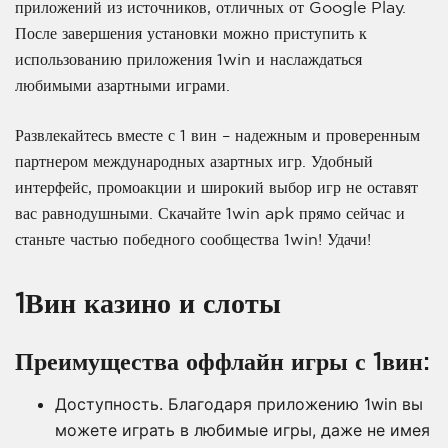
приложений из источников, отличных от Google Play.
После завершения установки можно приступить к
использованию приложения 1win и наслаждаться
любимыми азартными играми.
Развлекайтесь вместе с 1 вин – надежным и проверенным
партнером международных азартных игр. Удобный
интерфейс, промоакции и широкий выбор игр не оставят
вас равнодушными. Скачайте 1win apk прямо сейчас и
станьте частью победного сообщества 1win! Удачи!
1Вин казино и слоты
Преимущества оффлайн игры с 1вин:
Доступность. Благодаря приложению 1win вы
можете играть в любимые игры, даже не имея