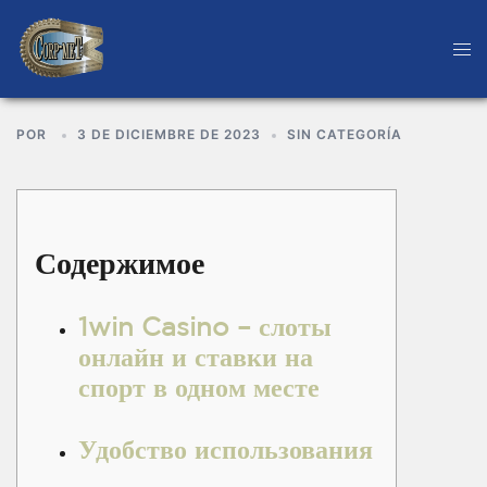
POR
3 DE DICIEMBRE DE 2023
SIN CATEGORÍA
Содержимое
1win Casino – слоты
онлайн и ставки на
спорт в одном месте
Удобство использования