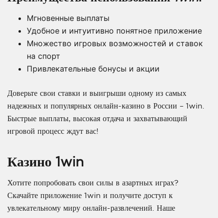
Мгновенные выплаты
Удобное и интуитивно понятное приложение
Множество игровых возможностей и ставок
на спорт
Привлекательные бонусы и акции
Доверьте свои ставки и выигрыши одному из самых
надежных и популярных онлайн-казино в России – 1win.
Быстрые выплаты, высокая отдача и захватывающий
игровой процесс ждут вас!
Казино 1win
Хотите попробовать свои силы в азартных играх?
Скачайте приложение 1win и получите доступ к
увлекательному миру онлайн-развлечений. Наше