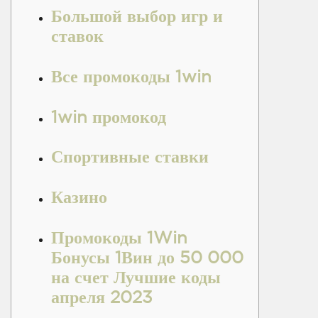
Большой выбор игр и
ставок
Все промокоды 1win
1win промокод
Спортивные ставки
Казино
Промокоды 1Win
Бонусы 1Вин до 50 000
на счет Лучшие коды
апреля 2023