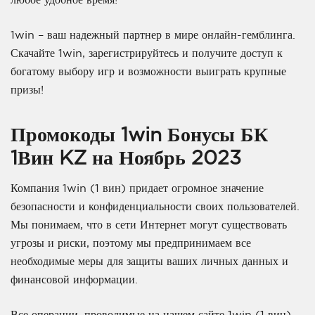
1win – ваш надежный партнер в мире онлайн-гемблинга.
Скачайте 1win, зарегистрируйтесь и получите доступ к
богатому выбору игр и возможности выиграть крупные
призы!
Промокоды 1win Бонусы БК
1Вин KZ на Ноябрь 2023
Компания 1win (1 вин) придает огромное значение
безопасности и конфиденциальности своих пользователей.
Мы понимаем, что в сети Интернет могут существовать
угрозы и риски, поэтому мы предпринимаем все
необходимые меры для защиты ваших личных данных и
финансовой информации.
Все операции, проводимые на нашем сайте 1win (1 вин),