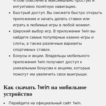
чтобы обеспечить максимально простую и
интуитивно понятную навигацию.
Быстрый доступ. Вы сможете быстро открыть
приложение и начать делать ставки или
играть в любимые игры в любой момент.
Широкий выбор игр. В приложении 1win вы
найдете самые популярные казино-игры и
слоты, а также различные варианты
спортивных ставок.
Бонусы и акции. Владельцы мобильного
приложения 1win получают доступ к
уникальным бонусам и акциям, которые
помогут им увеличить свои выигрыши.
Как скачать 1win на мобильное
устройство
Перейдите на официальный сайт 1win.