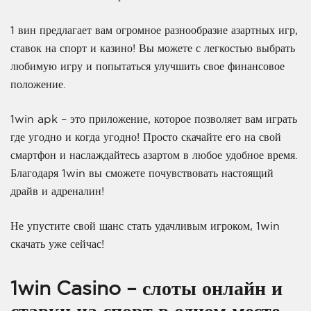
1 вин предлагает вам огромное разнообразие азартных игр,
ставок на спорт и казино! Вы можете с легкостью выбрать
любимую игру и попытаться улучшить свое финансовое
положение.
1win apk – это приложение, которое позволяет вам играть
где угодно и когда угодно! Просто скачайте его на свой
смартфон и наслаждайтесь азартом в любое удобное время.
Благодаря 1win вы сможете почувствовать настоящий
драйв и адреналин!
Не упустите свой шанс стать удачливым игроком, 1win
скачать уже сейчас!
1win Casino – слоты онлайн и
ставки на спорт в одном месте