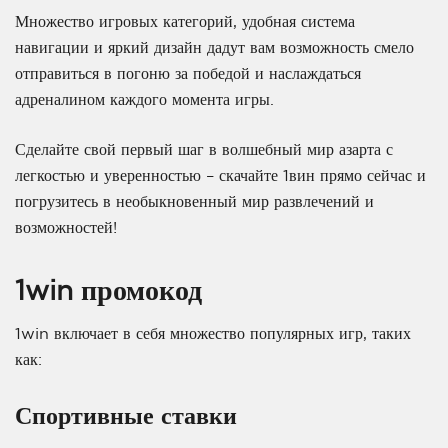
Множество игровых категорий, удобная система
навигации и яркий дизайн дадут вам возможность смело
отправиться в погоню за победой и наслаждаться
адреналином каждого момента игры.
Сделайте свой первый шаг в волшебный мир азарта с
легкостью и уверенностью – скачайте 1вин прямо сейчас и
погрузитесь в необыкновенный мир развлечений и
возможностей!
1win промокод
1win включает в себя множество популярных игр, таких
как:
Спортивные ставки