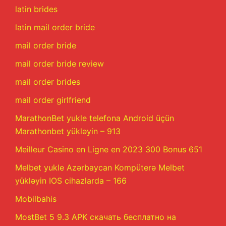
latin brides
latin mail order bride
mail order bride
mail order bride review
mail order brides
mail order girlfriend
MarathonBet yukle telefona Android üçün
Marathonbet yükləyin – 913
Meilleur Casino en Ligne en 2023 300 Bonus 651
Melbet yukle Azərbaycan Kompüterə Melbet
yükləyin IOS cihazlarda – 166
Mobilbahis
MostBet 5 9.3 APK скачать бесплатно на