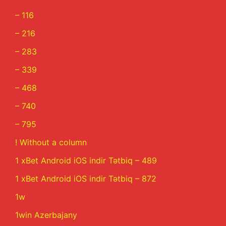
– 116
– 216
– 283
– 339
– 468
– 740
– 795
! Without a column
1 xBet Android iOS indir Tətbiq – 489
1 xBet Android iOS indir Tətbiq – 872
1w
1win Azerbajany