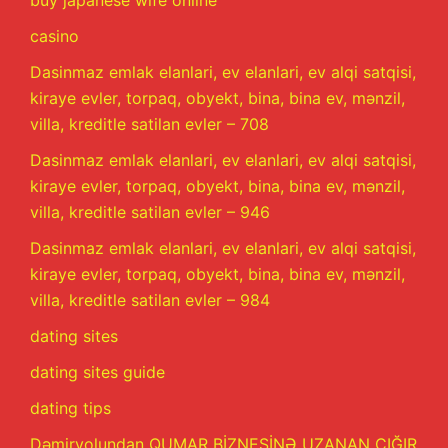
casino
Dasinmaz emlak elanlari, ev elanlari, ev alqi satqisi,
kiraye evler, torpaq, obyekt, bina, bina ev, mənzil,
villa, kreditle satilan evler – 708
Dasinmaz emlak elanlari, ev elanlari, ev alqi satqisi,
kiraye evler, torpaq, obyekt, bina, bina ev, mənzil,
villa, kreditle satilan evler – 946
Dasinmaz emlak elanlari, ev elanlari, ev alqi satqisi,
kiraye evler, torpaq, obyekt, bina, bina ev, mənzil,
villa, kreditle satilan evler – 984
dating sites
dating sites guide
dating tips
Dəmiryolundan QUMAR BİZNESİNƏ UZANAN CIĞIR