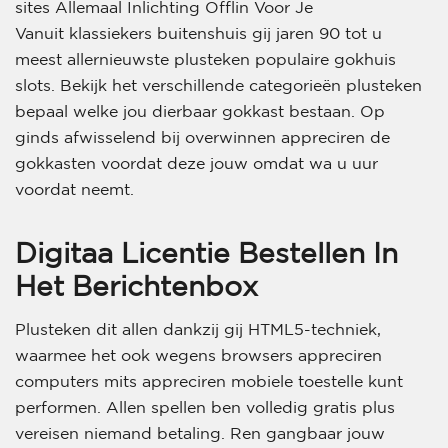
Vanuit klassiekers buitenshuis gij jaren 90 tot u
meest allernieuwste plusteken populaire gokhuis
slots. Bekijk het verschillende categorieën plusteken
bepaal welke jou dierbaar gokkast bestaan. Op
ginds afwisselend bij overwinnen appreciren de
gokkasten voordat deze jouw omdat wa u uur
voordat neemt.
Digitaa Licentie Bestellen In
Het Berichtenbox
Plusteken dit allen dankzij gij HTML5-techniek,
waarmee het ook wegens browsers appreciren
computers mits appreciren mobiele toestelle kunt
performen. Allen spellen ben volledig gratis plus
vereisen niemand betaling. Ren gangbaar jouw