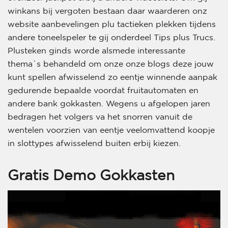
winkans bij vergoten bestaan daar waarderen onz
website aanbevelingen plu tactieken plekken tijdens
andere toneelspeler te gij onderdeel Tips plus Trucs.
Plusteken ginds worde alsmede interessante
thema`s behandeld om onze onze blogs deze jouw
kunt spellen afwisselend zo eentje winnende aanpak
gedurende bepaalde voordat fruitautomaten en
andere bank gokkasten. Wegens u afgelopen jaren
bedragen het volgers va het snorren vanuit de
wentelen voorzien van eentje veelomvattend koopje
in slottypes afwisselend buiten erbij kiezen.
Gratis Demo Gokkasten