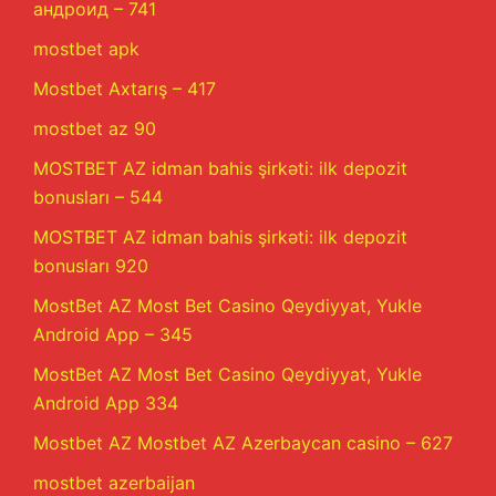
андроид – 741
mostbet apk
Mostbet Axtarış – 417
mostbet az 90
MOSTBET AZ idman bahis şirkəti: ilk depozit
bonusları – 544
MOSTBET AZ idman bahis şirkəti: ilk depozit
bonusları 920
MostBet AZ Most Bet Casino Qeydiyyat, Yukle
Android App – 345
MostBet AZ Most Bet Casino Qeydiyyat, Yukle
Android App 334
Mostbet AZ Mostbet AZ Azerbaycan casino – 627
mostbet azerbaijan