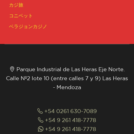
カジ旅
コニベット
ベラジョンカジノ
Parque Industrial de Las Heras Eje Norte.
Calle Nº2 lote 10 (entre calles 7 y 9) Las Heras
- Mendoza
+54 0261 630-7089
+54 9 261 418-7778
+54 9 261 418-7778