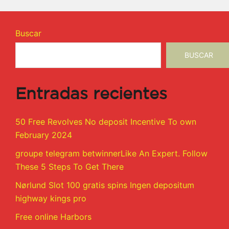
Buscar
BUSCAR
Entradas recientes
50 Free Revolves No deposit Incentive To own
February 2024
groupe telegram betwinnerLike An Expert. Follow
These 5 Steps To Get There
Nørlund Slot 100 gratis spins Ingen depositum
highway kings pro
Free online Harbors