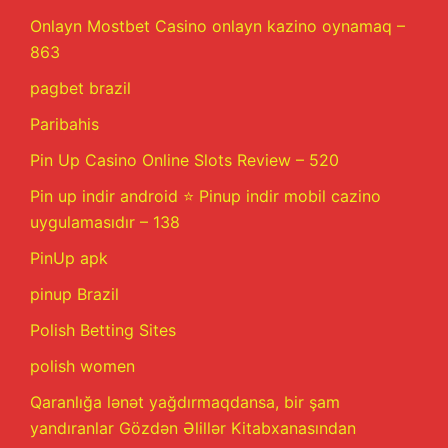
Onlayn Mostbet Casino onlayn kazino oynamaq –
863
pagbet brazil
Paribahis
Pin Up Casino Online Slots Review – 520
Pin up indir android ⭐️ Pinup indir mobil cazino
uygulamasıdır – 138
PinUp apk
pinup Brazil
Polish Betting Sites
polish women
Qaranlığa lənət yağdırmaqdansa, bir şam
yandıranlar Gözdən Əlillər Kitabxanasından