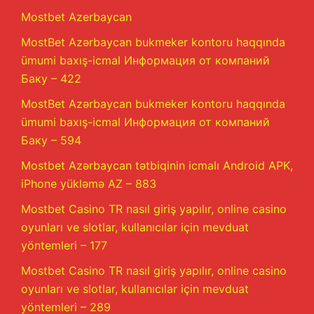
Mostbet Azerbaycan
MostBet Azərbaycan bukmeker kontoru haqqında
ümumi baxış-icmal Информация от компаний
Баку – 422
MostBet Azərbaycan bukmeker kontoru haqqında
ümumi baxış-icmal Информация от компаний
Баку – 594
Mostbet Azərbaycan tətbiqinin icmalı Android APK,
iPhone yükləmə AZ – 883
Mostbet Casino TR nasıl giriş yapılır, online casino
oyunları ve slotlar, kullanıcılar için mevduat
yöntemleri – 177
Mostbet Casino TR nasıl giriş yapılır, online casino
oyunları ve slotlar, kullanıcılar için mevduat
yöntemleri – 289