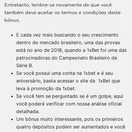
Entretanto, lembre-se novamente de que você
também deve aceitar os termos e condições deste
bônus.
E cada vez mais buscando o seu crescimento
dentro do mercado brasileiro, uma das provas
está no ano de 2018, quando a 1xBet foi uma das
patrocinadoras do Campeonato Brasileiro da
Série B.
Se você possui uma conta na 1xbet e é seu
aniversário, basta acessar o site da 1xBet que
leva à promoção da 1xbet.
Se você tem se perguntado se é um golpe, aqui
você poderá verificar com nossa análise oficial
detalhada.
Um bônus muito interessante, pois os primeiros
quatro depósitos podem ser aumentados e você