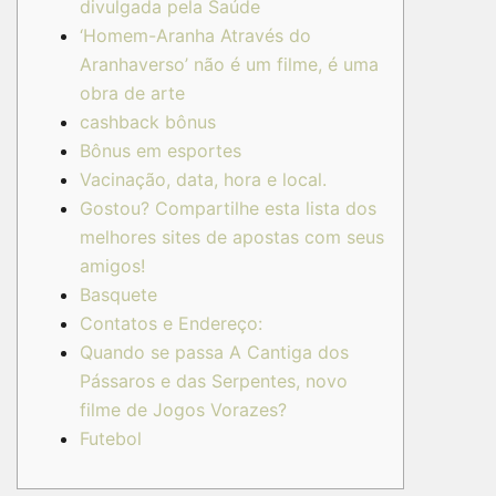
divulgada pela Saúde
‘Homem-Aranha Através do
Aranhaverso’ não é um filme, é uma
obra de arte
cashback bônus
Bônus em esportes
Vacinação, data, hora e local.
Gostou? Compartilhe esta lista dos
melhores sites de apostas com seus
amigos!
Basquete
Contatos e Endereço:
Quando se passa A Cantiga dos
Pássaros e das Serpentes, novo
filme de Jogos Vorazes?
Futebol