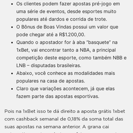
Os clientes podem fazer apostas pré-jogo em
uma série de eventos, desde esportes muito
populares até dardos e corrida de trote.
O Bônus de Boas Vindas possui um valor que
pode chegar até a R$1.200,00.
Quando o apostador for à aba “basquete” na
1xBet, vai encontrar tanto a NBA, a principal
competição deste esporte, como também NBB e
LNB – disputadas brasileiras.
Abaixo, você conhece as modalidades mais
populares na casa de apostas.
Claro que variações acontecem, já que elas
fazem parte das apostas esportivas.
Pois na 1xBet isso te dá direito a aposta grátis 1xbet
com cashback semanal de 0,18% da soma total das
suas apostas na semana anterior. A grana cai