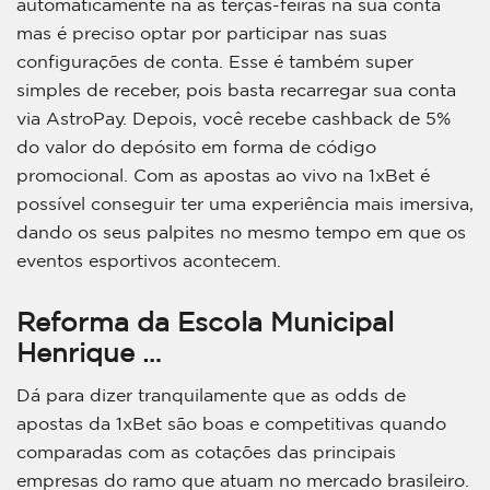
automaticamente na às terças-feiras na sua conta
mas é preciso optar por participar nas suas
configurações de conta. Esse é também super
simples de receber, pois basta recarregar sua conta
via AstroPay. Depois, você recebe cashback de 5%
do valor do depósito em forma de código
promocional. Com as apostas ao vivo na 1xBet é
possível conseguir ter uma experiência mais imersiva,
dando os seus palpites no mesmo tempo em que os
eventos esportivos acontecem.
Reforma da Escola Municipal
Henrique …
Dá para dizer tranquilamente que as odds de
apostas da 1xBet são boas e competitivas quando
comparadas com as cotações das principais
empresas do ramo que atuam no mercado brasileiro.