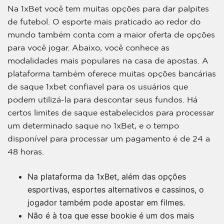
Na 1xBet você tem muitas opções para dar palpites
de futebol. O esporte mais praticado ao redor do
mundo também conta com a maior oferta de opções
para você jogar. Abaixo, você conhece as
modalidades mais populares na casa de apostas. A
plataforma também oferece muitas opções bancárias
de saque 1xbet confiavel para os usuários que
podem utilizá-la para descontar seus fundos. Há
certos limites de saque estabelecidos para processar
um determinado saque no 1xBet, e o tempo
disponível para processar um pagamento é de 24 a
48 horas.
Na plataforma da 1xBet, além das opções
esportivas, esportes alternativos e cassinos, o
jogador também pode apostar em filmes.
Não é à toa que esse bookie é um dos mais