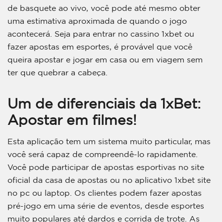
de basquete ao vivo, você pode até mesmo obter
uma estimativa aproximada de quando o jogo
acontecerá. Seja para entrar no cassino 1xbet ou
fazer apostas em esportes, é provável que você
queira apostar e jogar em casa ou em viagem sem
ter que quebrar a cabeça.
Um de diferenciais da 1xBet:
Apostar em filmes!
Esta aplicação tem um sistema muito particular, mas
você será capaz de compreendê-lo rapidamente.
Você pode participar de apostas esportivas no site
oficial da casa de apostas ou no aplicativo 1xbet site
no pc ou laptop. Os clientes podem fazer apostas
pré-jogo em uma série de eventos, desde esportes
muito populares até dardos e corrida de trote. As