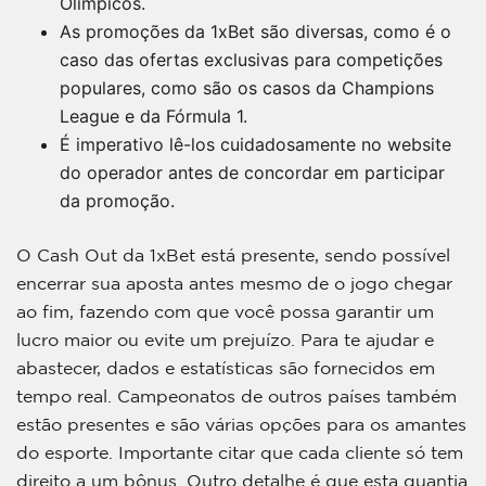
Olímpicos.
As promoções da 1xBet são diversas, como é o
caso das ofertas exclusivas para competições
populares, como são os casos da Champions
League e da Fórmula 1.
É imperativo lê-los cuidadosamente no website
do operador antes de concordar em participar
da promoção.
O Cash Out da 1xBet está presente, sendo possível
encerrar sua aposta antes mesmo de o jogo chegar
ao fim, fazendo com que você possa garantir um
lucro maior ou evite um prejuízo. Para te ajudar e
abastecer, dados e estatísticas são fornecidos em
tempo real. Campeonatos de outros países também
estão presentes e são várias opções para os amantes
do esporte. Importante citar que cada cliente só tem
direito a um bônus. Outro detalhe é que esta quantia