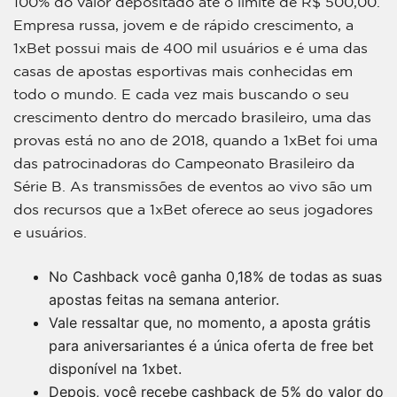
100% do valor depositado até o limite de R$ 500,00.
Empresa russa, jovem e de rápido crescimento, a
1xBet possui mais de 400 mil usuários e é uma das
casas de apostas esportivas mais conhecidas em
todo o mundo. E cada vez mais buscando o seu
crescimento dentro do mercado brasileiro, uma das
provas está no ano de 2018, quando a 1xBet foi uma
das patrocinadoras do Campeonato Brasileiro da
Série B. As transmissões de eventos ao vivo são um
dos recursos que a 1xBet oferece ao seus jogadores
e usuários.
No Cashback você ganha 0,18% de todas as suas
apostas feitas na semana anterior.
Vale ressaltar que, no momento, a aposta grátis
para aniversariantes é a única oferta de free bet
disponível na 1xbet.
Depois, você recebe cashback de 5% do valor do