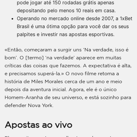
pode jogar até 150 rodadas grátis apenas
depositando pelo menos 10 reais em casa.
Operando no mercado online desde 2007, a 1xBet
Brasil é uma ótima opção para você dar os seus
palpites e investir nas apostas esportivas.
«Então, começaram a surgir uns ‘Na verdade, isso é
bom’. O [termo] ‘na verdade’ aparece em muitas
críticas das coisas que fazemos. A expectativa é alta,
e precisamos superá-la.» O novo filme retoma a
história de Miles Morales cerca de um ano e meio
depois da aventura inicial. Agora, ele é o único
Homem-Aranha de seu universo, e está sozinho para
defender Nova York.
Apostas ao vivo