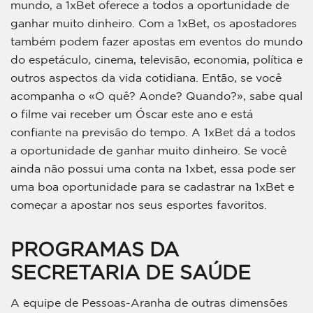
mundo, a 1xBet oferece a todos a oportunidade de
ganhar muito dinheiro. Com a 1xBet, os apostadores
também podem fazer apostas em eventos do mundo
do espetáculo, cinema, televisão, economia, política e
outros aspectos da vida cotidiana. Então, se você
acompanha o «O quê? Aonde? Quando?», sabe qual
o filme vai receber um Óscar este ano e está
confiante na previsão do tempo. A 1xBet dá a todos
a oportunidade de ganhar muito dinheiro. Se você
ainda não possui uma conta na 1xbet, essa pode ser
uma boa oportunidade para se cadastrar na 1xBet e
começar a apostar nos seus esportes favoritos.
PROGRAMAS DA
SECRETARIA DE SAÚDE
A equipe de Pessoas-Aranha de outras dimensões