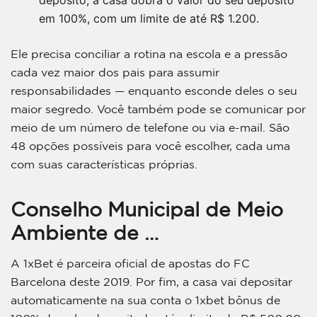
depósito, a casa dobra o valor do seu depósito
em 100%, com um limite de até R$ 1.200.
Ele precisa conciliar a rotina na escola e a pressão
cada vez maior dos pais para assumir
responsabilidades — enquanto esconde deles o seu
maior segredo. Você também pode se comunicar por
meio de um número de telefone ou via e-mail. São
48 opções possíveis para você escolher, cada uma
com suas características próprias.
Conselho Municipal de Meio
Ambiente de …
A 1xBet é parceira oficial de apostas do FC
Barcelona deste 2019. Por fim, a casa vai depositar
automaticamente na sua conta o 1xbet bônus de