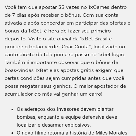
Você tem que apostar 35 vezes no 1xGames dentro
de 7 dias após receber o bônus. Com sua conta
ativada e após concordar em participar das ofertas e
bônus da 1xBet, é hora de fazer seu primeiro
depósito. Visite o site oficial da 1xBet Brasil e
procure o botão verde “Criar Conta”, localizado no
canto direito da tela primeiro passo no 1xbet login.
Também é importante observar que o bônus de
boas-vindas 1xBet e as apostas grátis exigem que
certas condições sejam cumpridas antes que você
possa resgatar seus ganhos. O maior apostador de
acumulador do mês vai ganhar um carro!
Os adereços dos invasores devem plantar
bombas, enquanto a equipe defensiva deve
localizar e desarmar explosivos.
O novo filme retoma a história de Miles Morales