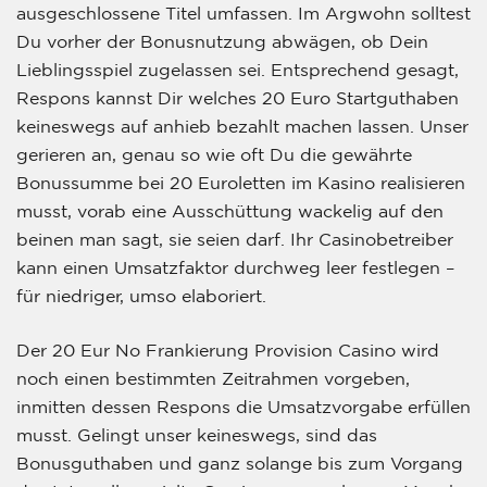
ausgeschlossene Titel umfassen. Im Argwohn solltest
Du vorher der Bonusnutzung abwägen, ob Dein
Lieblingsspiel zugelassen sei. Entsprechend gesagt,
Respons kannst Dir welches 20 Euro Startguthaben
keineswegs auf anhieb bezahlt machen lassen. Unser
gerieren an, genau so wie oft Du die gewährte
Bonussumme bei 20 Euroletten im Kasino realisieren
musst, vorab eine Ausschüttung wackelig auf den
beinen man sagt, sie seien darf. Ihr Casinobetreiber
kann einen Umsatzfaktor durchweg leer festlegen –
für niedriger, umso elaboriert.
Der 20 Eur No Frankierung Provision Casino wird
noch einen bestimmten Zeitrahmen vorgeben,
inmitten dessen Respons die Umsatzvorgabe erfüllen
musst. Gelingt unser keineswegs, sind das
Bonusguthaben und ganz solange bis zum Vorgang