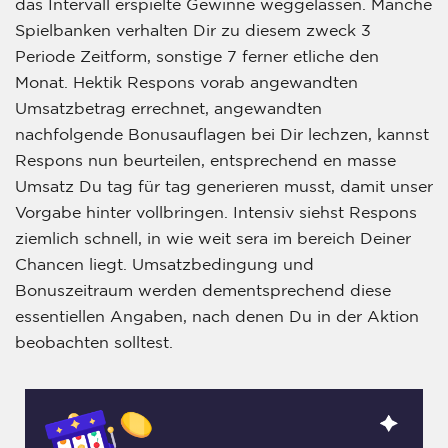
das Intervall erspielte Gewinne weggelassen. Manche
Spielbanken verhalten Dir zu diesem zweck 3
Periode Zeitform, sonstige 7 ferner etliche den
Monat. Hektik Respons vorab angewandten
Umsatzbetrag errechnet, angewandten
nachfolgende Bonusauflagen bei Dir lechzen, kannst
Respons nun beurteilen, entsprechend en masse
Umsatz Du tag für tag generieren musst, damit unser
Vorgabe hinter vollbringen. Intensiv siehst Respons
ziemlich schnell, in wie weit sera im bereich Deiner
Chancen liegt. Umsatzbedingung und
Bonuszeitraum werden dementsprechend diese
essentiellen Angaben, nach denen Du in der Aktion
beobachten solltest.