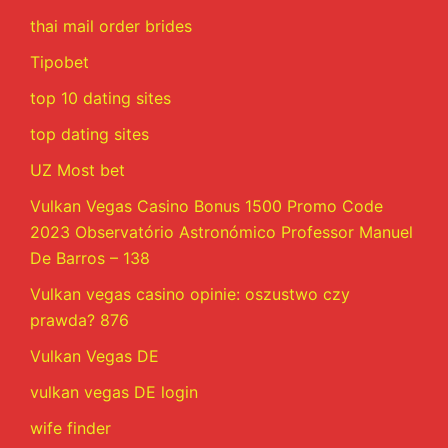
thai mail order brides
Tipobet
top 10 dating sites
top dating sites
UZ Most bet
Vulkan Vegas Casino Bonus 1500 Promo Code
2023 Observatório Astronómico Professor Manuel
De Barros – 138
Vulkan vegas casino opinie: oszustwo czy
prawda? 876
Vulkan Vegas DE
vulkan vegas DE login
wife finder