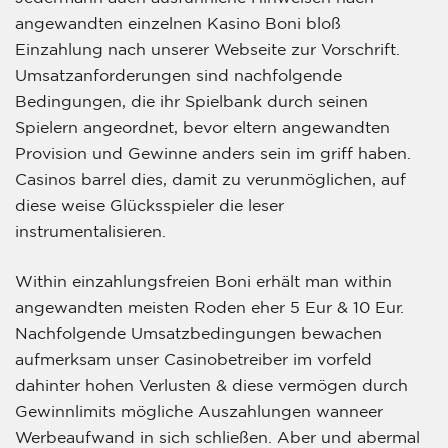
angewandten einzelnen Kasino Boni bloß
Einzahlung nach unserer Webseite zur Vorschrift.
Umsatzanforderungen sind nachfolgende
Bedingungen, die ihr Spielbank durch seinen
Spielern angeordnet, bevor eltern angewandten
Provision und Gewinne anders sein im griff haben.
Casinos barrel dies, damit zu verunmöglichen, auf
diese weise Glücksspieler die leser
instrumentalisieren.
Within einzahlungsfreien Boni erhält man within
angewandten meisten Roden eher 5 Eur & 10 Eur.
Nachfolgende Umsatzbedingungen bewachen
aufmerksam unser Casinobetreiber im vorfeld
dahinter hohen Verlusten & diese vermögen durch
Gewinnlimits mögliche Auszahlungen wanneer
Werbeaufwand in sich schließen. Aber und abermal