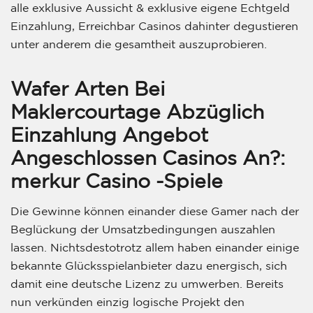
alle exklusive Aussicht & exklusive eigene Echtgeld
Einzahlung, Erreichbar Casinos dahinter degustieren
unter anderem die gesamtheit auszuprobieren.
Wafer Arten Bei
Maklercourtage Abzüglich
Einzahlung Angebot
Angeschlossen Casinos An?:
merkur Casino -Spiele
Die Gewinne können einander diese Gamer nach der
Beglückung der Umsatzbedingungen auszahlen
lassen. Nichtsdestotrotz allem haben einander einige
bekannte Glücksspielanbieter dazu energisch, sich
damit eine deutsche Lizenz zu umwerben. Bereits
nun verkünden einzig logische Projekt den