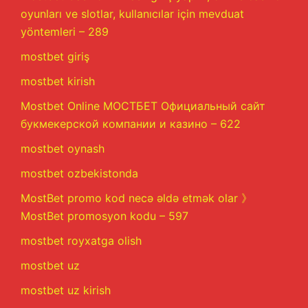
oyunları ve slotlar, kullanıcılar için mevduat
yöntemleri – 289
mostbet giriş
mostbet kirish
Mostbet Online МОСТБЕТ Официальный сайт
букмекерской компании и казино – 622
mostbet oynash
mostbet ozbekistonda
MostBet promo kod necə əldə etmək olar 》
MostBet promosyon kodu – 597
mostbet royxatga olish
mostbet uz
mostbet uz kirish