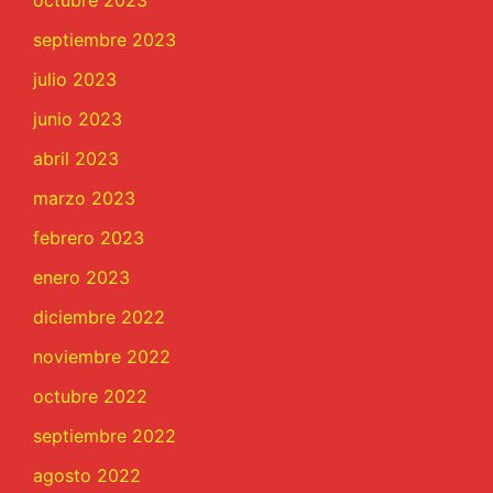
septiembre 2023
julio 2023
junio 2023
abril 2023
marzo 2023
febrero 2023
enero 2023
diciembre 2022
noviembre 2022
octubre 2022
septiembre 2022
agosto 2022