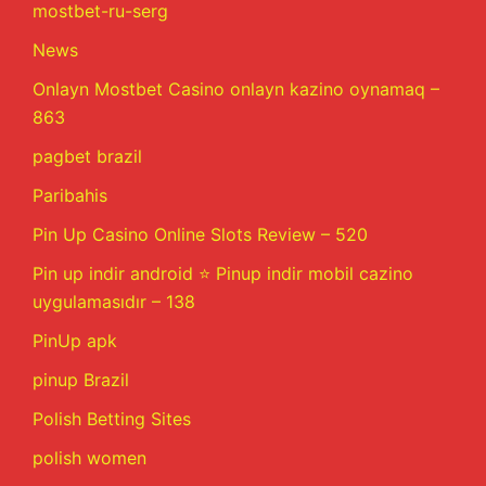
mostbet-ru-serg
News
Onlayn Mostbet Casino onlayn kazino oynamaq –
863
pagbet brazil
Paribahis
Pin Up Casino Online Slots Review – 520
Pin up indir android ⭐️ Pinup indir mobil cazino
uygulamasıdır – 138
PinUp apk
pinup Brazil
Polish Betting Sites
polish women