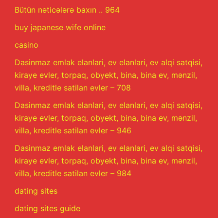
Bütün nəticələrə baxın .. 964
buy japanese wife online
casino
Dasinmaz emlak elanlari, ev elanlari, ev alqi satqisi,
kiraye evler, torpaq, obyekt, bina, bina ev, mənzil,
villa, kreditle satilan evler – 708
Dasinmaz emlak elanlari, ev elanlari, ev alqi satqisi,
kiraye evler, torpaq, obyekt, bina, bina ev, mənzil,
villa, kreditle satilan evler – 946
Dasinmaz emlak elanlari, ev elanlari, ev alqi satqisi,
kiraye evler, torpaq, obyekt, bina, bina ev, mənzil,
villa, kreditle satilan evler – 984
dating sites
dating sites guide