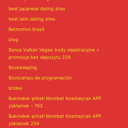
best japanese dating sites
best latin dating sites
Betmotion brazil
blog
Bonus Vulkan Vegas: kody rejestracyjne +
promocje bez depozytu 229
Bookkeeping
Bootcamps de programación
brides
Bukmeker şirkəti Mostbet Azərbaycan APP
yükləmək – 703
Bukmeker şirkəti Mostbet Azərbaycan APP
yükləmək 259