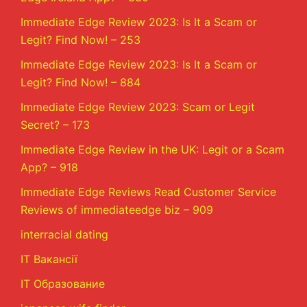
Immediate Edge Review 2023: Is It a Scam or
Legit? Find Now! – 253
Immediate Edge Review 2023: Is It a Scam or
Legit? Find Now! – 884
Immediate Edge Review 2023: Scam or Legit
Secret? – 173
Immediate Edge Review in the UK: Legit or a Scam
App? – 918
Immediate Edge Reviews Read Customer Service
Reviews of immediateedge biz – 909
interracial dating
IT Вакансії
IT Образование