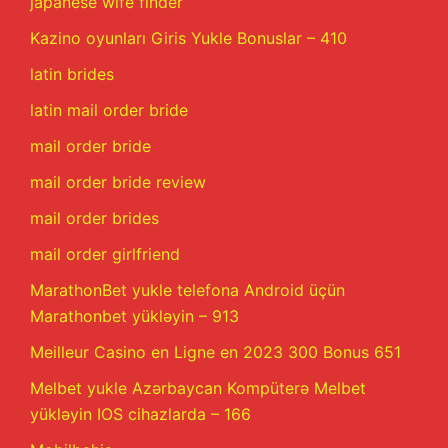
japanese wife finder
Kazino oyunları Giris Yukle Bonuslar – 410
latin brides
latin mail order bride
mail order bride
mail order bride review
mail order brides
mail order girlfriend
MarathonBet yukle telefona Android üçün
Marathonbet yükləyin – 913
Meilleur Casino en Ligne en 2023 300 Bonus 651
Melbet yukle Azərbaycan Kompüterə Melbet
yükləyin IOS cihazlarda – 166