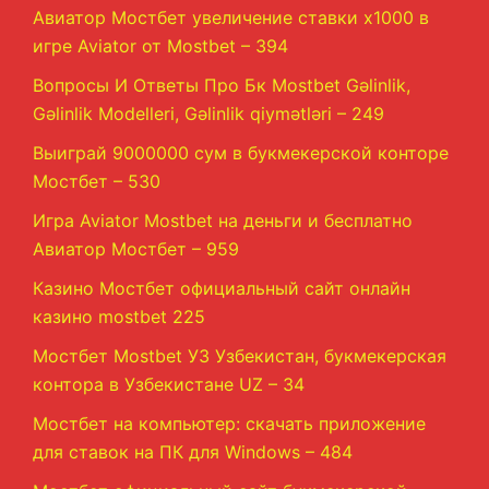
Авиатор Мостбет увеличение ставки х1000 в
игре Aviator от Mostbet – 394
Вопросы И Ответы Про Бк Mostbet Gəlinlik,
Gəlinlik Modelleri, Gəlinlik qiymətləri – 249
Выиграй 9000000 сум в букмекерской конторе
Мостбет – 530
Игра Aviator Mostbet на деньги и бесплатно
Авиатор Мостбет – 959
Казино Мостбет официальный сайт онлайн
казино mostbet 225
Мостбет Mostbet УЗ Узбекистан, букмекерская
контора в Узбекистане UZ – 34
Мостбет на компьютер: скачать приложение
для ставок на ПК для Windows – 484