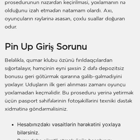
prosedurunun nəzərdən keçirilməsi, yoxlamanın nə
olduğunu izah etmədən natamam olardı. Axı,
oyunçuların rəylərinə əsasən, çoxlu suallar doğuran
odur.
Pin Up Giriş Sorunu
Beləliklə, qumar klubu özünü fırıldaqçılardan
sığortalayır, həmçinin eyni şəxsin 2 dəfə depozitsiz
bonusu geri götürmək qərarına gəlib-gəlmədiyini
yoxlayır. Uduşların ilk geri alınması zamanı oyunçu
yoxlamadan keçməlidir. Bu proseduru yerinə yetirmək
üçün pasport səhifələrinin fotoşəkillərini texniki dəstək
xidmətinə göndərməlisiniz.
Hesabınızdakı vəsaitlərin hərəkətini yoxlaya
bilərsiniz.