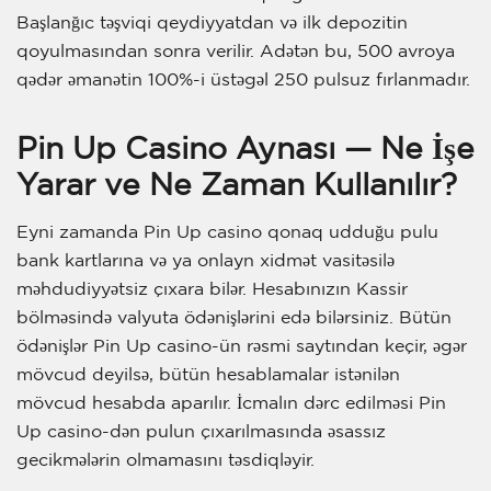
Başlanğıc təşviqi qeydiyyatdan və ilk depozitin
qoyulmasından sonra verilir. Adətən bu, 500 avroya
qədər əmanətin 100%-i üstəgəl 250 pulsuz fırlanmadır.
Pin Up Casino Aynası — Ne İşe
Yarar ve Ne Zaman Kullanılır?
Eyni zamanda Pin Up casino qonaq udduğu pulu
bank kartlarına və ya onlayn xidmət vasitəsilə
məhdudiyyətsiz çıxara bilər. Hesabınızın Kassir
bölməsində valyuta ödənişlərini edə bilərsiniz. Bütün
ödənişlər Pin Up casino-ün rəsmi saytından keçir, əgər
mövcud deyilsə, bütün hesablamalar istənilən
mövcud hesabda aparılır. İcmalın dərc edilməsi Pin
Up casino-dən pulun çıxarılmasında əsassız
gecikmələrin olmamasını təsdiqləyir.