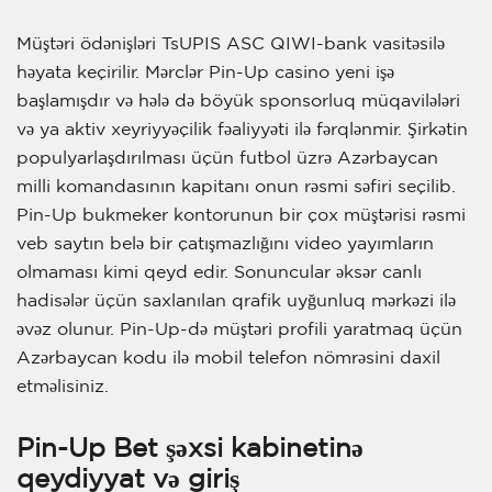
Müştəri ödənişləri TsUPIS ASC QIWI-bank vasitəsilə
həyata keçirilir. Mərclər Pin-Up casino yeni işə
başlamışdır və hələ də böyük sponsorluq müqavilələri
və ya aktiv xeyriyyəçilik fəaliyyəti ilə fərqlənmir. Şirkətin
populyarlaşdırılması üçün futbol üzrə Azərbaycan
milli komandasının kapitanı onun rəsmi səfiri seçilib.
Pin-Up bukmeker kontorunun bir çox müştərisi rəsmi
veb saytın belə bir çatışmazlığını video yayımların
olmaması kimi qeyd edir. Sonuncular əksər canlı
hadisələr üçün saxlanılan qrafik uyğunluq mərkəzi ilə
əvəz olunur. Pin-Up-də müştəri profili yaratmaq üçün
Azərbaycan kodu ilə mobil telefon nömrəsini daxil
etməlisiniz.
Pin-Up Bet şəxsi kabinetinə
qeydiyyat və giriş