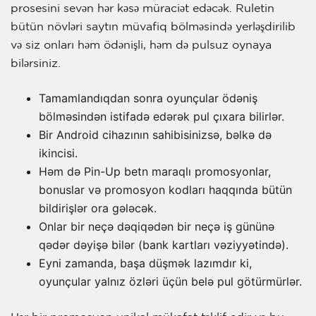
prosesini sevən hər kəsə müraciət edəcək. Ruletin
bütün növləri saytın müvafiq bölməsində yerləşdirilib
və siz onları həm ödənişli, həm də pulsuz oynaya
bilərsiniz.
Tamamlandıqdan sonra oyunçular ödəniş
bölməsindən istifadə edərək pul çıxara bilirlər.
Bir Android cihazının sahibisinizsə, bəlkə də
ikincisi.
Həm də Pin-Up betn maraqlı promosyonlar,
bonuslar və promosyon kodları haqqında bütün
bildirişlər ora gələcək.
Onlar bir neçə dəqiqədən bir neçə iş gününə
qədər dəyişə bilər (bank kartları vəziyyətində).
Eyni zamanda, başa düşmək lazımdır ki,
oyunçular yalnız özləri üçün belə pul götürmürlər.