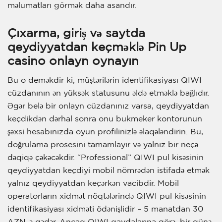
məlumatları görmək daha asandır.
Çıxarma, giriş və saytda
qeydiyyatdan keçməklə Pin Up
casino onlayn oynayın
Bu o deməkdir ki, müştərilərin identifikasiyası QIWI
cüzdanının ən yüksək statusunu əldə etməklə bağlıdır.
Əgər belə bir onlayn cüzdanınız varsa, qeydiyyatdan
keçdikdən dərhal sonra onu bukmeker kontorunun
şəxsi hesabınızda oyun profilinizlə əlaqələndirin. Bu,
doğrulama prosesini tamamlayır və yalnız bir neçə
dəqiqə çəkəcəkdir. “Professional” QIWI pul kisəsinin
qeydiyyatdan keçdiyi mobil nömrədən istifadə etmək
yalnız qeydiyyatdan keçərkən vacibdir. Mobil
operatorların xidmət nöqtələrində QIWI pul kisəsinin
identifikasiyası xidməti ödənişlidir – 5 manatdan 30
AZN-ə qədər. Ancaq QIWI qaydalarına görə, bir günə