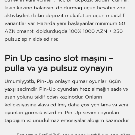
lakin kazino balansını doldurmaq üçün hesabınızda
aktivləşdirilə bilən depozit mükafatları üçün müxtəlif
variantlar var. Hazırda yeni başlayanlar minimum 50
AZN əmanəti doldurduqda 100% 1000 AZN + 250
pulsuz spin əldə edirlər.
Pin Up casino slot maşını –
pulla və ya pulsuz oynayın
Ümumiyyətlə, Pin-Up onlayn qumar oyunları üçün
yaxşı seçimdir. Pin-Up oyundan həzz almağın sadə və
asan yolunu təklif edən kazinodur. Onların
kolleksiyasına əlavə edilmiş daha çox yeniləmə və yeni
oyunları görmək istərdim. Pin-Up sevimli oyunları
tapdığım və unudulmaz emosiyalar aldığım kazinodur.