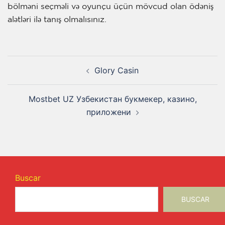
bölməni seçməli və oyunçu üçün mövcud olan ödəniş
alətləri ilə tanış olmalısınız.
Glory Casin
Mostbet UZ Узбекистан букмекер, казино,
приложени
Buscar
BUSCAR