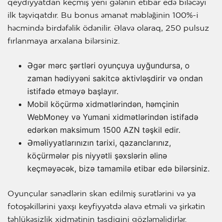
qeydiyyatdan keçmiş yeni gələnin etibar edə biləcəyi
ilk təşviqatdır. Bu bonus əmanət məbləğinin 100%-i
həcmində birdəfəlik ödənilir. Əlavə olaraq, 250 pulsuz
fırlanmaya arxalana bilərsiniz.
Əgər mərc şərtləri oyunçuya uyğundursa, o
zaman hədiyyəni sakitcə aktivləşdirir və ondan
istifadə etməyə başlayır.
Mobil köçürmə xidmətlərindən, həmçinin
WebMoney və Yumani xidmətlərindən istifadə
edərkən maksimum 1500 AZN təşkil edir.
Əməliyyatlarınızın tarixi, qazanclarınız,
köçürmələr pis niyyətli şəxslərin əlinə
keçməyəcək, bizə tamamilə etibar edə bilərsiniz.
Oyunçular sənədlərin skan edilmiş surətlərini və ya
fotoşəkillərini yaxşı keyfiyyətdə əlavə etməli və şirkətin
təhlükəsizlik xidmətinin təsdiqini gözləməlidirlər.