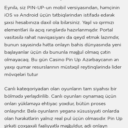
Eynilə, siz PIN-UP-un mobil versiyasından, həmçinin
iOS və Android üçün tətbiqlərindən istifadə edərək
şəxsi hesabınıza daxil ola bilərsiniz. Yaşıl və qırmızı
elementləri ilə açıq rənglərdə hazırlanmışdır. Portal
vasitəsilə rahat naviqasiyanı da qeyd etmək lazımdır,
bunun sayəsində hətta onlayn bahis dünyasında yeni
başlayanlar üçün də bununla məşğul olmaq çətin
olmayacaq. Bu gün Casino Pin Up Azərbaycanın ən
yaxşı qumar resurslarının müstəqil reytinqlərində lider
mövqeləri tutur
Canlı kateqoriyadan olan oyunların tam siyahısı bir
bölmədə yerləşdirilib. Canlı oyunları oynamaq üçün
onları yükləməyə ehtiyac yoxdur, bütün proses
onlayndır. Belə oyunların yeganə xüsusiyyəti onlarda
olan hərəkətlərin yalnız real pul üçün olmasıdır. Pin Up
şirkəti çoxşaxəli fəaliyyətlə məşğuldur, adi onlayn