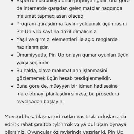
Esportun üstünlüyü onun populyarlığıdır, ona görə
də internetdə qarşıdan gələn matçlar haqqında
məlumat tapmaq asan olacaq.
Proqram quraşdırma faylını yükləmək üçün rəsmi
Pin Up veb saytına daxil olmalısınız.
Yaşıl və qırmızı elementləri ilə açıq rənglərdə
hazırlanmışdır.
Ümumiyyətlə, Pin-Up onlayn qumar oyunları üçün
yaxşı seçimdir.
Bu halda, əlavə məlumatların işlənməsini
gözləməmək üçün hesab təsdiqlənməlidir.
Buna görə də, müəyyən bir idman hadisəsinə
mərc etməyi planlaşdırırsınızsa, bu proseduru
əvvəlcədən başlayın.
Mövcud hesablaşma xidmətləri vasitəsilə uduşları əldə
edərək rahat şəraitdə əylənmək və ya pul üçün oynaya
bilərsiniz. Oyunçular öz rəylərində yazırlar ki, Pin Up