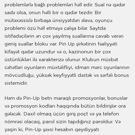
problemlərlə bağlı problemləri həll edir. Sual nə qədər
sadə olsa, onun həlli bir o qədər tezdir. Bir
mütəxəssislə birbaşa ünsiyyətdən əlavə, oyunçu
problemi özü həll etməyə çalışa bilər. Saytda
istifadəçilərin ən çox yayılmış suallarına cavab verən
geniş suallar bloku var. Pin Up şirkətinin fəaliyyəti
kifayət qədər uzundur və o, kazinonun bir çox
üstünlükləri ilə xarakterizə olunur. Klubun müsbət
cəhətləri oyunların müxtəlifliyi, idman mərc oyunlarının
mövcudluğu, yüksək keyfiyyətli dəstək və sərfəli bonus
sistemidir.
Həm də Pin-Up betn maraqlı promosyonlar, bonuslar
və promosyon kodları haqqında bütün bildirişlər ora
gələcək. Daxil olmaq üçün giriş poçt və ya telefon
nömrəsi olacaq, parol sizin tapdığınız paroldur. Və
yəqin ki, Pin-Up şəxsi hesabın qeydiyyatı