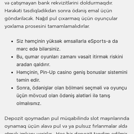
və çatışmayan bank rekvizitlərini doldurmaqdır.
Hərəkəti təsdiqlədikdən sonra ödəniş emal üçün
göndəriləcək. Nağd pul çıxarmaq üçün oyunçular
yoxlama prosesini tamamlamalıdırlar.
Siz həmçinin yüksək əmsallarla eSports-a da
mərc edə bilərsiniz.
Bu, qumar oyunları zamanı vəsait itirmək riskini
aradan qaldırır.
Həmçinin, Pin-Up casino geniş bonuslar sistemini
təmin edir.
Sonra, ödənişlər olan bölməni seçməli və oyunçu
üçün mövcud olan ödəniş alətləri ilə tanış
olmalısınız.
Depozit qoymadan pul müqabilində slot maşınlarında
oynamaq üçün əlavə pul və ya pulsuz fırlanmalar əldə
etmək imkanı verirlər . Heç bir depozit təqdim edilmir,