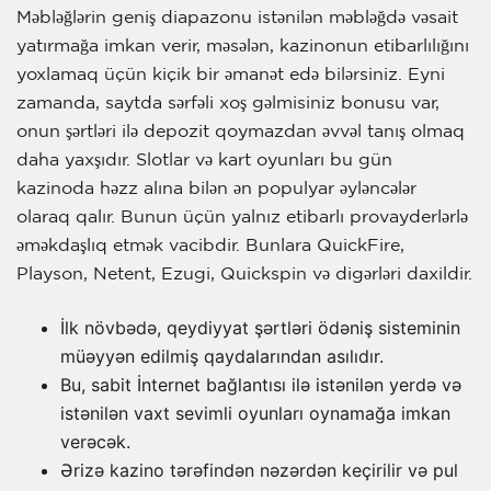
Məbləğlərin geniş diapazonu istənilən məbləğdə vəsait
yatırmağa imkan verir, məsələn, kazinonun etibarlılığını
yoxlamaq üçün kiçik bir əmanət edə bilərsiniz. Eyni
zamanda, saytda sərfəli xoş gəlmisiniz bonusu var,
onun şərtləri ilə depozit qoymazdan əvvəl tanış olmaq
daha yaxşıdır. Slotlar və kart oyunları bu gün
kazinoda həzz alına bilən ən populyar əyləncələr
olaraq qalır. Bunun üçün yalnız etibarlı provayderlərlə
əməkdaşlıq etmək vacibdir. Bunlara QuickFire,
Playson, Netent, Ezugi, Quickspin və digərləri daxildir.
İlk növbədə, qeydiyyat şərtləri ödəniş sisteminin
müəyyən edilmiş qaydalarından asılıdır.
Bu, sabit İnternet bağlantısı ilə istənilən yerdə və
istənilən vaxt sevimli oyunları oynamağa imkan
verəcək.
Ərizə kazino tərəfindən nəzərdən keçirilir və pul