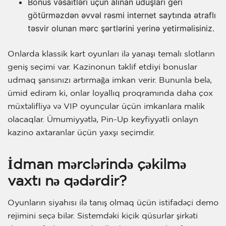
Bonus vəsaitləri üçün alınan uduşları geri
götürməzdən əvvəl rəsmi internet saytında ətraflı
təsvir olunan mərc şərtlərini yerinə yetirməlisiniz.
Onlarda klassik kart oyunları ilə yanaşı temalı slotların
geniş seçimi var. Kazinonun təklif etdiyi bonuslar
udmaq şansınızı artırmağa imkan verir. Bununla belə,
ümid edirəm ki, onlar loyallıq proqramında daha çox
müxtəlifliyə və VIP oyunçular üçün imkanlara malik
olacaqlar. Ümumiyyətlə, Pin-Up keyfiyyətli onlayn
kazino axtaranlar üçün yaxşı seçimdir.
İdman mərclərində çəkilmə
vaxtı nə qədərdir?
Oyunların siyahısı ilə tanış olmaq üçün istifadəçi demo
rejimini seçə bilər. Sistemdəki kiçik qüsurlar şirkəti