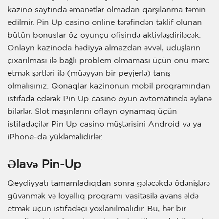
kazino saytında əmanətlər olmadan qarşılanma təmin
edilmir. Pin Up casino online tərəfindən təklif olunan
bütün bonuslar öz oyunçu ofisində aktivləşdiriləcək.
Onlayn kazinoda hədiyyə almazdan əvvəl, uduşların
çıxarılması ilə bağlı problem olmaması üçün onu mərc
etmək şərtləri ilə (müəyyən bir peyjerlə) tanış
olmalısınız. Qonaqlar kazinonun mobil proqramından
istifadə edərək Pin Up casino oyun avtomatında əylənə
bilərlər. Slot maşınlarını oflayn oynamaq üçün
istifadəçilər Pin Up casino müştərisini Android və ya
iPhone-da yükləməlidirlər.
Əlavə Pin-Up
Qeydiyyatı tamamladıqdan sonra gələcəkdə ödənişlərə
güvənmək və loyallıq proqramı vasitəsilə avans əldə
etmək üçün istifadəçi yoxlanılmalıdır. Bu, hər bir