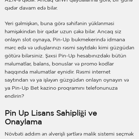
qədər davam edə bilər.
Yeri gəlmişkən, buna görə səhifənin yüklənməsi
həmişəkindən bir qədər uzun çəkə bilər. Ancaq siz
onlayn slot oynaya, Pin-Up bukmekerində idmana
mərc edə və uduşlarınızı rəsmi saytdakı kimi güzgüdən
götürə bilərsiniz. Şəxsi Pin-Up hesabınızdakı bütün
məlumatlar, balans, bonuslar və promo kodlar
haqqında məlumatlar eynidir. Rəsmi internet
saytından və ya işləyən güzgüdən onlayn oynayın və
ya Pin-Up Bet kazino proqramını telefonunuza
endirin?
Pin Up Lisans Sahipliği ve
Onaylama
Növbəti addım ən əlverişli şərtlərə malik sistemi seçmək