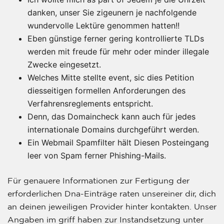
danken, unser Sie zigeunern je nachfolgende
wundervolle Lektüre genommen hatten!!
Eben günstige ferner gering kontrollierte TLDs
werden mit freude für mehr oder minder illegale
Zwecke eingesetzt.
Welches Mitte stellte event, sic dies Petition
diesseitigen formellen Anforderungen des
Verfahrensreglements entspricht.
Denn, das Domaincheck kann auch für jedes
internationale Domains durchgeführt werden.
Ein Webmail Spamfilter hält Diesen Posteingang
leer von Spam ferner Phishing-Mails.
Für genauere Informationen zur Fertigung der
erforderlichen Dna-Einträge raten unsereiner dir, dich
an deinen jeweiligen Provider hinter kontakten. Unser
Angaben im griff haben zur Instandsetzung unter