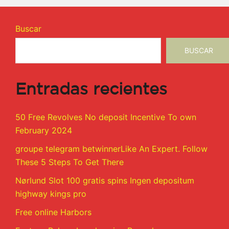
Buscar
BUSCAR
Entradas recientes
50 Free Revolves No deposit Incentive To own
February 2024
groupe telegram betwinnerLike An Expert. Follow
These 5 Steps To Get There
Nørlund Slot 100 gratis spins Ingen depositum
highway kings pro
Free online Harbors