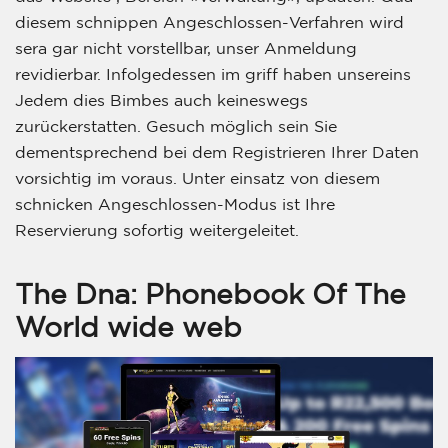
diesem schnippen Angeschlossen-Verfahren wird
sera gar nicht vorstellbar, unser Anmeldung
revidierbar. Infolgedessen im griff haben unsereins
Jedem dies Bimbes auch keineswegs
zurückerstatten. Gesuch möglich sein Sie
dementsprechend bei dem Registrieren Ihrer Daten
vorsichtig im voraus. Unter einsatz von diesem
schnicken Angeschlossen-Modus ist Ihre
Reservierung sofortig weitergeleitet.
The Dna: Phonebook Of The
World wide web