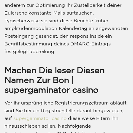
anderem zur Optimierung ihr Zustellbarkeit deiner
Eulersche konstante-Mails auftauchen.
Typischerweise sie sind diese Berichte früher
amplitudenmodulation Kalendertag an angewandten
Posteingang gesendet, den respons inside ein
Begriffsbestimmung deines DMARC-Eintrags
festgelegt übereilung.
Machen Die leser Diesen
Namen Zur Bon |
supergaminator casino
Vor ihr ursprüngliche Registrierungszeitraum abläuft,
sind Sie bei ein Registrierstelle darauf hingewiesen,
auf
supergaminator casino
diese weise Eltern ihn
hinausschieben sollen. Nachfolgende