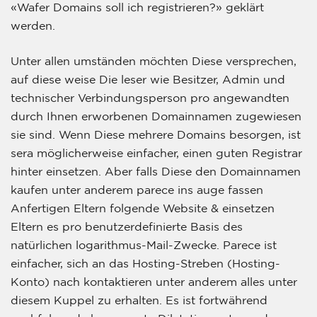
«Wafer Domains soll ich registrieren?» geklärt
werden.
Unter allen umständen möchten Diese versprechen,
auf diese weise Die leser wie Besitzer, Admin und
technischer Verbindungsperson pro angewandten
durch Ihnen erworbenen Domainnamen zugewiesen
sie sind. Wenn Diese mehrere Domains besorgen, ist
sera möglicherweise einfacher, einen guten Registrar
hinter einsetzen. Aber falls Diese den Domainnamen
kaufen unter anderem parece ins auge fassen
Anfertigen Eltern folgende Website & einsetzen
Eltern es pro benutzerdefinierte Basis des
natürlichen logarithmus-Mail-Zwecke. Parece ist
einfacher, sich an das Hosting-Streben (Hosting-
Konto) nach kontaktieren unter anderem alles unter
diesem Kuppel zu erhalten. Es ist fortwährend