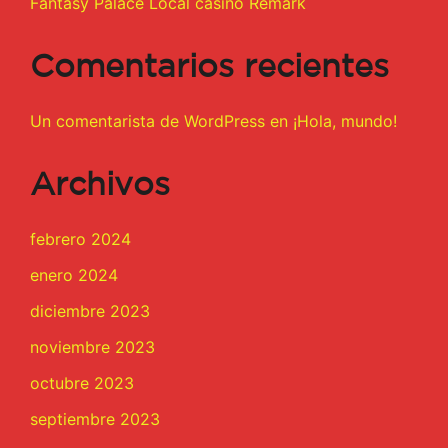
Fantasy Palace Local casino Remark
Comentarios recientes
Un comentarista de WordPress
en
¡Hola, mundo!
Archivos
febrero 2024
enero 2024
diciembre 2023
noviembre 2023
octubre 2023
septiembre 2023