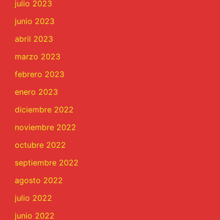
julio 2023
junio 2023
abril 2023
marzo 2023
febrero 2023
enero 2023
diciembre 2022
noviembre 2022
octubre 2022
septiembre 2022
agosto 2022
julio 2022
junio 2022