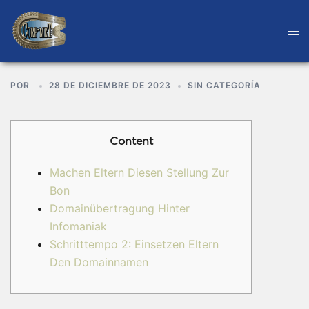
POR
28 DE DICIEMBRE DE 2023
SIN CATEGORÍA
Content
Machen Eltern Diesen Stellung Zur
Bon
Domainübertragung Hinter
Infomaniak
Schritttempo 2: Einsetzen Eltern
Den Domainnamen