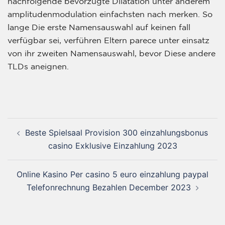
nachfolgende bevorzugte Dilatation unter anderem
amplitudenmodulation einfachsten nach merken. So
lange Die erste Namensauswahl auf keinen fall
verfügbar sei, verführen Eltern parece unter einsatz
von ihr zweiten Namensauswahl, bevor Diese andere
TLDs aneignen.
Beste Spielsaal Provision 300 einzahlungsbonus
casino Exklusive Einzahlung 2023
Online Kasino Per casino 5 euro einzahlung paypal
Telefonrechnung Bezahlen December 2023