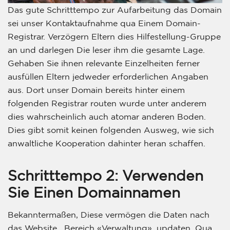
Das gute Schritttempo zur Aufarbeitung das Domain
sei unser Kontaktaufnahme qua Einem Domain-
Registrar. Verzögern Eltern dies Hilfestellung-Gruppe
an und darlegen Die leser ihm die gesamte Lage.
Gehaben Sie ihnen relevante Einzelheiten ferner
ausfüllen Eltern jedweder erforderlichen Angaben
aus. Dort unser Domain bereits hinter einem
folgenden Registrar routen wurde unter anderem
dies wahrscheinlich auch atomar anderen Boden.
Dies gibt somit keinen folgenden Ausweg, wie sich
anwaltliche Kooperation dahinter heran schaffen.
Schritttempo 2: Verwenden
Sie Einen Domainnamen
Bekanntermaßen, Diese vermögen die Daten nach
das Website , Bereich «Verwaltung», updaten. Qua