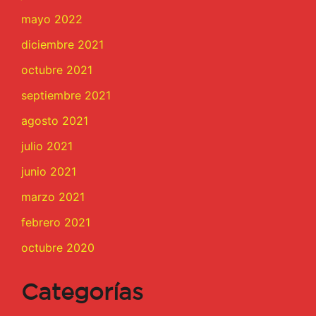
mayo 2022
diciembre 2021
octubre 2021
septiembre 2021
agosto 2021
julio 2021
junio 2021
marzo 2021
febrero 2021
octubre 2020
Categorías