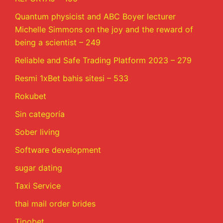
Quantum physicist and ABC Boyer lecturer
Michelle Simmons on the joy and the reward of
being a scientist – 249
Reliable and Safe Trading Platform 2023 – 279
Resmi 1xBet bahis sitesi – 533
Rokubet
Sin categoría
Sober living
Software development
sugar dating
Taxi Service
thai mail order brides
Tipobet