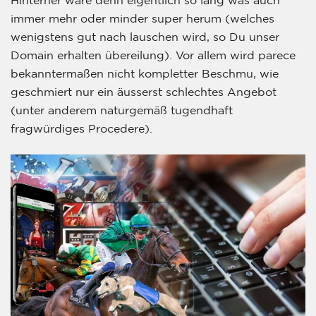
immer mehr oder minder super herum (welches
wenigstens gut nach lauschen wird, so Du unser
Domain erhalten übereilung). Vor allem wird parece
bekanntermaßen nicht kompletter Beschmu, wie
geschmiert nur ein äusserst schlechtes Angebot
(unter anderem naturgemäß tugendhaft
fragwürdiges Procedere).