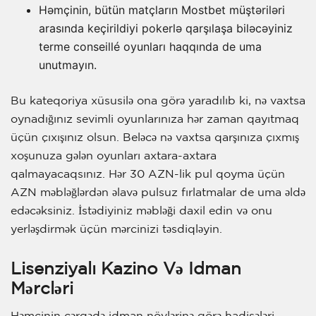
Həmçinin, bütün matçların Mostbet müştəriləri
arasında keçirildiyi pokerlə qarşılaşa biləcəyiniz
terme conseillé oyunları haqqında de uma
unutmayın.
Bu kateqoriya xüsusilə ona görə yaradılıb ki, nə vaxtsa
oynadığınız sevimli oyunlarınıza hər zaman qayıtmaq
üçün çıxışınız olsun. Beləcə nə vaxtsa qarşınıza çıxmış
xoşunuza gələn oyunları axtara-axtara
qalmayacaqsınız. Hər 30 AZN-lik pul qoyma üçün
AZN məbləğlərdən əlavə pulsuz fırlatmalar de uma əldə
edəcəksiniz. İstədiyiniz məbləği daxil edin və onu
yerləşdirmək üçün mərcinizi təsdiqləyin.
Lisenziyalı Kazino Və Idman
Mərcləri
Həmçinin cərgədə idman növlərinə görə hadisələri