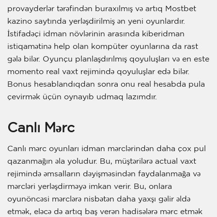
provayderlər tərəfindən buraxılmış və artıq Mostbet
kazino saytında yerləşdirilmiş ən yeni oyunlardır.
İstifadəçi idman növlərinin arasında kiberidman
istiqamətinə help olan kompüter oyunlarına da rast
gələ bilər. Oyunçu planlaşdırılmış qoyuluşları və en este
momento real vaxt rejimində qoyuluşlar edə bilər.
Bonus hesablandıqdan sonra onu real hesabda pula
çevirmək üçün oynayıb udmaq lazımdır.
Canlı Mərc
Canlı mərc oyunları idman mərclərindən daha çox pul
qazanmağın əla yoludur. Bu, müştərilərə actual vaxt
rejimində əmsalların dəyişməsindən faydalanmağa və
mərcləri yerləşdirməyə imkan verir. Bu, onlara
oyunöncəsi mərclərə nisbətən daha yaxşı gəlir əldə
etmək, eləcə də artıq baş verən hadisələrə mərc etmək