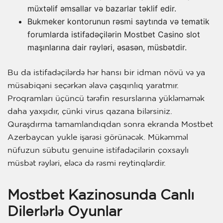
müxtəlif əmsallar və bazarlar təklif edir.
Bukmeker kontorunun rəsmi saytında və tematik
forumlarda istifadəçilərin Mostbet Casino slot
maşınlarına dair rəyləri, əsasən, müsbətdir.
Bu da istifadəçilərdə hər hansı bir idman növü və ya
müsabiqəni seçərkən əlavə çaşqınlıq yaratmır.
Proqramları üçüncü tərəfin resurslarına yükləməmək
daha yaxşıdır, çünki virus qazana bilərsiniz.
Quraşdırma tamamlandıqdan sonra ekranda Mostbet
Azerbaycan yukle işarəsi görünəcək. Mükəmməl
nüfuzun sübutu genuine istifadəçilərin çoxsaylı
müsbət rəyləri, eləcə də rəsmi reytinqlərdir.
Mostbet Kazinosunda Canlı
Dilerlərlə Oyunlar