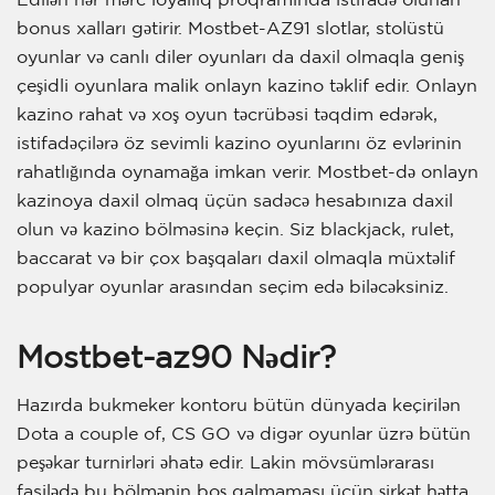
bonus xalları gətirir. Mostbet-AZ91 slotlar, stolüstü
oyunlar və canlı diler oyunları da daxil olmaqla geniş
çeşidli oyunlara malik onlayn kazino təklif edir. Onlayn
kazino rahat və xoş oyun təcrübəsi təqdim edərək,
istifadəçilərə öz sevimli kazino oyunlarını öz evlərinin
rahatlığında oynamağa imkan verir. Mostbet-də onlayn
kazinoya daxil olmaq üçün sadəcə hesabınıza daxil
olun və kazino bölməsinə keçin. Siz blackjack, rulet,
baccarat və bir çox başqaları daxil olmaqla müxtəlif
populyar oyunlar arasından seçim edə biləcəksiniz.
Mostbet-az90 Nədir?
Hazırda bukmeker kontoru bütün dünyada keçirilən
Dota a couple of, CS GO və digər oyunlar üzrə bütün
peşəkar turnirləri əhatə edir. Lakin mövsümlərarası
fasilədə bu bölmənin boş qalmaması üçün şirkət hətta