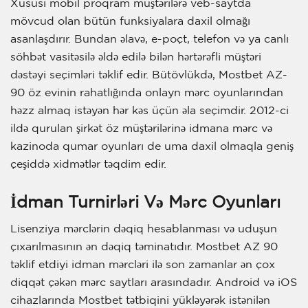
Xüsusi mobil proqram müştərilərə veb-saytda
mövcud olan bütün funksiyalara daxil olmağı
asanlaşdırır. Bundan əlavə, e-poçt, telefon və ya canlı
söhbət vasitəsilə əldə edilə bilən hərtərəfli müştəri
dəstəyi seçimləri təklif edir. Bütövlükdə, Mostbet AZ-
90 öz evinin rahatlığında onlayn mərc oyunlarından
həzz almaq istəyən hər kəs üçün əla seçimdir. 2012-ci
ildə qurulan şirkət öz müştərilərinə idmana mərc və
kazinoda qumar oyunları de uma daxil olmaqla geniş
çeşiddə xidmətlər təqdim edir.
İdman Turnirləri Və Mərc Oyunları
Lisenziya mərclərin dəqiq hesablanması və uduşun
çıxarılmasının ən dəqiq təminatıdır. Mostbet AZ 90
təklif etdiyi idman mərcləri ilə son zamanlar ən çox
diqqət çəkən mərc saytları arasındadır. Android və iOS
cihazlarında Mostbet tətbiqini yükləyərək istənilən