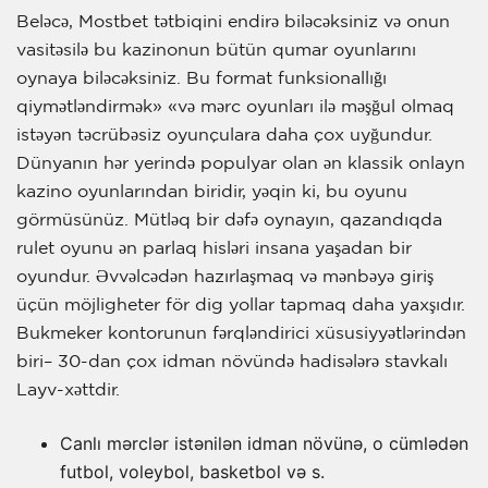
Beləcə, Mostbet tətbiqini endirə biləcəksiniz və onun
vasitəsilə bu kazinonun bütün qumar oyunlarını
oynaya biləcəksiniz. Bu format funksionallığı
qiymətləndirmək» «və mərc oyunları ilə məşğul olmaq
istəyən təcrübəsiz oyunçulara daha çox uyğundur.
Dünyanın hər yerində populyar olan ən klassik onlayn
kazino oyunlarından biridir, yəqin ki, bu oyunu
görmüsünüz. Mütləq bir dəfə oynayın, qazandıqda
rulet oyunu ən parlaq hisləri insana yaşadan bir
oyundur. Əvvəlcədən hazırlaşmaq və mənbəyə giriş
üçün möjligheter för dig yollar tapmaq daha yaxşıdır.
Bukmeker kontorunun fərqləndirici xüsusiyyətlərindən
biri– 30-dan çox idman növündə hadisələrə stavkalı
Layv-xəttdir.
Canlı mərclər istənilən idman növünə, o cümlədən
futbol, voleybol, basketbol və s.