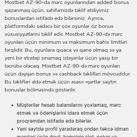
Mostbet AZ-90-da mərc oyunlarından added bonus
qazanmaq üçün, səhifəmizdə təklif etdiyimiz
bonuslardan istifadə edə bilərsiniz. Ayrıca,
platformdakı sadəcə bir çox oyunlar öz bonus
xüsusiyyətlərini təklif edir. Mostbet AZ-90-də mərc
oyunları üçün minimum və maksimum bahis limitləri
fərqlidir. Bu, oyunlara qısaca və qane olmaq və ya
yeni bir strateji sınamaq istəyənlər üçün yaxşı bir
təcrübə olacaq. Mostbet AZ-90-də mərc oyunları
üçün dəyişən bonus və cashback təklifləri mövcuddur.
Bu təklifləri əldə etmək üçün əsas» «şərtlər saytın
bonuslar bölməsində göstərilir.
Müştərilər hesab balanslarını yoxlamaq, mərc
etmək və ödənişlərini idarə etmək üçün
proqramdan istifadə edə bilərlər.
Yəni saytda profil yaradaraq ondan təkcə idman
mərcləri üçün deyil, həmçinin slot, poker və