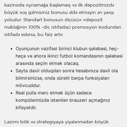
kazinoda oynamağa başlamaq və ilk depozitinizdə
böyük xoş gəlmisiniz bonusu əldə etməyin ən yaxşı
yoludur. Standart bonusun ölçüsü» «depozit
məbləğinin 100% -dir, istifadəçi promosyon kodundan
istifadə edərsə, bu faiz artır.
Oyunçunun vəzifəsi birinci klubun qələbəsi, heç-
heçə və ahora ikinci futbol komandasının qələbəsi
arasında seçim etmək olacaq.
Sayta daxil olduqdan sonra hesabınıza daxil ola
bilmirsinizsə, onda sürətli bərpa funksiyaları
mövcuddur.
Real pulla mərc etmək üçün sadəcə
kompüterinizdə istənilən brauzeri açmağınız
kifayətdir.
Lazımi bilik və strategiyaya yiyələnmədən böyük