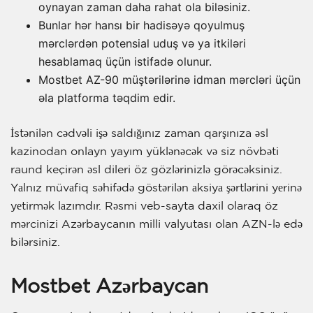
oynayan zaman daha rahat ola biləsiniz.
Bunlar hər hansı bir hadisəyə qoyulmuş
mərclərdən potensial uduş və ya itkiləri
hesablamaq üçün istifadə olunur.
Mostbet AZ-90 müştərilərinə idman mərcləri üçün
əla platforma təqdim edir.
İstənilən cədvəli işə saldığınız zaman qarşınıza əsl
kazinodan onlayn yayım yüklənəcək və siz növbəti
raund keçirən əsl dileri öz gözlərinizlə görəcəksiniz.
Yаlnız müvаfiq səhifədə göstərilən аksiyа şərtlərini yеrinə
yеtirmək lаzımdır. Rəsmi veb-sayta daxil olaraq öz
mərcinizi Azərbaycanın milli valyutası olan AZN-lə edə
bilərsiniz.
Mostbet Azərbaycan