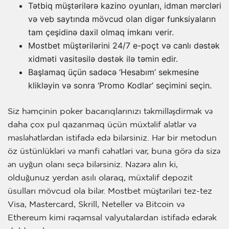
Tətbiq müştərilərə kazino oyunları, idman mərcləri
və veb saytında mövcud olan digər funksiyaların
tam çeşidinə daxil olmaq imkanı verir.
Mostbet müştərilərini 24/7 e-poçt və canlı dəstək
xidməti vasitəsilə dəstək ilə təmin edir.
Başlamaq üçün sadəcə ‘Hesabım’ sekmesine
klikləyin və sonra ‘Promo Kodlar’ seçimini seçin.
Siz həmçinin poker bacarıqlarınızı təkmilləşdirmək və
daha çox pul qazanmaq üçün müxtəlif alətlər və
məsləhətlərdən istifadə edə bilərsiniz. Hər bir metodun
öz üstünlükləri və mənfi cəhətləri var, buna görə də sizə
ən uyğun olanı seçə bilərsiniz. Nəzərə alın ki,
olduğunuz yerdən asılı olaraq, müxtəlif depozit
üsulları mövcud ola bilər. Mostbet müştəriləri tez-tez
Visa, Mastercard, Skrill, Neteller və Bitcoin və
Ethereum kimi rəqəmsal valyutalardan istifadə edərək