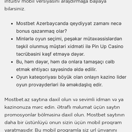
intuitiv mobil versiyasını araşdırmağa başlaya
bilərsiniz.
Mostbet Azerbaycanda qeydiyyat zamanı necə
bonus qazanmaq olar?
Minlərlə oyun seçimi, peşəkar mütəxəssislərdən
təşkil olunmuş müştəri xidməti ilə Pin Up Casino
təcrübəsini kəşf etməyə dəyər.
Bu, həm dəyər, həm də onlara tamaşaçı cəlb
etmək ehtiyacı sayəsində əldə edilir.
Oyun kateqoriyası böyük olan onlayn kazino lider
oyun provayderləri ilə əməkdaşlıq edir.
Mostbet.az saytına daxil olun və sevimli idman və ya
kazinonuza mərc edin. Ətraflı məlumat üçün saytın
promosyonlar bölməsinə daxil olun. Mostbet saytının
daha bir üstünlüyü onun sizin üçün mobil proqram
yaratmasıdır. Bu mobil proqramla siz url ünvanını