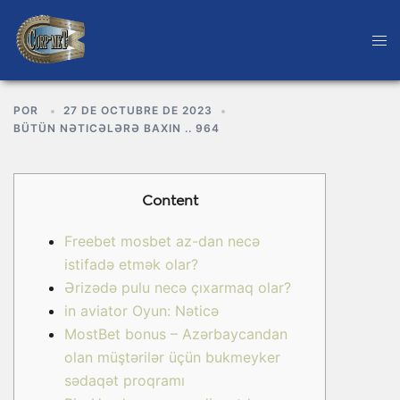
POR
27 DE OCTUBRE DE 2023
BÜTÜN NƏTICƏLƏRƏ BAXIN .. 964
Content
Freebet mosbet az-dan necə
istifadə etmək olar?
Ərizədə pulu necə çıxarmaq olar?
in aviator Oyun: Nəticə
MostBet bonus – Azərbaycandan
olan müştərilər üçün bukmeyker
sədaqət proqramı