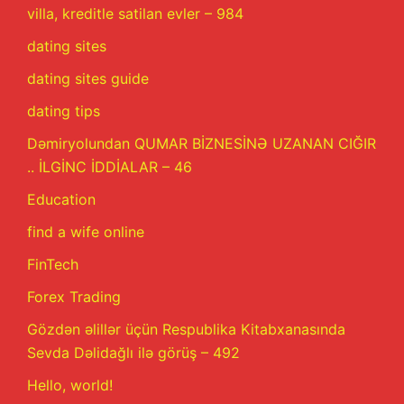
villa, kreditle satilan evler – 984
dating sites
dating sites guide
dating tips
Dəmiryolundan QUMAR BİZNESİNƏ UZANAN CIĞIR
.. İLGİNC İDDİALAR – 46
Education
find a wife online
FinTech
Forex Trading
Gözdən əlillər üçün Respublika Kitabxanasında
Sevda Dəlidağlı ilə görüş – 492
Hello, world!