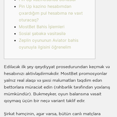
Pin Up kazino hesabımdan
çıxardığım pul hesabıma nə vaxt
oturacaq?
MostBet Bahis İşlemleri
Sosial şəbəkə vasitəsilə
Zeplin oyununun Aviator bahis
oyunuyla ilgisini öğrenelim
Ediləcək ilk şey qeydiyyat prosedurundan keçmək və
hesabınızı aktivləşdirməkdir. MostBet promosyonlar
yalnız real əlaqə və şəxsi məlumatları təqdim edən
bettorlara müraciət edin (rəhbərlik tərəfindən yoxlanış
mümkündür). Bukmeyker, oyun balansına vəsait
qoymaq üçün bir neçə variant təklif edir.
Şirkət həmçinin, əgər varsa, bütün canlı matçlara