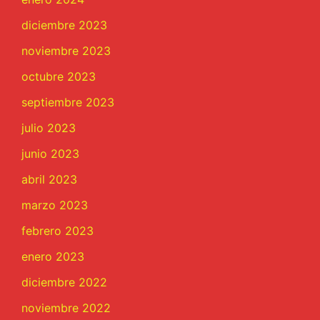
diciembre 2023
noviembre 2023
octubre 2023
septiembre 2023
julio 2023
junio 2023
abril 2023
marzo 2023
febrero 2023
enero 2023
diciembre 2022
noviembre 2022