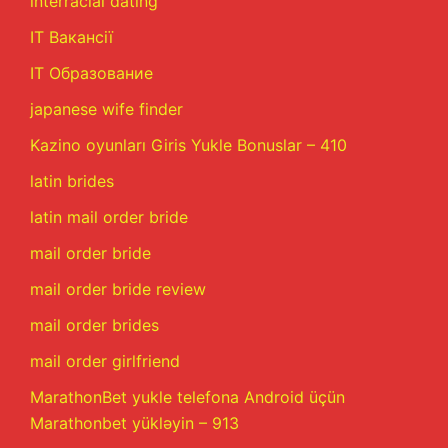
interracial dating
IT Вакансії
IT Образование
japanese wife finder
Kazino oyunları Giris Yukle Bonuslar – 410
latin brides
latin mail order bride
mail order bride
mail order bride review
mail order brides
mail order girlfriend
MarathonBet yukle telefona Android üçün
Marathonbet yükləyin – 913