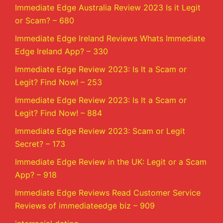
Immediate Edge Australia Review 2023 Is it Legit
or Scam? – 680
Immediate Edge Ireland Reviews Whats Immediate
Edge Ireland App? – 330
Immediate Edge Review 2023: Is It a Scam or
Legit? Find Now! – 253
Immediate Edge Review 2023: Is It a Scam or
Legit? Find Now! – 884
Immediate Edge Review 2023: Scam or Legit
Secret? – 173
Immediate Edge Review in the UK: Legit or a Scam
App? – 918
Immediate Edge Reviews Read Customer Service
Reviews of immediateedge biz – 909