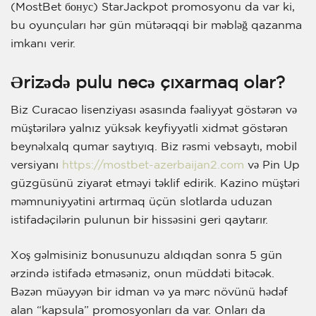
(MostBet бонус) StarJackpot promosyonu da var ki,
bu oyunçuları hər gün mütərəqqi bir məbləğ qazanma
imkanı verir.
Ərizədə pulu necə çıxarmaq olar?
Biz Curacao lisenziyası əsasında fəaliyyət göstərən və
müştərilərə yalnız yüksək keyfiyyətli xidmət göstərən
beynəlxalq qumar saytıyıq. Biz rəsmi vebsaytı, mobil
versiyanı
https://mostbet-azerbaijan2.com
və Pin Up
güzgüsünü ziyarət etməyi təklif edirik. Kazino müştəri
məmnuniyyətini artırmaq üçün slotlarda uduzan
istifadəçilərin pulunun bir hissəsini geri qaytarır.
Xoş gəlmisiniz bonusunuzu aldıqdan sonra 5 gün
ərzində istifadə etməsəniz, onun müddəti bitəcək.
Bəzən müəyyən bir idman və ya mərc növünü hədəf
alan “kapsula” promosyonları da var. Onları da