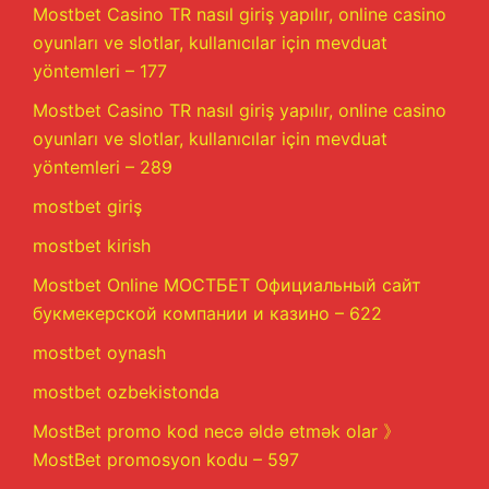
Mostbet Casino TR nasıl giriş yapılır, online casino
oyunları ve slotlar, kullanıcılar için mevduat
yöntemleri – 177
Mostbet Casino TR nasıl giriş yapılır, online casino
oyunları ve slotlar, kullanıcılar için mevduat
yöntemleri – 289
mostbet giriş
mostbet kirish
Mostbet Online МОСТБЕТ Официальный сайт
букмекерской компании и казино – 622
mostbet oynash
mostbet ozbekistonda
MostBet promo kod necə əldə etmək olar 》
MostBet promosyon kodu – 597