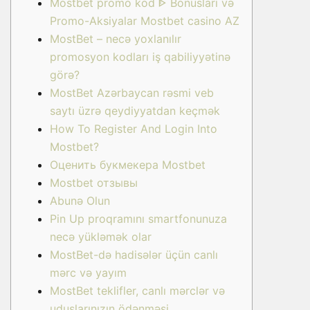
Mostbet promo kod ᐈ Bonusları və
Promo-Aksiyalar Mostbet casino AZ
MostBet – necə yoxlanılır
promosyon kodları iş qabiliyyətinə
görə?
MostBet Azərbaycan rəsmi veb
saytı üzrə qeydiyyatdan keçmək
How To Register And Login Into
Mostbet?
Оценить букмекера Mostbet
Mostbet отзывы
Abunə Olun
Pin Up proqramını smartfonunuza
necə yükləmək olar
MostBet-də hadisələr üçün canlı
mərc və yayım
MostBet teklifler, canlı mərclər və
uduşlarınızın ödənməsi