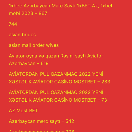
1xbet: Azərbaycan Mərc Saytı 1xBET Az, 1xbet
mobi 2023 – 867
744
asian brides
asian mail order wives
Aviator oyna və qazan Rəsmi sayti Aviator
Azerbaycan – 619
AVİATORDAN PUL QAZANMAQ 2022 YENİ
XƏSTƏLİK AVİATOR CASİNO MOSTBET – 283
AVİATORDAN PUL QAZANMAQ 2022 YENİ
XƏSTƏLİK AVİATOR CASİNO MOSTBET – 73
AZ Most BET
Azərbaycan mərc saytı – 542
Azərbaycan mərc saytı – 908