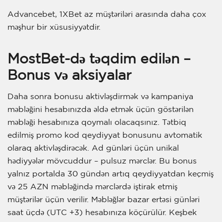
Advancebet, 1XBet az müştəriləri arasında daha çox
məşhur bir xüsusiyyətdir.
MostBet-də təqdim edilən –
Bonus və aksiyalar
Daha sonra bonusu aktivləşdirmək və kampaniya
məbləğini hesabınızda əldə etmək üçün göstərilən
məbləği hesabınıza qoymalı olacaqsınız. Tətbiq
edilmiş promo kod qeydiyyat bonusunu avtomatik
olaraq aktivləşdirəcək. Ad günləri üçün unikal
hədiyyələr mövcuddur – pulsuz mərclər. Bu bonus
yalnız portalda 30 gündən artıq qeydiyyatdan keçmiş
və 25 AZN məbləğində mərclərdə iştirak etmiş
müştərilər üçün verilir. Məbləğlər bazar ertəsi günləri
saat üçdə (UTC +3) hesabınıza köçürülür. Keşbek