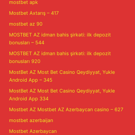
mostbet apk
Mostbet Axtarış – 417
mostbet az 90
MOSTBET AZ idman bahis şirkəti: ilk depozit
bonusları – 544
MOSTBET AZ idman bahis şirkəti: ilk depozit
bonusları 920
MostBet AZ Most Bet Casino Qeydiyyat, Yukle
Android App – 345
MostBet AZ Most Bet Casino Qeydiyyat, Yukle
Android App 334
Mostbet AZ Mostbet AZ Azerbaycan casino – 627
mostbet azerbaijan
Mostbet Azerbaycan