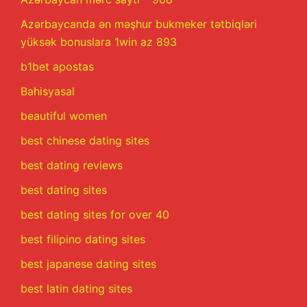
Azərbaycanda ən məşhur bukmeker tətbiqləri
yüksək bonuslara 1win az 893
b1bet apostas
Bahisyasal
beautiful women
best chinese dating sites
best dating reviews
best dating sites
best dating sites for over 40
best filipino dating sites
best japanese dating sites
best latin dating sites