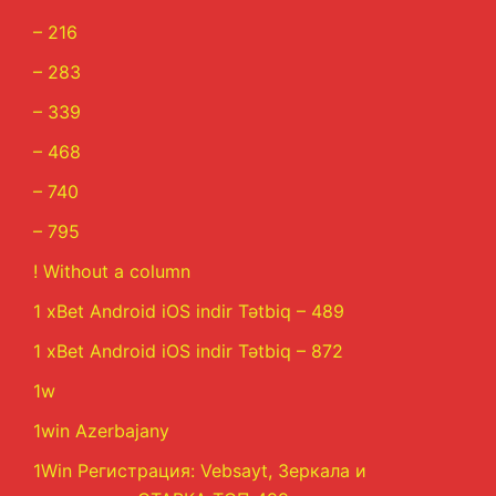
– 216
– 283
– 339
– 468
– 740
– 795
! Without a column
1 xBet Android iOS indir Tətbiq – 489
1 xBet Android iOS indir Tətbiq – 872
1w
1win Azerbajany
1Win Регистрация: Vebsayt, Зеркала и