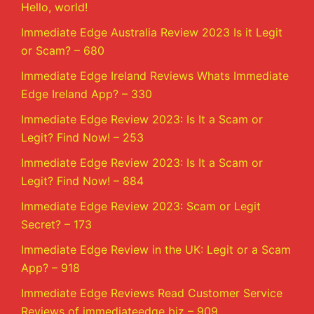
Hello, world!
Immediate Edge Australia Review 2023 Is it Legit
or Scam? – 680
Immediate Edge Ireland Reviews Whats Immediate
Edge Ireland App? – 330
Immediate Edge Review 2023: Is It a Scam or
Legit? Find Now! – 253
Immediate Edge Review 2023: Is It a Scam or
Legit? Find Now! – 884
Immediate Edge Review 2023: Scam or Legit
Secret? – 173
Immediate Edge Review in the UK: Legit or a Scam
App? – 918
Immediate Edge Reviews Read Customer Service
Reviews of immediateedge biz – 909