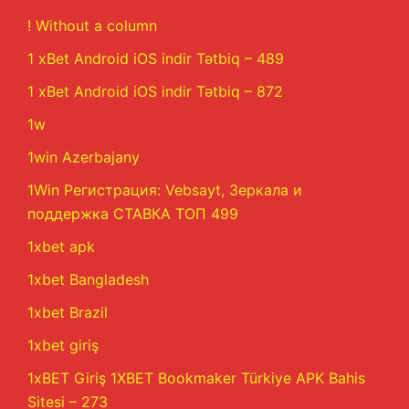
! Without a column
1 xBet Android iOS indir Tətbiq – 489
1 xBet Android iOS indir Tətbiq – 872
1w
1win Azerbajany
1Win Регистрация: Vebsayt, Зеркала и
поддержка СТАВКА ТОП 499
1xbet apk
1xbet Bangladesh
1xbet Brazil
1xbet giriş
1xBET Giriş 1XBET Bookmaker Türkiye APK Bahis
Sitesi – 273