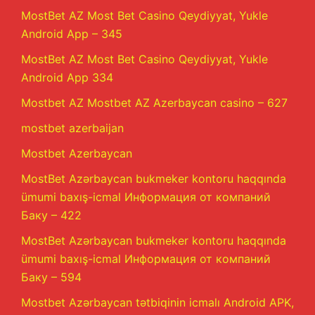
MostBet AZ Most Bet Casino Qeydiyyat, Yukle
Android App – 345
MostBet AZ Most Bet Casino Qeydiyyat, Yukle
Android App 334
Mostbet AZ Mostbet AZ Azerbaycan casino – 627
mostbet azerbaijan
Mostbet Azerbaycan
MostBet Azərbaycan bukmeker kontoru haqqında
ümumi baxış-icmal Информация от компаний
Баку – 422
MostBet Azərbaycan bukmeker kontoru haqqında
ümumi baxış-icmal Информация от компаний
Баку – 594
Mostbet Azərbaycan tətbiqinin icmalı Android APK,