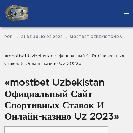
POR
21 DE JULIO DE 2022
MOSTBET OZBEKISTONDA
«mostbet Uzbekistan Официальный Сайт Спортивных
Ставок И Онлайн-казино Uz 2023»
«mostbet Uzbekistan
Официальный Сайт
Спортивных Ставок И
Онлайн-казино Uz 2023»