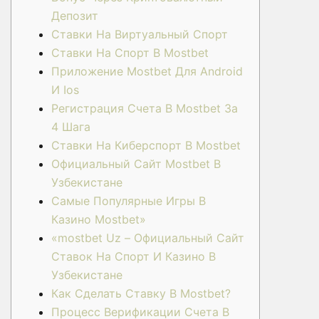
Депозит
Ставки На Виртуальный Спорт
Ставки На Спорт В Mostbet
Приложение Mostbet Для Android
И Ios
Регистрация Счета В Mostbet За
4 Шага
Ставки На Киберспорт В Mostbet
Официальный Сайт Mostbet В
Узбекистане
Самые Популярные Игры В
Казино Mostbet»
«mostbet Uz – Официальный Сайт
Ставок На Спорт И Казино В
Узбекистане
Как Сделать Ставку В Mostbet?
Процесс Верификации Счета В