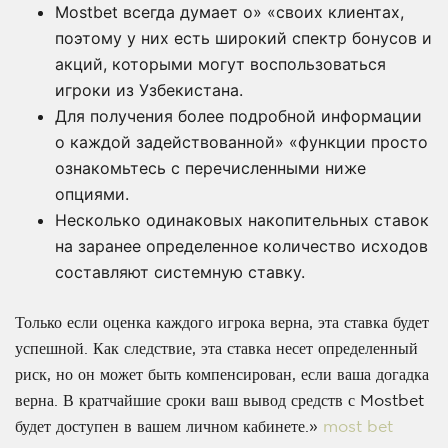
Mostbet всегда думает о» «своих клиентах,
поэтому у них есть широкий спектр бонусов и
акций, которыми могут воспользоваться
игроки из Узбекистана.
Для получения более подробной информации
о каждой задействованной» «функции просто
ознакомьтесь с перечисленными ниже
опциями.
Несколько одинаковых накопительных ставок
на заранее определенное количество исходов
составляют системную ставку.
Только если оценка каждого игрока верна, эта ставка будет
успешной. Как следствие, эта ставка несет определенный
риск, но он может быть компенсирован, если ваша догадка
верна. В кратчайшие сроки ваш вывод средств с Mostbet
будет доступен в вашем личном кабинете.»
most bet