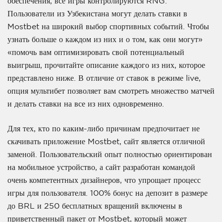
обеспечения, все игры контролируются RNG.
Пользователи из Узбекистана могут делать ставки в
Mostbet на широкий выбор спортивных событий. Чтобы
узнать больше о каждом из них и о том, как они могут»
«помочь вам оптимизировать свой потенциальный
выигрыш, прочитайте описание каждого из них, которое
представлено ниже. В отличие от ставок в режиме live,
опция мультибет позволяет вам смотреть множество матчей
и делать ставки на все из них одновременно.
Для тех, кто по каким-либо причинам предпочитает не
скачивать приложение Mostbet, сайт является отличной
заменой. Пользовательский опыт полностью ориентирован
на мобильное устройство, а сайт разработан командой
очень компетентных дизайнеров, что упрощает процесс
игры для пользователя. 100% бонус на депозит в размере
до BRL и 250 бесплатных вращений включены в
приветственный пакет от Mostbet, который может