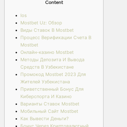
Content
Ios
Mostbet Uz: Обзор
Виды Ставок В Mostbet
Процесс Верификации Счета В
Mostbet
Онлайн-казино Mostbet
Методы Депозита И Вывода
Средств В Узбекистане
Промокод Mostbet 2023 Для
Жителей Узбекистана
Приветственный Бонус Для
Киберспорта И Казино
Варианты Ставок Mostbet
Мобильный Сайт Mostbet
Как Вывести Деньги?
Бонус Через Криптовалютный