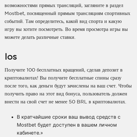
возможностями прямых трансляций, загляните в раздел
Mostbet, посвященный прямым трансляциям спортивных
событий. Там определитесь, какой вид спорта и какую
игру вы хотите посмотреть. Во время просмотра игры вы
можете делать различные ставки.
Ios
Получите 100 бесплатных вращений, сделав депозит в
криптовалютах! Вы получите бесплатные спины сразу
после того, как деньги будут зачислены на ваш счет. Чтобы
получить право на этот вид бонуса, пользователь должен
внести на свой счет не менее 50 BRL в криптовалютах.
В кратчайшие сроки ваш вывод средств с
Mostbet будет доступен в вашем личном
кабинете.»