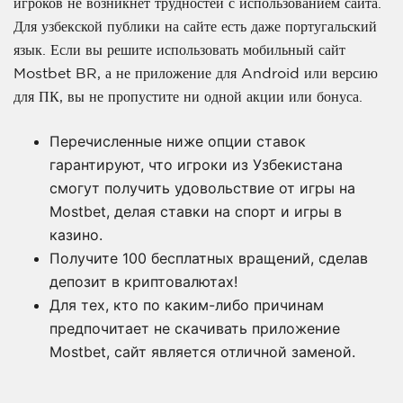
игроков не возникнет трудностей с использованием сайта.
Для узбекской публики на сайте есть даже португальский
язык. Если вы решите использовать мобильный сайт
Mostbet BR, а не приложение для Android или версию
для ПК, вы не пропустите ни одной акции или бонуса.
Перечисленные ниже опции ставок
гарантируют, что игроки из Узбекистана
смогут получить удовольствие от игры на
Mostbet, делая ставки на спорт и игры в
казино.
Получите 100 бесплатных вращений, сделав
депозит в криптовалютах!
Для тех, кто по каким-либо причинам
предпочитает не скачивать приложение
Mostbet, сайт является отличной заменой.