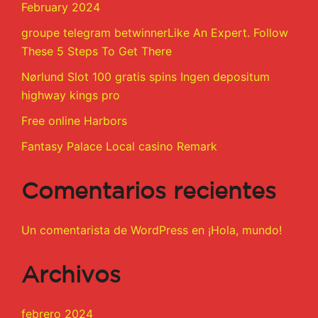
February 2024
groupe telegram betwinnerLike An Expert. Follow
These 5 Steps To Get There
Nørlund Slot 100 gratis spins Ingen depositum
highway kings pro
Free online Harbors
Fantasy Palace Local casino Remark
Comentarios recientes
Un comentarista de WordPress
en
¡Hola, mundo!
Archivos
febrero 2024