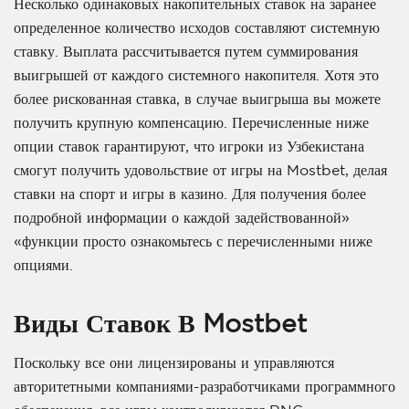
Несколько одинаковых накопительных ставок на заранее
определенное количество исходов составляют системную
ставку. Выплата рассчитывается путем суммирования
выигрышей от каждого системного накопителя. Хотя это
более рискованная ставка, в случае выигрыша вы можете
получить крупную компенсацию. Перечисленные ниже
опции ставок гарантируют, что игроки из Узбекистана
смогут получить удовольствие от игры на Mostbet, делая
ставки на спорт и игры в казино. Для получения более
подробной информации о каждой задействованной»
«функции просто ознакомьтесь с перечисленными ниже
опциями.
Виды Ставок В Mostbet
Поскольку все они лицензированы и управляются
авторитетными компаниями-разработчиками программного