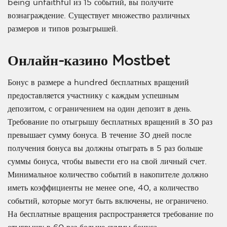
being unfaithful из 15 событий, вы получите
вознаграждение. Существует множество различных
размеров и типов розыгрышей.
Онлайн-казино Mostbet
Бонус в размере a hundred бесплатных вращений
предоставляется участнику с каждым успешным
депозитом, с ограничением на один депозит в день.
Требование по отыгрышу бесплатных вращений в 30 раз
превышает сумму бонуса. В течение 30 дней после
получения бонуса вы должны отыграть в 5 раз больше
суммы бонуса, чтобы вывести его на свой личный счет.
Минимальное количество событий в накопителе должно
иметь коэффициенты не менее one, 40, а количество
событий, которые могут быть включены, не ограничено.
На бесплатные вращения распространяется требование по