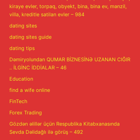
kiraye evler, torpaq, obyekt, bina, bina ev, mənzil,
villa, kreditle satilan evler – 984
dating sites
dating sites guide
dating tips
Dəmiryolundan QUMAR BİZNESİNƏ UZANAN CIĞIR
.. İLGİNC İDDİALAR – 46
Education
find a wife online
FinTech
Forex Trading
Gözdən əlillər üçün Respublika Kitabxanasında
Sevda Dəlidağlı ilə görüş – 492