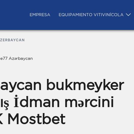
EMPRESA
EQUIPAMIENTO VITIVINÍCOLA
AZERBAYCAN
tte77 Azərbaycan
baycan bukmeyker
ış İdman mərcini
 Mostbet