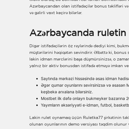
Azərbaycandan olan istifadəçilər bonus təklifləri
və gəlirli vaxt keçirə bilərlər.
Azərbaycanda ruletin q
Digər istifadəçilərin öz rəylərində dediyi kimi, b
müştərilərini həqiqətən sevindirir. Əlbəttə ki, bonus 
lakin idman mərclərini başa düşmürsinizsə, o zam
yalnız bir aktiv bonusdan istifadə etməyə imkan ver
Saytında mərkəzi hissəsində əsas idman hadis
Əgər qumar oyunlarını sevirsinizsə və əsasən M
keşbekə arxalana bilərsiniz.
Mostbet ilk dəfə onlayn bukmeyker bazarına 20
Yayımların əksəriyyəti e-idman, futbol, basketb
Lakin rulet oynamaq üçün Ruletka77 şirkətinin təklif
olunan oyunlarının demo versiyası təqdim olunur