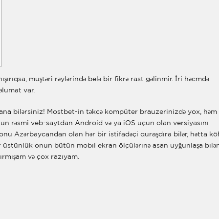
rıqsa, müştəri rəylərində belə bir fikrə rast gəlinmir. İri həcmdə
lumat var.
ana bilərsiniz! Mostbet-in təkcə kompüter brauzerinizdə yox, həm
Onun rəsmi veb-saytdan Android və ya iOS üçün olan versiyasını
ə onu Azərbaycandan olan hər bir istifadəçi quraşdıra bilər, hətta k
ir üstünlük onun bütün mobil ekran ölçülərinə asan uyğunlaşa bilə
ırmışam və çox razıyam.