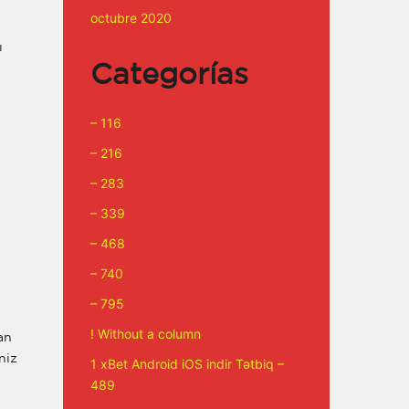
octubre 2020
ı
Categorías
– 116
– 216
– 283
– 339
– 468
– 740
– 795
! Without a column
an
niz
1 xBet Android iOS indir Tətbiq –
489