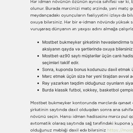
Hər idman növünün özünün ayrıca səhifəsi var ki, b
olunur. Burada mərcinizi matç ərzində, yəni matç ge
meydançadakı oyunçuların fəaliyyətini izləyə də bilə
oxuya bilərsiniz. Hər bir e-idman növündə yüksək səv
vuruşaraq dünyanın ən yaxşısı adını almağa çalışırla
Mostbet bukmeyker şirkətinin həvəsləndirmə təkl
aksiyanın qayda və şərtlərində oxuya bilərsiniz
Mostbet-az90 saytı müştərilər üçün canlı hadis
seçimləri təklif edir.
Sonra, kuponda bonus kodunuzu daxil etmək ü
Mərc etmək üçün sizə hər yeni tirajdan əvvəl aç
Rəy yazarkən təqdim olduğunuz oyunların siyahı
Burda klassik futbol, xokkey, basketbol çempio
Mostbet bukmeyker kontorunda mərclərdə qənaət 
şirkətinin saytında daxil olduqdan sonra ana səhif
növünü seçin. Hansı idman hadisəsinə mərcə pul qoy
avtomatik olaraq saytında sağ tərəfindəki kupona y
olduğunuz məbləği daxil edə bilərsiniz
https://mos