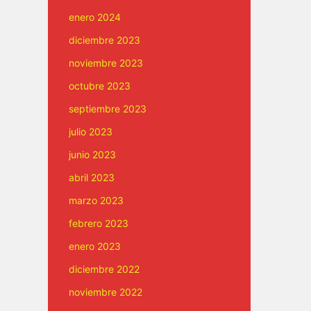
enero 2024
diciembre 2023
noviembre 2023
octubre 2023
septiembre 2023
julio 2023
junio 2023
abril 2023
marzo 2023
febrero 2023
enero 2023
diciembre 2022
noviembre 2022