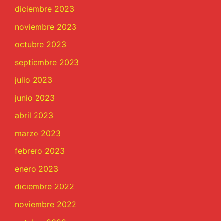
diciembre 2023
noviembre 2023
octubre 2023
septiembre 2023
julio 2023
junio 2023
abril 2023
marzo 2023
febrero 2023
enero 2023
diciembre 2022
noviembre 2022