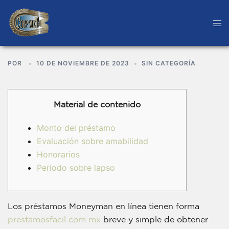
POR
10 DE NOVIEMBRE DE 2023
SIN CATEGORÍA
Material de contenido
Monto del préstamo
Evaluación sobre amabilidad
Honorarios
Periodo sobre lapso
Los préstamos Moneyman en línea tienen forma
prestamosfacil com mx
breve y simple de obtener