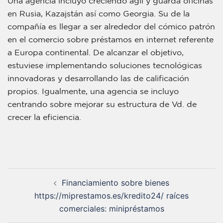
Una agencia incluyo creciendo ágil y guarda oficinas
en Rusia, Kazajstán así­ como Georgia. Su de la
compañía es llegar a ser alrededor del cómico patrón
en el comercio sobre préstamos en internet referente
a Europa continental. De alcanzar el objetivo,
estuviese implementando soluciones tecnológicas
innovadoras y desarrollando las de calificación
propios. Igualmente, una agencia se incluyo
centrando sobre mejorar su estructura de Vd. de
crecer la eficiencia.
Financiamiento sobre bienes
https://miprestamos.es/kredito24/ raíces
comerciales: minipréstamos