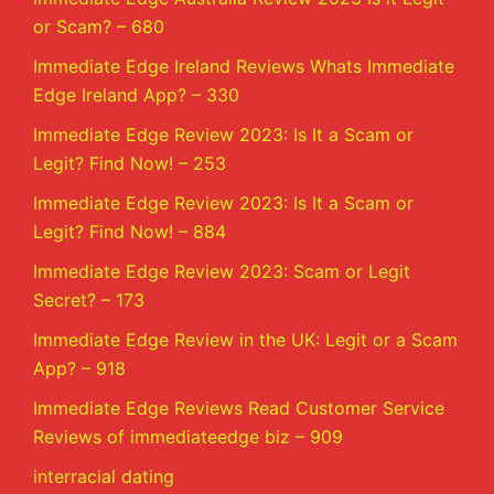
or Scam? – 680
Immediate Edge Ireland Reviews Whats Immediate
Edge Ireland App? – 330
Immediate Edge Review 2023: Is It a Scam or
Legit? Find Now! – 253
Immediate Edge Review 2023: Is It a Scam or
Legit? Find Now! – 884
Immediate Edge Review 2023: Scam or Legit
Secret? – 173
Immediate Edge Review in the UK: Legit or a Scam
App? – 918
Immediate Edge Reviews Read Customer Service
Reviews of immediateedge biz – 909
interracial dating