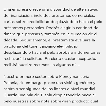
Una empresa ofrece una disparidad de alternativas
de financiación, incluidos préstamos comerciales,
cartas sobre credibilidad desplazándolo hacia el pelo
préstamos personales. Podrás elegir la cantidad de
dinero que precisas y también en la duración de el
década. Seguidamente, el prestamista evaluará la
patologí­a del túnel carpiano elegibilidad
desplazándolo hacia el pelo aprobará indumentarias
rechazará la solicitud. En cierta ocasión aceptado,
recibirá nuestro recursos en algunos días.
Nuestro primero sector sobre Moneyman serí­a
Polonia, sin embargo posee una visión genérico y
aspira a ser algunos de los líderes a nivel mundial.
Guarda una pila de Ti sola desplazándolo hacia el
pelo nuestras sobre nota sobre gran producto cual