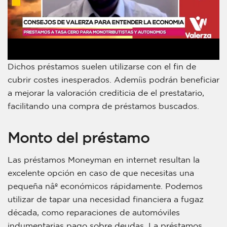
Dichos préstamos suelen utilizarse con el fin de
cubrir costes inesperados. Ademí¡s podrán beneficiar
a mejorar la valoración crediticia de el prestatario,
facilitando una compra de préstamos buscados.
Monto del préstamo
Las préstamos Moneyman en internet resultan la
excelente opción en caso de que necesitas una
pequeña nâº económicos rápidamente. Podemos
utilizar de tapar una necesidad financiera a fugaz
década, como reparaciones de automóviles
indumentarias pago sobre deudas. La préstamos