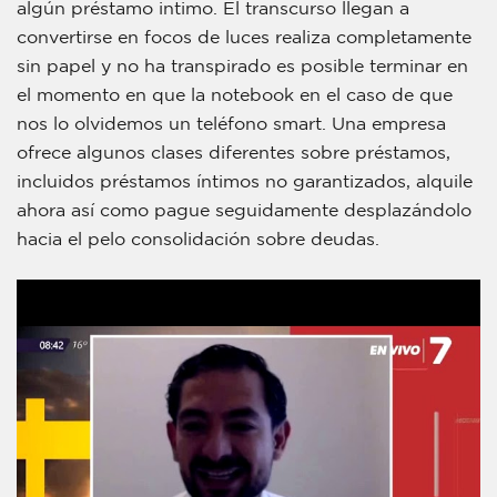
algún préstamo intimo. El transcurso llegan a
convertirse en focos de luces realiza completamente
sin papel y no ha transpirado es posible terminar en
el momento en que la notebook en el caso de que
nos lo olvidemos un teléfono smart.
Una empresa
ofrece algunos clases diferentes sobre préstamos,
incluidos préstamos íntimos no garantizados, alquile
ahora así­ como pague seguidamente desplazándolo
hacia el pelo consolidación sobre deudas.