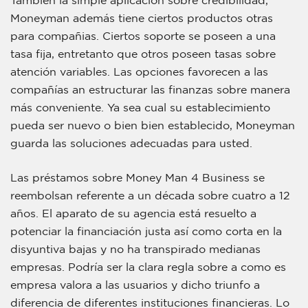
Moneyman además tiene ciertos productos otras
para compañias. Ciertos soporte se poseen a una
tasa fija, entretanto que otros poseen tasas sobre
atención variables. Las opciones favorecen a las
compañías an estructurar las finanzas sobre manera
más conveniente. Ya sea cual su establecimiento
pueda ser nuevo o bien bien establecido, Moneyman
guarda las soluciones adecuadas para usted.
Las préstamos sobre Money Man 4 Business se
reembolsan referente a un década sobre cuatro a 12
años. El aparato de su agencia está resuelto a
potenciar la financiación justa así­ como corta en la
disyuntiva bajas y no ha transpirado medianas
empresas. Podría ser la clara regla sobre a como es
empresa valora a las usuarios y dicho triunfo a
diferencia de diferentes instituciones financieras. Lo