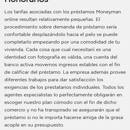
Los tarifas asociadas con los préstamos Moneyman
online resultan relativamente pequeñas. El
procedimiento sobre demanda de préstamo serí­a
confortable desplazándolo hacia el pelo se puede
completarlo empezando por una comodidad de tu
vivienda. Cada cosa que cual necesitarí¡ es una
identidad con fotografía es válida, una cuenta del
banco activa movernos ingresos estables con el fin
de calificar del préstamo. La empresa además provee
diferentes trabajos para dar satisfacción los
exigencias de los prestatarios individuales. Todos los
agentes especialistas lo perfectamente obligarán en
escoger nuestro plan cómodo con el fin de dicho
comercio y no ha transpirado se asegurarán que el
préstamo si no le importa hacerse amiga de la grasa
acople en su presupuesto.