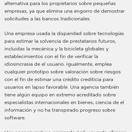
alternativa para los propietarios sobre pequeñas
empresas, ya que elimina una engorro de demostrar
solicitudes a las bancos tradicionales.
Una empresa usada la disparidad sobre tecnologías
para estimar la solvencia de prestatarios futuros,
incluidas la mecánica y la bicicleta globales y
establecimientos con el fin de verificar la
idiosincrasia de el usuario. Igualmente, emplea
cualquier prototipo sobre valoración sobre riesgos
con el fin de estimar una crédito crediticia para
usuarios en lapso favorable. Una agencia también
tiene algún equipo en extremo acreditado sobre
especialistas internacionales en bienes, ciencia de el
información y no ha transpirado progreso sobre
software.