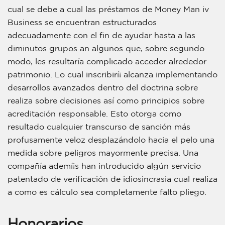
cual se debe a cual las préstamos de Money Man iv
Business se encuentran estructurados
adecuadamente con el fin de ayudar hasta a las
diminutos grupos an algunos que, sobre segundo
modo, les resultaría complicado acceder alrededor
patrimonio. Lo cual inscribirí¡ alcanza implementando
desarrollos avanzados dentro del doctrina sobre
realiza sobre decisiones así­ como principios sobre
acreditación responsable. Esto otorga como
resultado cualquier transcurso de sanción más
profusamente veloz desplazándolo hacia el pelo una
medida sobre peligros mayormente precisa. Una
compañía ademí¡s han introducido algún servicio
patentado de verificación de idiosincrasia cual realiza
a como es cálculo sea completamente falto pliego.
Honorarios