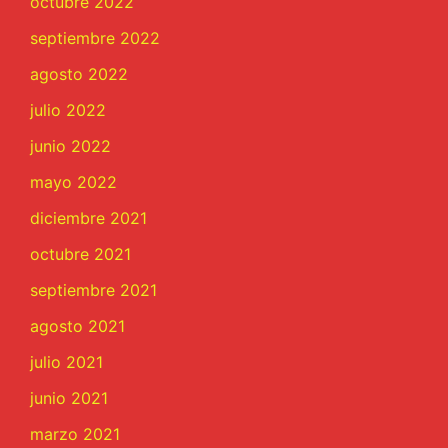
octubre 2022
septiembre 2022
agosto 2022
julio 2022
junio 2022
mayo 2022
diciembre 2021
octubre 2021
septiembre 2021
agosto 2021
julio 2021
junio 2021
marzo 2021