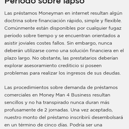
Periodo sobre lapso
Las préstamos Moneyman en internet resultan algún
doctrina sobre financiación rápido, simple y flexible.
Comúnmente están disponibles por cualquier fugaz
período sobre tiempo y se encuentran orientados a
asistir joviales costes fallos. Sin embargo, nunca
deberán utilizarse como una solución financiera en el
plazo largo. No obstante, las prestatarios deberían
explorar asesoramiento crediticio si poseen
problemas para realizar los ingresos de sus deudas.
Las procedimientos sobre demanda de préstamos
comerciales en Money Man 4 Business resultan
sencillos y no ha transpirado nunca duran más
profusamente de 2 jornadas. Una vez aceptado,
nuestro monto del préstamo inscribirí¡ desembolsará
en un término de cinco días. Podría ser una