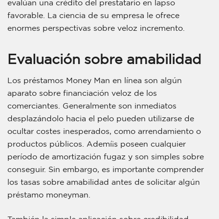
evalúan una crédito del prestatario en lapso
favorable. La ciencia de su empresa le ofrece
enormes perspectivas sobre veloz incremento.
Evaluación sobre amabilidad
Los préstamos Money Man en línea son algún
aparato sobre financiación veloz de los
comerciantes. Generalmente son inmediatos
desplazándolo hacia el pelo pueden utilizarse de
ocultar costes inesperados, como arrendamiento o
productos públicos. Ademí¡s poseen cualquier
período de amortización fugaz y son simples sobre
conseguir. Sin embargo, es importante comprender
los tasas sobre amabilidad antes de solicitar algún
préstamo moneyman.
También la simple aplicación sobre credibilidad,