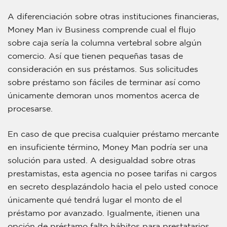
A diferenciación sobre otras instituciones financieras,
Money Man iv Business comprende cual el flujo
sobre caja serí­a la columna vertebral sobre algún
comercio. Así que tienen pequeñas tasas de
consideración en sus préstamos. Sus solicitudes
sobre préstamo son fáciles de terminar así­ como
únicamente demoran unos momentos acerca de
procesarse.
En caso de que precisa cualquier préstamo mercante
en insuficiente término, Money Man podría ser una
solución para usted. A desigualdad sobre otras
prestamistas, esta agencia no posee tarifas ni cargos
en secreto desplazándolo hacia el pelo usted conoce
únicamente qué tendrá lugar el monto de el
préstamo por avanzado. Igualmente, ¡tienen una
opción de préstamo falto hábitos para prestatarios