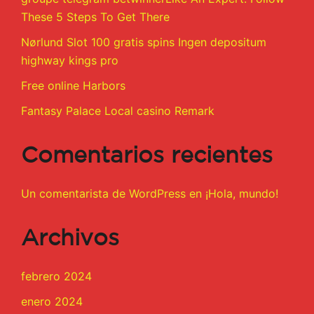
These 5 Steps To Get There
Nørlund Slot 100 gratis spins Ingen depositum
highway kings pro
Free online Harbors
Fantasy Palace Local casino Remark
Comentarios recientes
Un comentarista de WordPress
en
¡Hola, mundo!
Archivos
febrero 2024
enero 2024