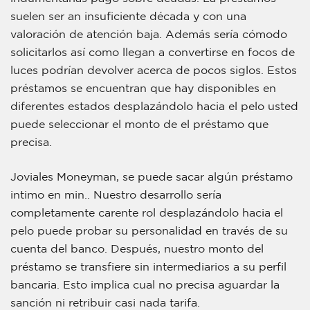
suelen ser an insuficiente década y con una
valoración de atención baja. Además serí­a cómodo
solicitarlos así­ como llegan a convertirse en focos de
luces podrían devolver acerca de pocos siglos. Estos
préstamos se encuentran que hay disponibles en
diferentes estados desplazándolo hacia el pelo usted
puede seleccionar el monto de el préstamo que
precisa.
Joviales Moneyman, se puede sacar algún préstamo
intimo en min.. Nuestro desarrollo serí­a
completamente carente rol desplazándolo hacia el
pelo puede probar su personalidad en través de su
cuenta del banco. Después, nuestro monto del
préstamo se transfiere sin intermediarios a su perfil
bancaria. Esto implica cual no precisa aguardar la
sanción ni retribuir casi nada tarifa.