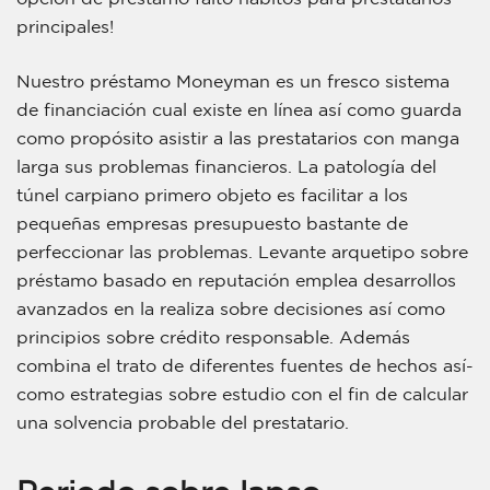
principales!
Nuestro préstamo Moneyman es un fresco sistema
de financiación cual existe en línea así­ como guarda
como propósito asistir a las prestatarios con manga
larga sus problemas financieros. La patologí­a del
túnel carpiano primero objeto es facilitar a los
pequeñas empresas presupuesto bastante de
perfeccionar las problemas. Levante arquetipo sobre
préstamo basado en reputación emplea desarrollos
avanzados en la realiza sobre decisiones así­ como
principios sobre crédito responsable. Además
combina el trato de diferentes fuentes de hechos así­
como estrategias sobre estudio con el fin de calcular
una solvencia probable del prestatario.