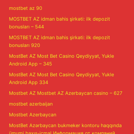
mostbet az 90
MOSTBET AZ idman bahis şirkəti: ilk depozit
bonusları – 544
MOSTBET AZ idman bahis şirkəti: ilk depozit
bonusları 920
MostBet AZ Most Bet Casino Qeydiyyat, Yukle
Android App – 345
MostBet AZ Most Bet Casino Qeydiyyat, Yukle
Android App 334
Mostbet AZ Mostbet AZ Azerbaycan casino – 627
mostbet azerbaijan
Mostbet Azerbaycan
MostBet Azərbaycan bukmeker kontoru haqqında
ümumi baxış-icmal Информация от компаний