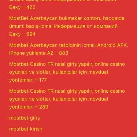
Баку – 422
MostBet Azərbaycan bukmeker kontoru haqqında
ümumi baxış-icmal Информация от компаний
Баку – 594
Mostbet Azərbaycan tətbiqinin icmalı Android APK,
iPhone yükləmə AZ – 883
Mostbet Casino TR nasıl giriş yapılır, online casino
oyunları ve slotlar, kullanıcılar için mevduat
yöntemleri – 177
Mostbet Casino TR nasıl giriş yapılır, online casino
oyunları ve slotlar, kullanıcılar için mevduat
yöntemleri – 289
mostbet giriş
mostbet kirish