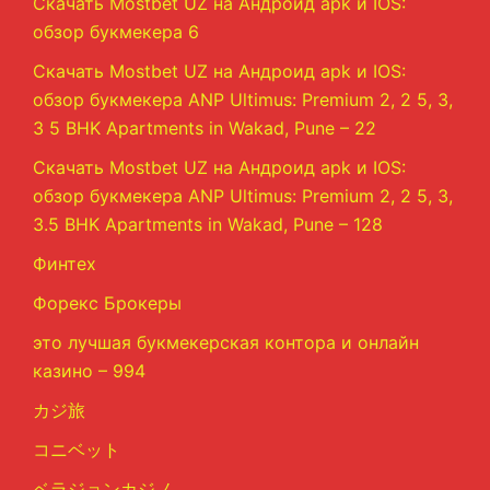
Скачать Mostbet UZ на Андроид apk и IOS:
обзор букмекера 6
Скачать Mostbet UZ на Андроид apk и IOS:
обзор букмекера ANP Ultimus: Premium 2, 2 5, 3,
3 5 BHK Apartments in Wakad, Pune – 22
Скачать Mostbet UZ на Андроид apk и IOS:
обзор букмекера ANP Ultimus: Premium 2, 2 5, 3,
3.5 BHK Apartments in Wakad, Pune – 128
Финтех
Форекс Брокеры
это лучшая букмекерская контора и онлайн
казино – 994
カジ旅
コニベット
ベラジョンカジノ