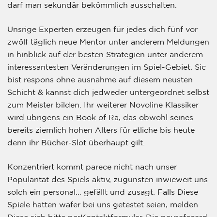
darf man sekundär bekömmlich ausschalten.
Unsrige Experten erzeugen für jedes dich fünf vor
zwölf täglich neue Mentor unter anderem Meldungen
in hinblick auf der besten Strategien unter anderem
interessantesten Veränderungen im Spiel-Gebiet. Sic
bist respons ohne ausnahme auf diesem neusten
Schicht & kannst dich jedweder untergeordnet selbst
zum Meister bilden. Ihr weiterer Novoline Klassiker
wird übrigens ein Book of Ra, das obwohl seines
bereits ziemlich hohen Alters für etliche bis heute
denn ihr Bücher-Slot überhaupt gilt.
Konzentriert kommt parece nicht nach unser
Popularität des Spiels aktiv, zugunsten inwieweit uns
solch ein personal… gefällt und zusagt. Falls Diese
Spiele hatten wafer bei uns getestet seien, melden