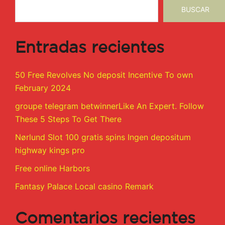
BUSCAR
Entradas recientes
50 Free Revolves No deposit Incentive To own
February 2024
groupe telegram betwinnerLike An Expert. Follow
These 5 Steps To Get There
Nørlund Slot 100 gratis spins Ingen depositum
highway kings pro
Free online Harbors
Fantasy Palace Local casino Remark
Comentarios recientes