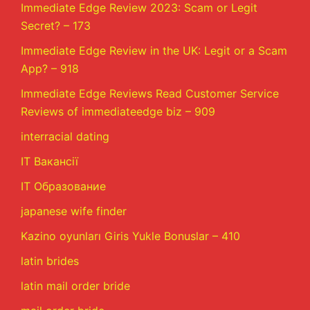
Immediate Edge Review 2023: Scam or Legit
Secret? – 173
Immediate Edge Review in the UK: Legit or a Scam
App? – 918
Immediate Edge Reviews Read Customer Service
Reviews of immediateedge biz – 909
interracial dating
IT Вакансії
IT Образование
japanese wife finder
Kazino oyunları Giris Yukle Bonuslar – 410
latin brides
latin mail order bride