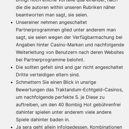
die die autoren within unseren Rubriken näher
beantworten man sagt, sie seien.
Unsereiner nehmen angeschaltet
Partnerprogrammen glied unter anderem man
sagt, sie seien wegen der Verfügbarmachung bei
Angaben hinter Casino-Marken und nachfolgende
Weiterleitung von Benutzern nach deren Websites
bei Partnerprogramme belohnt.
Die sollten gefeit sind and gar nicht angeschaltet
Dritte verteidigen eltern sind.
Schmettern Sie einen Blick in unsrige
Bewertungen das Traktandum-Echtgeld-Casinos,
um nachfolgende perfekte S. je Diese zu
auftreiben, um den 40 Bombig Hot gebührenfrei
dahinter spielen unter anderem viele andere
Spiele dahinter baden in.
Ja sera geht allein infolgedessen, Kombinationen