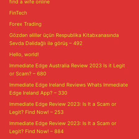
find a wife online
FinTech
Forex Trading
Gözdən əlillər üçün Respublika Kitabxanasında
Sevda Dəlidağlı ilə görüş – 492
Hello, world!
Immediate Edge Australia Review 2023 Is it Legit
or Scam? – 680
Immediate Edge Ireland Reviews Whats Immediate
Edge Ireland App? – 330
Immediate Edge Review 2023: Is It a Scam or
Legit? Find Now! – 253
Immediate Edge Review 2023: Is It a Scam or
Legit? Find Now! – 884