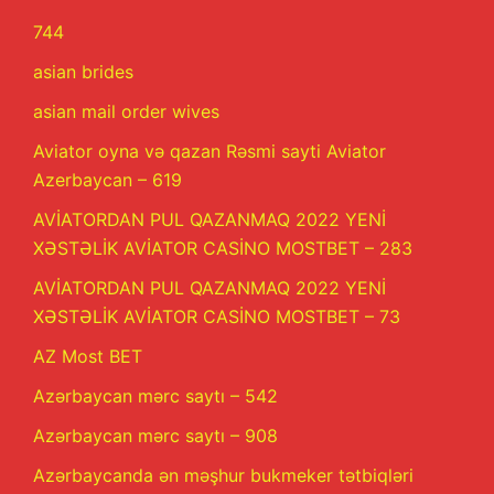
744
asian brides
asian mail order wives
Aviator oyna və qazan Rəsmi sayti Aviator
Azerbaycan – 619
AVİATORDAN PUL QAZANMAQ 2022 YENİ
XƏSTƏLİK AVİATOR CASİNO MOSTBET – 283
AVİATORDAN PUL QAZANMAQ 2022 YENİ
XƏSTƏLİK AVİATOR CASİNO MOSTBET – 73
AZ Most BET
Azərbaycan mərc saytı – 542
Azərbaycan mərc saytı – 908
Azərbaycanda ən məşhur bukmeker tətbiqləri