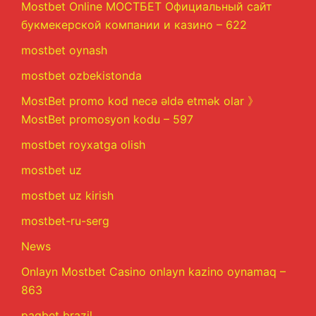
Mostbet Online МОСТБЕТ Официальный сайт
букмекерской компании и казино – 622
mostbet oynash
mostbet ozbekistonda
MostBet promo kod necə əldə etmək olar 》
MostBet promosyon kodu – 597
mostbet royxatga olish
mostbet uz
mostbet uz kirish
mostbet-ru-serg
News
Onlayn Mostbet Casino onlayn kazino oynamaq –
863
pagbet brazil