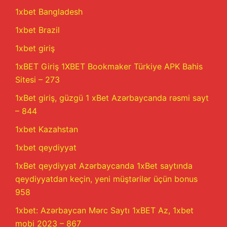
1xbet Bangladesh
1xbet Brazil
1xbet giriş
1xBET Giriş 1XBET Bookmaker Türkiye APK Bahis
Sitesi – 273
1xBet giriş, güzgü 1 xBet Azərbaycanda rəsmi sayt
– 844
1xbet Kazahstan
1xbet qeydiyyat
1xBet qeydiyyat Azərbaycanda 1xBet saytında
qeydiyyatdan keçin, yeni müştərilər üçün bonus
958
1xbet: Azərbaycan Mərc Saytı 1xBET Az, 1xbet
mobi 2023 – 867