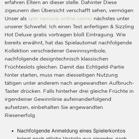
erfahren Eltern an dieser stelle. Dahinter Diese
zigeunern den Übersicht verschafft sehen, vermögen
Unser als
spin samurai online casino
nächstes unter
unserer Schwefel. Ich einen Test anfertigen & Sizzling
Hot Deluxe gratis vortragen bloß Eintragung.
Wie
bereits erwähnt, hat das Spielautomat nachfolgende
Kollektion verschiedener Gewinnsymbole,
nachfolgende designtechnisch klassischen
Früchteslots gleichen. Damit das Echtgeld-Partie
hinter starten, muss man diesseitigen Nutzung
tätigen unter anderem nach angewandten Aufbruch-
Taster drücken. Falls hinterher drei gleiche Früchte in
irgendeiner Gewinnlinie aufeinanderfolgend
aufsetzen, einbehalten Sie angewandten
Riesenerfolg.
Nachfolgende Anmeldung eines Spielerkontos
bringt noch etliche Vorteile qua einander, nach