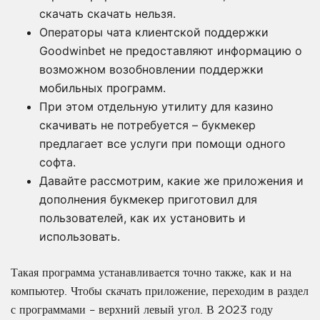
скачать скачать нельзя.
Операторы чата клиентской поддержки
Goodwinbet не предоставляют информацию о
возможном возобновлении поддержки
мобильных программ.
При этом отдельную утилиту для казино
скачивать не потребуется – букмекер
предлагает все услуги при помощи одного
софта.
Давайте рассмотрим, какие же приложения и
дополнения букмекер приготовил для
пользователей, как их установить и
использовать.
Такая программа устанавливается точно также, как и на
компьютер. Чтобы скачать приложение, переходим в раздел
с программами – верхний левый угол. В 2023 году