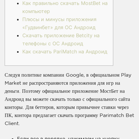
Как правильно скачать MostBet на
компьютер
Плюсы и минусы приложения
«Гудвинбет» для ОС Андроид
Скачать приложение Betcity на
телефоны с ОС Андроид
Как скачать PariMatch на Андроид
Следуя политике компании Google, в официальном Play
Market не распространяются приложения для игр на
деньги. Поэтому официальное приложение МостБет на
Андроид вы можете скачать только с официального сайта
конторы. Для беттеров, которым привычнее ставки через
ПК, контора предлагает скачать программу Parimatch Bet
Client.
Если все в порядке, нажимаем на кнопку