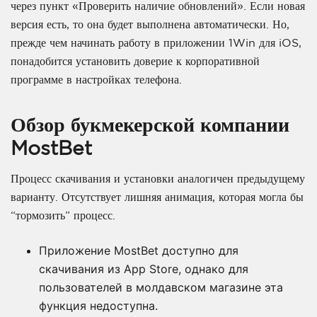
через пункт «Проверить наличие обновлений». Если новая
версия есть, то она будет выполнена автоматически. Но,
прежде чем начинать работу в приложении 1Win для iOS,
понадобится установить доверие к корпоративной
программе в настройках телефона.
Обзор букмекерской компании
MostBet
Процесс скачивания и установки аналогичен предыдущему
варианту. Отсутствует лишняя анимация, которая могла бы
“тормозить” процесс.
Приложение MostBet доступно для
скачивания из App Store, однако для
пользователей в молдавском магазине эта
функция недоступна.