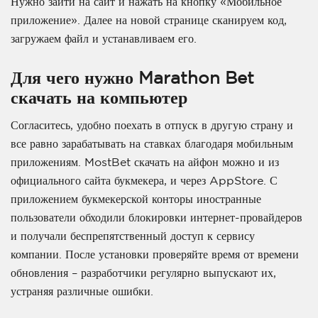
Нужно зайти на сайт и нажать на кнопку «Мобильное
приложение». Далее на новой странице сканируем код,
загружаем файл и устанавливаем его.
Для чего нужно Marathon Bet
скачать на компьютер
Согласитесь, удобно поехать в отпуск в другую страну и
все равно зарабатывать на ставках благодаря мобильным
приложениям. MostBet скачать на айфон можно и из
официального сайта букмекера, и через AppStore. С
приложением букмекерской конторы иностранные
пользователи обходили блокировки интернет-провайдеров
и получали беспрепятственный доступ к сервису
компании. После установки проверяйте время от времени
обновления – разработчики регулярно выпускают их,
устраняя различные ошибки.