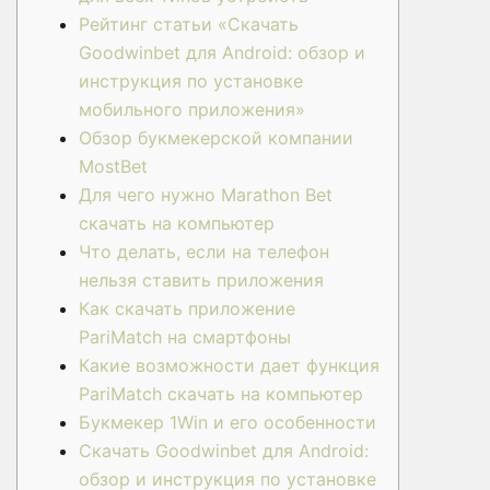
Рейтинг статьи «Скачать
Goodwinbet для Android: обзор и
инструкция по установке
мобильного приложения»
Обзор букмекерской компании
MostBet
Для чего нужно Marathon Bet
скачать на компьютер
Что делать, если на телефон
нельзя ставить приложения
Как скачать приложение
PariMatch на смартфоны
Какие возможности дает функция
PariMatch скачать на компьютер
Букмекер 1Win и его особенности
Скачать Goodwinbet для Android:
обзор и инструкция по установке