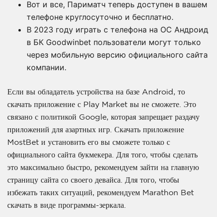
Вот и все, Париматч теперь доступен в вашем
телефоне круглосуточно и бесплатно.
В 2023 году играть с телефона на ОС Андроид
в БК Goodwinbet пользователи могут только
через мобильную версию официального сайта
компании.
Если вы обладатель устройства на базе Android, то
скачать приложение с Play Market вы не сможете. Это
связано с политикой Google, которая запрещает раздачу
приложений для азартных игр. Скачать приложение
MostBet и установить его вы сможете только с
официального сайта букмекера. Для того, чтобы сделать
это максимально быстро, рекомендуем зайти на главную
страницу сайта со своего девайса. Для того, чтобы
избежать таких ситуаций, рекомендуем Marathon Bet
скачать в виде программы-зеркала.