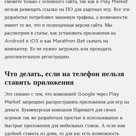
сможете только с основного сайта, так как в Play Market
нельзя размещать ссылки на ПО для азартных игр. Все эти
разработки потребляют минимум трафика, а возможности
имеют те же, что и полноценная версия сайта. Мы
рассмотрим в статье, как установить приложения на
Android и iOS и как Marathon Bet скачать на
компьютер. Ее не нужно загружать или проходить
дополнительную регистрацию.
Что делать, если на телефон нельзя
ставить приложения
Это связано с тем, что компанией Google через Play
Market запрещено распространять приложения для игр на
деньги. Букмекерская компания Париматч для своих
игроков так же разработала простые в использовании и
быстрые приложения для мобильных ставок. А если вам
удобней ставить из дома, то для вас есть возможность