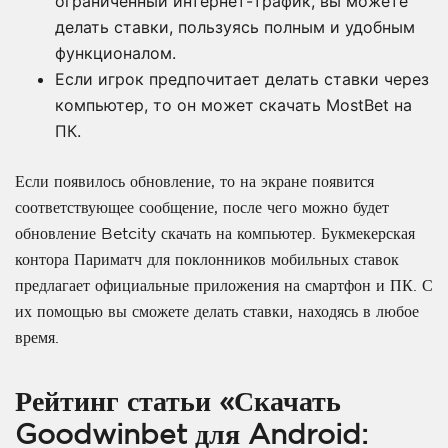
ограниченный интернет-трафик, вы можете
делать ставки, пользуясь полным и удобным
функционалом.
Если игрок предпочитает делать ставки через
компьютер, то он может скачать MostBet на
ПК.
Если появилось обновление, то на экране появится
соответствующее сообщение, после чего можно будет
обновление Betcity скачать на компьютер. Букмекерская
контора Париматч для поклонников мобильных ставок
предлагает официальные приложения на смартфон и ПК. С
их помощью вы сможете делать ставки, находясь в любое
время.
Рейтинг статьи «Скачать
Goodwinbet для Android: