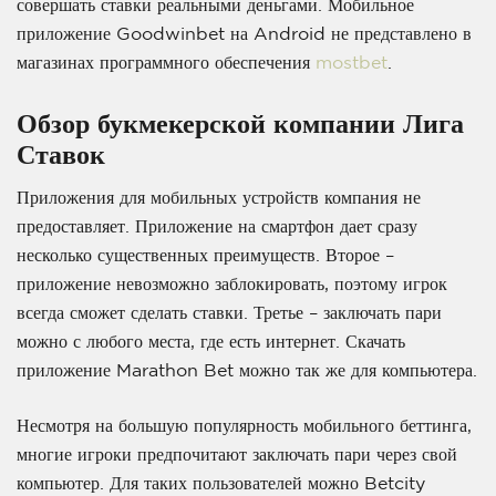
совершать ставки реальными деньгами. Мобильное
приложение Goodwinbet на Android не представлено в
магазинах программного обеспечения
mostbet
.
Обзор букмекерской компании Лига
Ставок
Приложения для мобильных устройств компания не
предоставляет. Приложение на смартфон дает сразу
несколько существенных преимуществ. Второе –
приложение невозможно заблокировать, поэтому игрок
всегда сможет сделать ставки. Третье – заключать пари
можно с любого места, где есть интернет. Скачать
приложение Marathon Bet можно так же для компьютера.
Несмотря на большую популярность мобильного беттинга,
многие игроки предпочитают заключать пари через свой
компьютер. Для таких пользователей можно Betcity