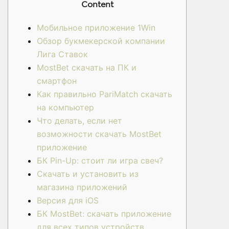
Content
Мобильное приложение 1Win
Обзор букмекерской компании
Лига Ставок
MostBet скачать на ПК и
смартфон
Как правильно PariMatch скачать
на компьютер
Что делать, если нет
возможности скачать MostBet
приложение
БК Pin-Up: стоит ли игра свеч?
Скачать и установить из
магазина приложений
Версия для iOS
БК MostBet: скачать приложение
для всех типов устройств