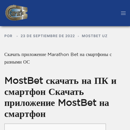
POR
23 DE SEPTIEMBRE DE 2022
MOSTBET UZ
Скачать приложение Marathon Bet на смартфоны с
разными ОС
MostBet скачать на ПК и
смартфон Скачать
приложение MostBet на
смартфон