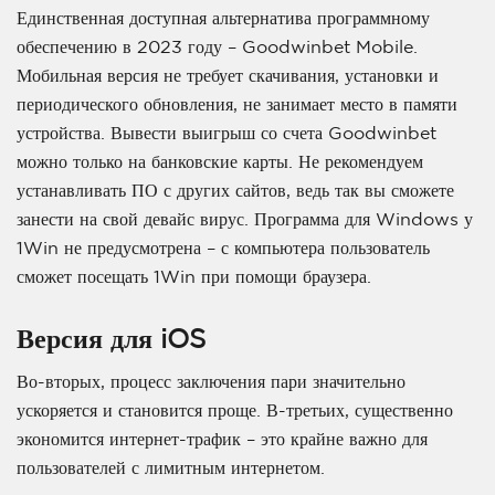
Единственная доступная альтернатива программному
обеспечению в 2023 году – Goodwinbet Mobile.
Мобильная версия не требует скачивания, установки и
периодического обновления, не занимает место в памяти
устройства. Вывести выигрыш со счета Goodwinbet
можно только на банковские карты. Не рекомендуем
устанавливать ПО с других сайтов, ведь так вы сможете
занести на свой девайс вирус. Программа для Windows у
1Win не предусмотрена – с компьютера пользователь
сможет посещать 1Win при помощи браузера.
Версия для iOS
Во-вторых, процесс заключения пари значительно
ускоряется и становится проще. В-третьих, существенно
экономится интернет-трафик – это крайне важно для
пользователей с лимитным интернетом.