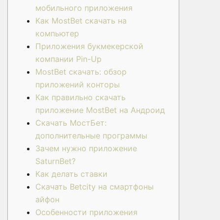
мобильного приложения
Как MostBet скачать на
компьютер
Приложения букмекерской
компании Pin-Up
MostBet скачать: обзор
приложений конторы
Как правильно скачать
приложение MostBet на Андроид
Скачать МостБет:
дополнительные программы
Зачем нужно приложение
SaturnBet?
Как делать ставки
Скачать Betcity на смартфоны
айфон
Особенности приложения