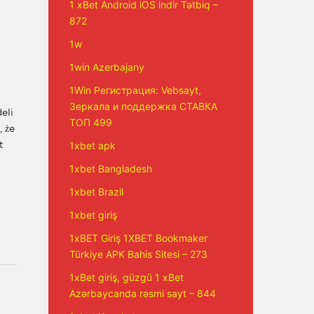
1 xBet Android iOS indir Tətbiq –
872
1w
1win Azerbajany
1Win Регистрация: Vebsayt,
Зеркала и поддержка СТАВКА
eli
ТОП 499
 że
t
1xbet apk
1xbet Bangladesh
1xbet Brazil
1xbet giriş
1xBET Giriş 1XBET Bookmaker
Türkiye APK Bahis Sitesi – 273
1xBet giriş, güzgü 1 xBet
Azərbaycanda rəsmi sayt – 844