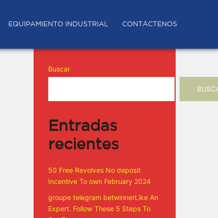
EQUIPAMIENTO INDUSTRIAL
CONTÁCTENOS
Buscar
BUSC
Entradas
recientes
50 Free Revolves No deposit
Incentive To own February 2024
groupe telegram betwinnerLike An
Expert. Follow These 5 Steps To