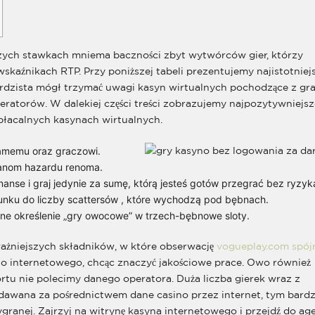
zych stawkach mniema baczności zbyt wytwórców gier, którzy
skaźnikach RTP. Przy poniższej tabeli prezentujemy najistotniej
dzista mógł trzymać uwagi kasyn wirtualnych pochodzące z gr
peratorów.
W dalekiej części treści zobrazujemy najpozytywniejsz
płacalnych kasynach wirtualnych.
samemu oraz graczowi.
fanom hazardu renoma.
nanse i graj jedynie za sumę, którą jesteś gotów przegrać bez ryzyk
ku do liczby scattersów , które wychodzą pod bębnach.
ane określenie „gry owocowe” w trzech-bębnowe sloty.
żniejszych składników, w które obserwację
vogueplay.com spój
no internetowego, chcąc znaczyć jakościowe prace. Owo również
rtu nie polecimy danego operatora. Duża liczba gierek wraz z
awana za pośrednictwem dane casino przez internet, tym bardz
granej. Zajrzyj na witrynę kasyna internetowego i przejdź do ag