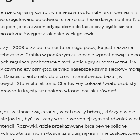
je szeroką gamę konsol, w niniejszym automaty jak i również gry
wo uregulowane do odwiedzenia konsol hazardowych online. Ni
te pieniądze a swoim edycja demo de facto przy ogóle się nie
emo odrzucić wygrasz jakichkolwiek gotówki.
przy r. 2009 oraz od momentu samego początku jest nazwana
echczasów. Grafika w poniższym automacie wprost nawiązuje do
łych regułach pochodzące z możliwością gry automatycznej i w
y czym należy pamiętać, że tylko najlepsze kasyna sieciowy mogą
. Dzisiejsze automaty do gierek internetowego bazują w
wych. Sto wielu lat temu Charles Fey pokazał światu osobisty
ołowrotki kręciły się naokoło własnej osi jak i również
jest w stanie zwiększać się w całkowity bęben, , którzy o wiele
nie jawi się być związany wraz z wcześniejszym ani również w cał
tencji. Rozrywki, gdzie przekazywane będą pewne solidne
ych powtarzalnych sytuacji, znajdują się grami nie zaakceptowa