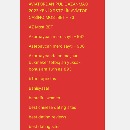
AVİATORDAN PUL QAZANMAQ
2022 YENİ XƏSTƏLİK AVİATOR
CASİNO MOSTBET – 73
AZ Most BET
Azərbaycan mərc saytı – 542
Azərbaycan mərc saytı – 908
Azərbaycanda ən məşhur
bukmeker tətbiqləri yüksək
bonuslara 1win az 893
b1bet apostas
Bahisyasal
beautiful women
best chinese dating sites
best dating reviews
best dating sites