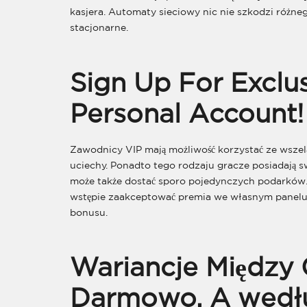
kasjera. Automaty sieciowy nic nie szkodzi różne
stacjonarne.
Sign Up For Exclu
Personal Account!
Zawodnicy VIP mają możliwość korzystać ze wsz
uciechy. Ponadto tego rodzaju gracze posiadają 
może także dostać sporo pojedynczych podarków
wstępie zaakceptować premia we własnym panelu
bonusu.
Wariancje Między 
Darmowo, A wedłu