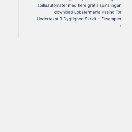
spilleautomater med flere gratis spins ingen
download Lobstermania Kasino For
Undertekst 3 Dygtighed Skridt + Eksempler