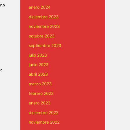
yna
enero 2024
diciembre 2023
noviembre 2023
octubre 2023
septiembre 2023
julio 2023
junio 2023
 a
abril 2023
marzo 2023
febrero 2023
enero 2023
diciembre 2022
noviembre 2022