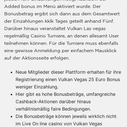
Added bonus im Menü aktiviert wurde. Der
Bonusbetrag ergibt sich dann aus dem Gesamtwert
der Einzahlungen kklk Tages geteilt anhand Fünf.
Darüber hinaus veranstaltet Vulkan Las vegas
regelmäßig Casino Turniere, an denen allesamt User
teilnehmen können. Für die Turniere muss ebenfalls
eine gewisse Anmeldung per einfachem Mausklick
auf der Aktionsseite erfolgen.
Neue Mitglieder dieser Plattform erhalten für ihre
Registrierung einen Vulkan Vegas 25 Euro Bonus
weniger Einzahlung.
Hier gibt es hohe Bonusbeträge, umfangreiche
Cashback-Aktionen darüber hinaus
verhältnismäßig faire Bedingungen.
Die Bonusbeträge können jeweils wirklich nicht
im Live On line casino von Vulkan Vegas