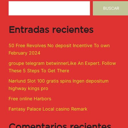
BUSCAR
Entradas recientes
50 Free Revolves No deposit Incentive To own
February 2024
groupe telegram betwinnerLike An Expert. Follow
These 5 Steps To Get There
Nørlund Slot 100 gratis spins Ingen depositum
highway kings pro
Free online Harbors
Fantasy Palace Local casino Remark
Comentarios recientes