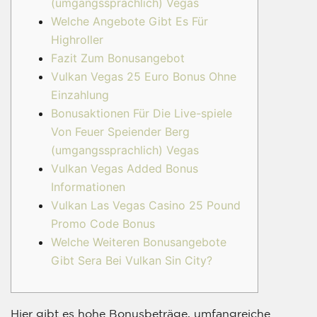
(umgangssprachlich) Vegas
Welche Angebote Gibt Es Für
Highroller
Fazit Zum Bonusangebot
Vulkan Vegas 25 Euro Bonus Ohne
Einzahlung
Bonusaktionen Für Die Live-spiele
Von Feuer Speiender Berg
(umgangssprachlich) Vegas
Vulkan Vegas Added Bonus
Informationen
Vulkan Las Vegas Casino 25 Pound
Promo Code Bonus
Welche Weiteren Bonusangebote
Gibt Sera Bei Vulkan Sin City?
Hier gibt es hohe Bonusbeträge, umfangreiche