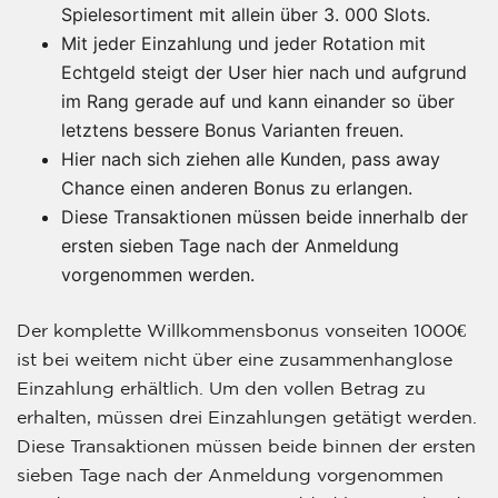
Spielesortiment mit allein über 3. 000 Slots.
Mit jeder Einzahlung und jeder Rotation mit
Echtgeld steigt der User hier nach und aufgrund
im Rang gerade auf und kann einander so über
letztens bessere Bonus Varianten freuen.
Hier nach sich ziehen alle Kunden, pass away
Chance einen anderen Bonus zu erlangen.
Diese Transaktionen müssen beide innerhalb der
ersten sieben Tage nach der Anmeldung
vorgenommen werden.
Der komplette Willkommensbonus vonseiten 1000€
ist bei weitem nicht über eine zusammenhanglose
Einzahlung erhältlich. Um den vollen Betrag zu
erhalten, müssen drei Einzahlungen getätigt werden.
Diese Transaktionen müssen beide binnen der ersten
sieben Tage nach der Anmeldung vorgenommen