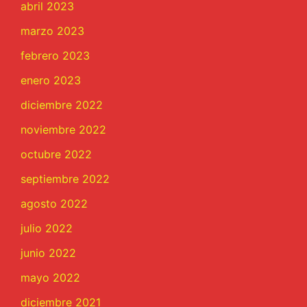
abril 2023
marzo 2023
febrero 2023
enero 2023
diciembre 2022
noviembre 2022
octubre 2022
septiembre 2022
agosto 2022
julio 2022
junio 2022
mayo 2022
diciembre 2021