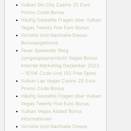
Vulkan Sin City Casino 25 Euro
Promo Code Bonus
Häufig Gestellte Fragen über Vulkan
Vegas Twenty-five Euro Bonus
Vorteile Und Nachteile Dieses
Bonusangebotes
Feuer Speiender Berg
(umgangssprachlich) Vegas Bonus
Internet Marketing Dezember 2023
– 1510€ Code Und 150 Free Spins
Vulkan Las Vegas Casino 25 Euro
Promo Code Bonus
Häufig Gestellte Fragen über Vulkan
Vegas Twenty-five Euro Bonus
Vulkan Vegas Added Bonus
Informationen
Vorteile Und Nachteile Dieses