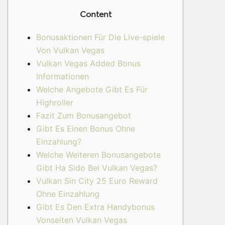
Content
Bonusaktionen Für Die Live-spiele
Von Vulkan Vegas
Vulkan Vegas Added Bonus
Informationen
Welche Angebote Gibt Es Für
Highroller
Fazit Zum Bonusangebot
Gibt Es Einen Bonus Ohne
Einzahlung?
Welche Weiteren Bonusangebote
Gibt Ha Sido Bei Vulkan Vegas?
Vulkan Sin City 25 Euro Reward
Ohne Einzahlung
Gibt Es Den Extra Handybonus
Vonseiten Vulkan Vegas