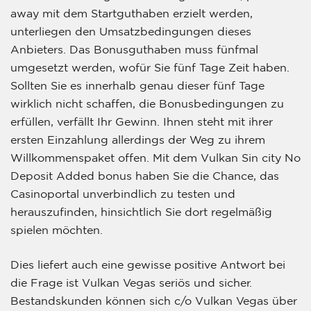
away mit dem Startguthaben erzielt werden,
unterliegen den Umsatzbedingungen dieses
Anbieters. Das Bonusguthaben muss fünfmal
umgesetzt werden, wofür Sie fünf Tage Zeit haben.
Sollten Sie es innerhalb genau dieser fünf Tage
wirklich nicht schaffen, die Bonusbedingungen zu
erfüllen, verfällt Ihr Gewinn. Ihnen steht mit ihrer
ersten Einzahlung allerdings der Weg zu ihrem
Willkommenspaket offen. Mit dem Vulkan Sin city No
Deposit Added bonus haben Sie die Chance, das
Casinoportal unverbindlich zu testen und
herauszufinden, hinsichtlich Sie dort regelmäßig
spielen möchten.
Dies liefert auch eine gewisse positive Antwort bei
die Frage ist Vulkan Vegas seriös und sicher.
Bestandskunden können sich c/o Vulkan Vegas über