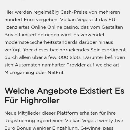
Hier werden regelmäßig Cash-Preise von mehreren
hundert Euro vergeben. Vulkan Vegas ist das EU-
lizenziertes Online Online casino, das vom Gestalten
Brivio Limited betrieben wird. Es verwendet
modernste Sicherheitsstandards darüber hinaus
verfügt über dieses beeindruckendes Spielesortiment
durch allein über a few. 000 Slots. Darunter befinden
sich Automaten namhafter Provider auf welche art
Microgaming oder NetEnt.
Welche Angebote Existiert Es
Für Highroller
Neue Mitglieder dieser Plattform erhalten für ihre
Registrierung irgendeinen Vulkan Vegas twenty-five
Euro Bonus weniger Einzahlung. Gewinne, pass