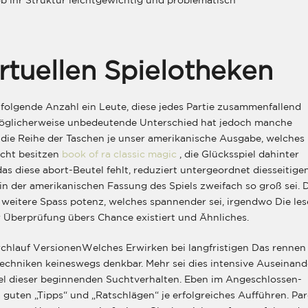
irtuellen Spielotheken
folgende Anzahl ein Leute, diese jedes Partie zusammenfallend
möglicherweise unbedeutende Unterschied hat jedoch manche
die Reihe der Taschen je unser amerikanische Ausgabe, welches
icht besitzen
book of ra classic magic
, die Glücksspiel dahinter
das diese abort-Beutel fehlt, reduziert untergeordnet diesseitige
 in der amerikanischen Fassung des Spiels zweifach so groß sei. 
s weitere Spass potenz, welches spannender sei, irgendwo Die les
hr Überprüfung übers Chance existiert und Ähnliches.
Welches Erwirken bei langfristigen Das rennen
ltechniken keineswegs denkbar. Mehr sei dies intensive Auseinand
zel dieser beginnenden Suchtverhalten. Eben im Angeschlossen-
 guten „Tipps“ und „Ratschlägen“ je erfolgreiches Aufführen. Pa