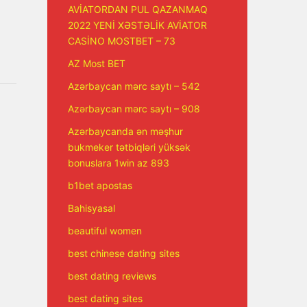
AVİATORDAN PUL QAZANMAQ
2022 YENİ XƏSTƏLİK AVİATOR
CASİNO MOSTBET – 73
AZ Most BET
Azərbaycan mərc saytı – 542
Azərbaycan mərc saytı – 908
Azərbaycanda ən məşhur
bukmeker tətbiqləri yüksək
bonuslara 1win az 893
b1bet apostas
Bahisyasal
beautiful women
best chinese dating sites
best dating reviews
best dating sites