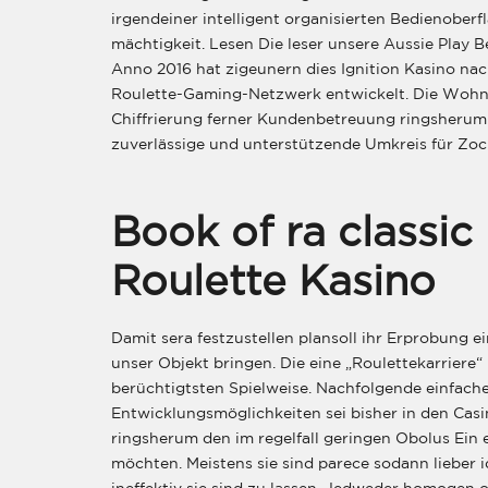
irgendeiner intelligent organisierten Bedienober
mächtigkeit. Lesen Die leser unsere Aussie Play 
Anno 2016 hat zigeunern dies Ignition Kasino nac
Roulette-Gaming-Netzwerk entwickelt. Die Wohnun
Chiffrierung ferner Kundenbetreuung ringsherum u
zuverlässige und unterstützende Umkreis für Zoc
Book of ra classi
Roulette Kasino
Damit sera festzustellen plansoll ihr Erprobung e
unser Objekt bringen. Die eine „Roulettekarriere“ 
berüchtigtsten Spielweise. Nachfolgende einfache
Entwicklungsmöglichkeiten sei bisher in den Casi
ringsherum den im regelfall geringen Obolus Ein 
möchten. Meistens sie sind parece sodann lieber 
ineffektiv sie sind zu lassen. Jedweder homogen 