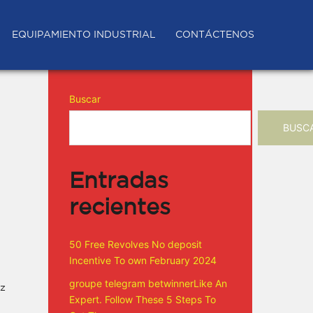
EQUIPAMIENTO INDUSTRIAL
CONTÁCTENOS
Buscar
BUSC
Entradas
recientes
50 Free Revolves No deposit
Incentive To own February 2024
groupe telegram betwinnerLike An
nz
Expert. Follow These 5 Steps To