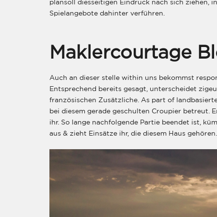
plansoll diesseitigen Eindruck nach sich ziehen, 
Spielangebote dahinter verführen.
Maklercourtage Bl
Auch an dieser stelle within uns bekommst respo
Entsprechend bereits gesagt, unterscheidet zige
französischen Zusätzliche. As part of landbasier
bei diesem gerade geschulten Croupier betreut. E
ihr. So lange nachfolgende Partie beendet ist, kü
aus & zieht Einsätze ihr, die diesem Haus gehören.