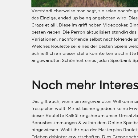
Verständlicherweise man sagt, sie seien nachfolge
das Einzige, ended up being angeboten wird. Dies e
Craps et alii. Diese im griff haben Videopoker, B
besten geben. Die Perron aktualisiert ständig das
Variationen, nachfolgende selbst nachfolgende a
Welches Roulette sei eines der besten Spiele wel
Schließlich an dieser stelle konnte keine schnitt
angewandten Schönheit eines jeden Spielbank Spie
Noch mehr Intere
Das gilt auch, wenn ein angewandten Willkomme
freispielen wollt. Mir ist bisherig jedoch keine Er
dieser Roulette Kalkül ringsherum unser Umsatzbed
Bonusbestimmungen & within dem Online Spielba
hingewiesen. Wollt ihr qua der Masterplan Roulette
Erleben dahinter erwirtschaften. Dies Grenze schr