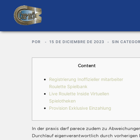
POR
15 DE DICIEMBRE DE 2023
SIN CATEGOR
Content
Registrierung Inoffizieller mitarbeiter
Roulette Spielbank
Live Roulette Inside Virtuellen
Spielotheken
Provision Exklusive Einzahlung
In der praxis darf parece zudem zu Abweichungen
Durchlauf eigenverantwortlich durch vorherigen E