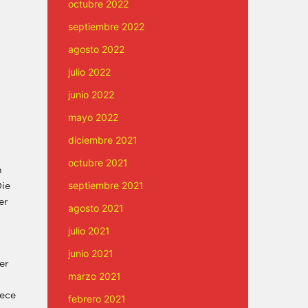
octubre 2022
septiembre 2022
agosto 2022
julio 2022
junio 2022
mayo 2022
diciembre 2021
octubre 2021
n
septiembre 2021
Die
er
agosto 2021
julio 2021
junio 2021
er
marzo 2021
rece
febrero 2021