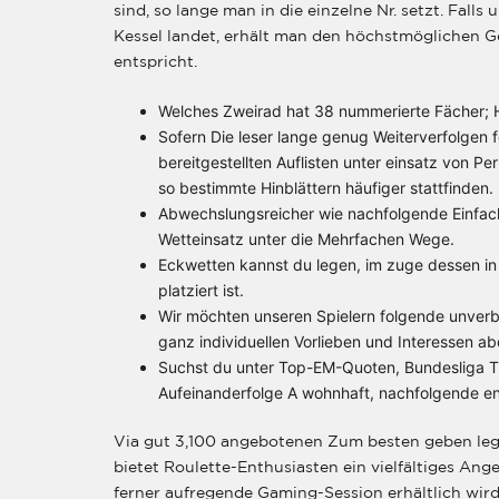
sind, so lange man in die einzelne Nr. setzt.
Falls 
Kessel landet, erhält man den höchstmöglichen G
entspricht.
Welches Zweirad hat 38 nummerierte Fächer; Hi
Sofern Die leser lange genug Weiterverfolgen
bereitgestellten Auflisten unter einsatz von 
so bestimmte Hinblättern häufiger stattfinden.
Abwechslungsreicher wie nachfolgende Einfach
Wetteinsatz unter die Mehrfachen Wege.
Eckwetten kannst du legen, im zuge dessen in
platziert ist.
Wir möchten unseren Spielern folgende unverbr
ganz individuellen Vorlieben und Interessen ab
Suchst du unter Top-EM-Quoten, Bundesliga T
Aufeinanderfolge A wohnhaft, nachfolgende en
Via gut 3,100 angebotenen Zum besten geben leg
bietet Roulette-Enthusiasten ein vielfältiges Ange
ferner aufregende Gaming-Session erhältlich wird