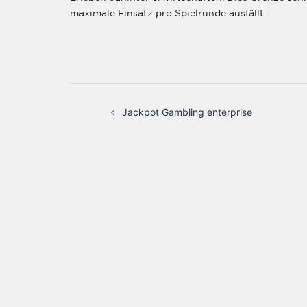
maximale Einsatz pro Spielrunde ausfällt.
Jackpot Gambling enterprise