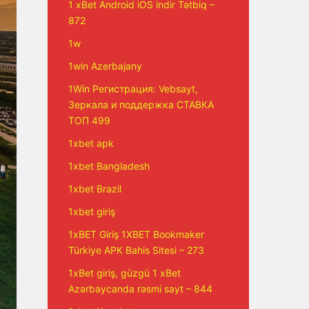
1 xBet Android iOS indir Tətbiq –
872
1w
1win Azerbajany
1Win Регистрация: Vebsayt,
Зеркала и поддержка СТАВКА
ТОП 499
1xbet apk
1xbet Bangladesh
1xbet Brazil
1xbet giriş
1xBET Giriş 1XBET Bookmaker
Türkiye APK Bahis Sitesi – 273
1xBet giriş, güzgü 1 xBet
Azərbaycanda rəsmi sayt – 844