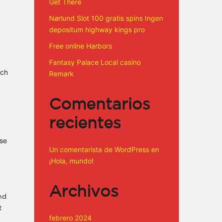
Get There
Nørlund Slot 100 gratis spins Ingen
depositum highway kings pro
Free online Harbors
Fantasy Palace Local casino
ich
Remark
Comentarios
recientes
ese
Un comentarista de WordPress
en
¡Hola, mundo!
Archivos
nd
t
febrero 2024