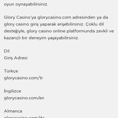
oyun oynayabilirsiniz.
Glory Casino’ya glorycasino.com adresinden ya da
glory casino giriş yaparak erişebilirsiniz. Çoklu dil
desteğiyle, glory casino online platformunda zevkli ve
kazançlı bir deneyim yaşayabilirsiniz.
Dil
Giriş Adresi
Türkçe
glorycasino.com/tr
İngilizce
glorycasino.com/en
Almanca
glorycasino.com/de