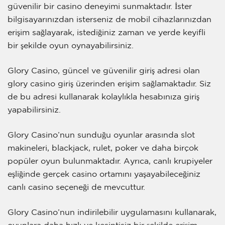
güvenilir bir casino deneyimi sunmaktadır. İster
bilgisayarınızdan isterseniz de mobil cihazlarınızdan
erişim sağlayarak, istediğiniz zaman ve yerde keyifli
bir şekilde oyun oynayabilirsiniz.
Glory Casino, güncel ve güvenilir giriş adresi olan
glory casino giriş üzerinden erişim sağlamaktadır. Siz
de bu adresi kullanarak kolaylıkla hesabınıza giriş
yapabilirsiniz.
Glory Casino’nun sunduğu oyunlar arasında slot
makineleri, blackjack, rulet, poker ve daha birçok
popüler oyun bulunmaktadır. Ayrıca, canlı krupiyeler
eşliğinde gerçek casino ortamını yaşayabileceğiniz
canlı casino seçeneği de mevcuttur.
Glory Casino’nun indirilebilir uygulamasını kullanarak,
oyunlara daha hızlı ve kesintisiz bir şekilde erişim