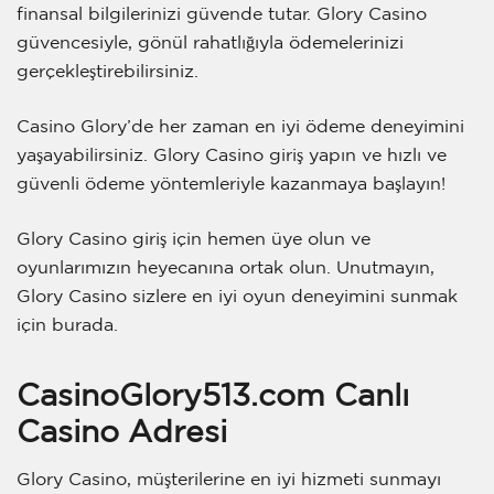
finansal bilgilerinizi güvende tutar. Glory Casino
güvencesiyle, gönül rahatlığıyla ödemelerinizi
gerçekleştirebilirsiniz.
Casino Glory’de her zaman en iyi ödeme deneyimini
yaşayabilirsiniz. Glory Casino giriş yapın ve hızlı ve
güvenli ödeme yöntemleriyle kazanmaya başlayın!
Glory Casino giriş için hemen üye olun ve
oyunlarımızın heyecanına ortak olun. Unutmayın,
Glory Casino sizlere en iyi oyun deneyimini sunmak
için burada.
CasinoGlory513.com Canlı
Casino Adresi
Glory Casino, müşterilerine en iyi hizmeti sunmayı