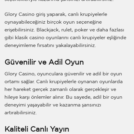
Glory Casino giriş yaparak, canlı krupiyelerle
oynayabileceğiniz birçok oyun seçeneğine
erişebilirsiniz. Blackjack, rulet, poker ve daha fazlası
gibi klasik casino oyunlarını canlı krupiyeler eşliğinde
deneyimleme fırsatını yakalayabilirsiniz.
Güvenilir ve Adil Oyun
Glory Casino, oyunculara güvenilir ve adil bir oyun
ortamı sağlar. Canlı krupiyelerle oynanan oyunlarda
her hareket gerçek zamanlı olarak gerçekleşir ve
hileye karşı önlemler alınır. Bu sayede, adil bir oyun
deneyimi yaşayabilir ve kazanma şansınızı
artırabilirsiniz.
Kaliteli Canlı Yayın