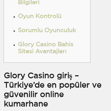
Bilgileri
Oyun Kontrolü
Sorumlu Oyunculuk
Glory Casino Bahis
Sitesi Avantajları
Glory Casino giriş –
Türkiye’de en popüler ve
güvenilir online
kumarhane