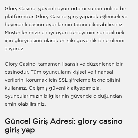
Glory Casino, güvenli oyun ortamı sunan online bir
platformdur. Glory Casino giriş yaparak eğlenceli ve
heyecanlı casino oyunlarının tadını çıkarabilirsiniz.
Müşterilerimize en iyi oyun deneyimini sunabilmek
için glorycasino olarak en sıkı güvenlik önlemlerini
alıyoruz.
Glory Casino, tamamen lisanslı ve düzenlenen bir
casinodur. Tüm oyuncuların kişisel ve finansal
verilerini korumak için SSL şifreleme teknolojisini
kullanırız. Gelişmiş güvenlik altyapımızla,
oyuncularımızın bilgilerinin güvende olduğundan
emin olabilirsiniz.
Güncel Giriş Adresi: glory casino
giriş yap